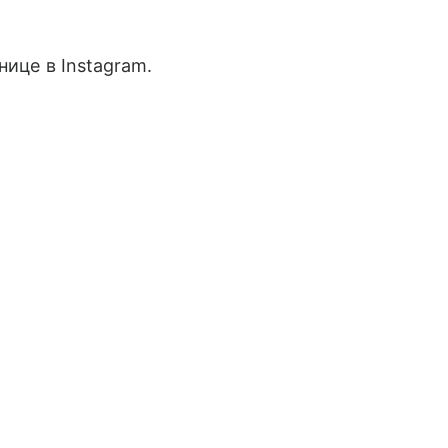
нице в Instagram.