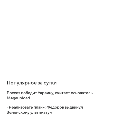
Популярное за сутки
Россия победит Украину, считает основатель
Megaupload
«Реализовать план»: Федоров выдвинул
Зеленскому ультиматум