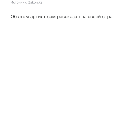
Источник:
Zakon.kz
Об этом артист сам рассказал на своей стра