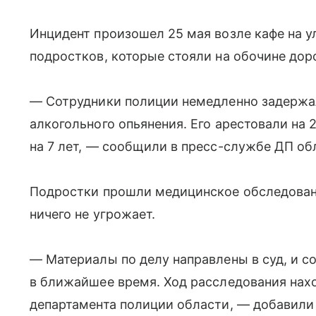
Инцидент произошел 25 мая возле кафе на у
подростков, которые стояли на обочине дор
— Сотрудники полиции немедленно задержал
алкогольного опьянения. Его арестовали на 
на 7 лет, — сообщили в пресс-службе ДП об
Подростки прошли медицинское обследовани
ничего не угрожает.
— Материалы по делу направлены в суд, и 
в ближайшее время. Ход расследования нах
департамента полиции области, — добавили