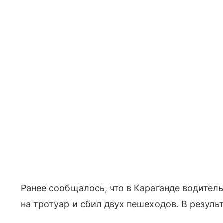
Ранее сообщалось, что в Караганде водител
на тротуар и сбил двух пешеходов. В резуль