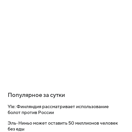
Популярное за сутки
Yle: Финляндия рассматривает использование
болот против России
Эль-Ниньо может оставить 50 миллионов человек
без еды