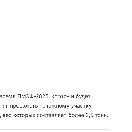
о время ПМЭФ-2025, который будет
ретят проезжать по южному участку
 вес которых составляет более 3,5 тонн.