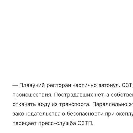
— Плавучий ресторан частично затонул. СЗТ
происшествия. Пострадавших нет, а собств
откачать воду из транспорта. Параллельно 
законодательства о безопасности при экспл
передает пресс-служба СЗТП.