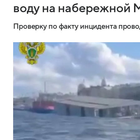
воду на набережной 
Проверку по факту инцидента прово