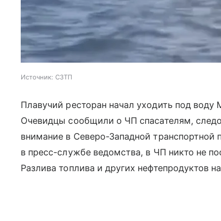
Источник:
СЗТП
Плавучий ресторан начал уходить под воду
Очевидцы сообщили о ЧП спасателям, следо
внимание в Северо-Западной транспортной п
в пресс-службе ведомства, в ЧП никто не по
Разлива топлива и других нефтепродуктов н