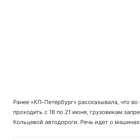
Ранее «КП-Петербург» рассказывала, что в
проходить с 18 по 21 июня, грузовикам зап
Кольцевой автодороги. Речь идет о машинах,