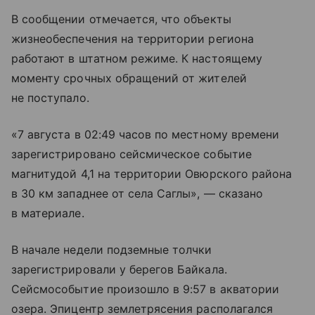
В сообщении отмечается, что объекты
жизнеобеспечения на территории региона
работают в штатном режиме. К настоящему
моменту срочных обращений от жителей
не поступало.
«7 августа в 02:49 часов по местному времени
зарегистрировано сейсмическое событие
магнитудой 4,1 на территории Овюрского района
в 30 км западнее от села Саглы», — сказано
в материале.
В начале недели подземные толчки
зарегистрировали у берегов Байкала.
Сейсмособытие произошло в 9:57 в акватории
озера. Эпицентр землетрясения располагался