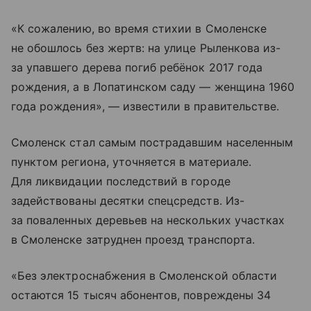
«К сожалению, во время стихии в Смоленске
не обошлось без жертв: на улице Рыленкова из-
за упавшего дерева погиб ребёнок 2017 года
рождения, а в Лопатинском саду — женщина 1960
года рождения», — известили в правительстве.
Смоленск стал самым пострадавшим населенным
пунктом региона, уточняется в материале.
Для ликвидации последствий в городе
задействованы десятки спецсредств. Из-
за поваленных деревьев на нескольких участках
в Смоленске затруднен проезд транспорта.
«Без электроснабжения в Смоленской области
остаются 15 тысяч абонентов, повреждены 34