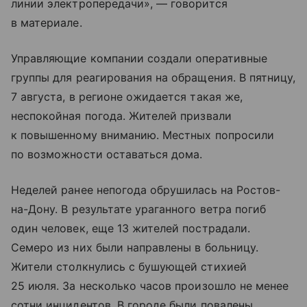
линии электропередачи», — говорится
в материале.
Управляющие компании создали оперативные
группы для реагирования на обращения. В пятницу,
7 августа, в регионе ожидается такая же,
неспокойная погода. Жителей призвали
к повышенному вниманию. Местных попросили
по возможности оставаться дома.
Неделей ранее непогода обрушилась на Ростов-
на-Дону. В результате ураганного ветра погиб
один человек, еще 13 жителей пострадали.
Семеро из них были направлены в больницу.
Жители столкнулись с бушующей стихией
25 июля. За несколько часов произошло не менее
сотни инцидентов. В городе были повалены