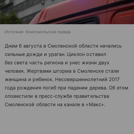
Источник:
Комсомольская правда
Днем 6 августа в Смоленской области начались
сильные дожди и ураган. Циклон оставил
без света часть региона и унес жизни двух
человек. Жертвами шторма в Смоленске стали
женщина и ребенок. Несовершеннолетний 2017
года рождения погиб при падении дерева. Об этом
оповестили в пресс-службе правительства
Смоленской области на канале в «Макс».