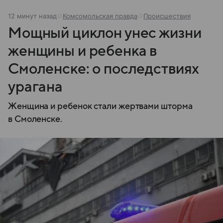
12 минут назад
Комсомольская правда
Происшествия
Мощный циклон унес жизни
женщины и ребенка в
Смоленске: о последствиях
урагана
Женщина и ребенок стали жертвами шторма
в Смоленске.