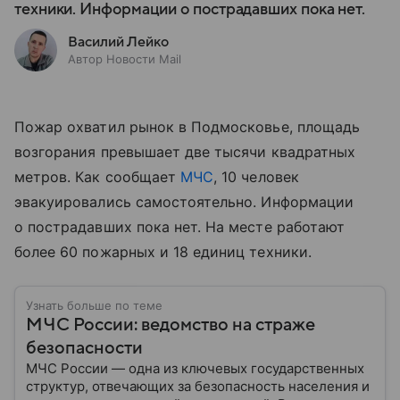
техники. Информации о пострадавших пока нет.
Василий Лейко
Автор Новости Mail
Пожар охватил рынок в Подмосковье, площадь
возгорания превышает две тысячи квадратных
метров. Как сообщает
МЧС
, 10 человек
эвакуировались самостоятельно. Информации
о пострадавших пока нет. На месте работают
более 60 пожарных и 18 единиц техники.
Узнать больше по теме
МЧС России: ведомство на страже
безопасности
МЧС России — одна из ключевых государственных
структур, отвечающих за безопасность населения и