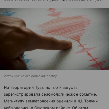
Источник:
Комсомольская правда
На территории Тувы ночью 7 августа
зарегистрировали сейсмологическое событие.
Магнитуду землетрясения оценили в 4,1. Толчки
наблюдались в Овюрском районе. Об этом