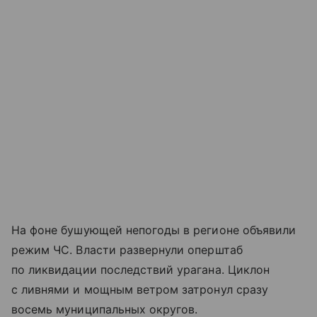
На фоне бушующей непогоды в регионе объявили
режим ЧС. Власти развернули оперштаб
по ликвидации последствий урагана. Циклон
с ливнями и мощным ветром затронул сразу
восемь муниципальных округов.