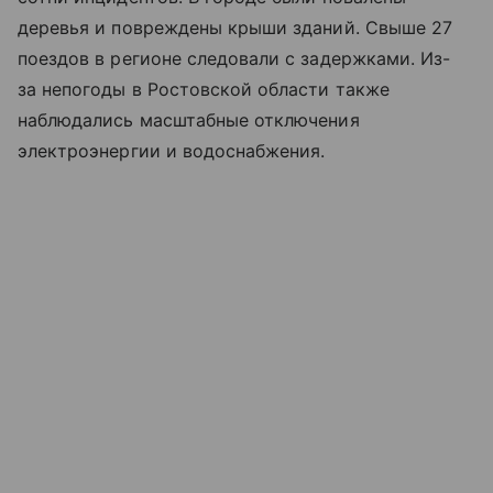
деревья и повреждены крыши зданий. Свыше 27
поездов в регионе следовали с задержками. Из-
за непогоды в Ростовской области также
наблюдались масштабные отключения
электроэнергии и водоснабжения.