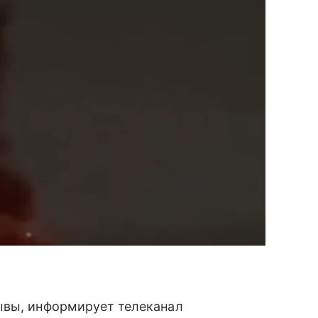
ывы, информирует телеканал