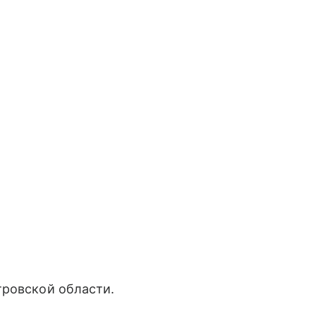
тровской области.