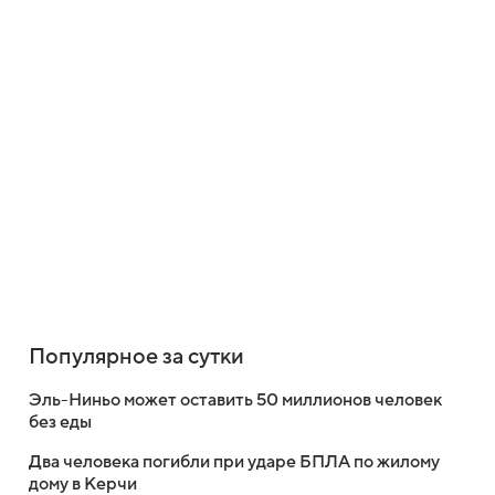
Популярное за сутки
Эль-Ниньо может оставить 50 миллионов человек
без еды
Два человека погибли при ударе БПЛА по жилому
дому в Керчи