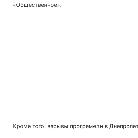
«Общественное».
Кроме того, взрывы прогремели в Днепропе