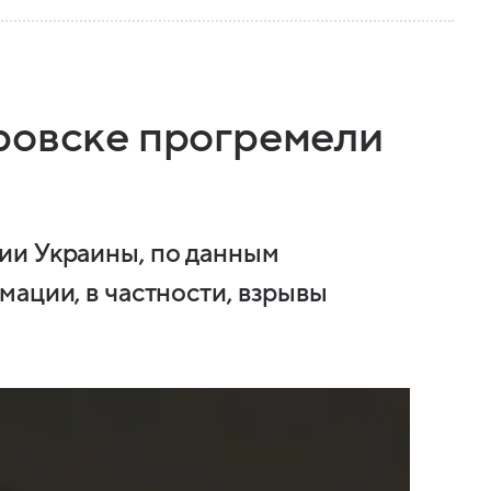
ровске прогремели
ии Украины, по данным
мации, в частности, взрывы