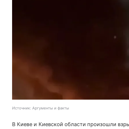
Источник:
Аргументы и факты
В Киеве и Киевской области произошли взр