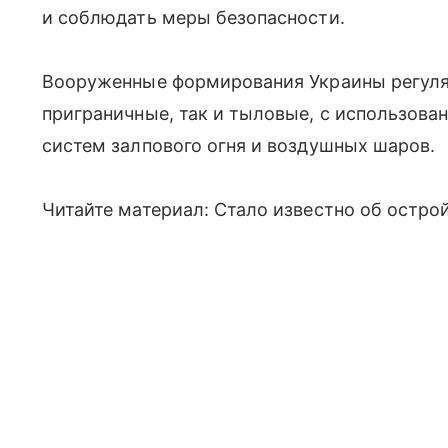
и соблюдать меры безопасности.
Вооруженные формирования Украины регуля
приграничные, так и тыловые, с использова
систем залпового огня и воздушных шаров.
Читайте материал: Стало известно об острой