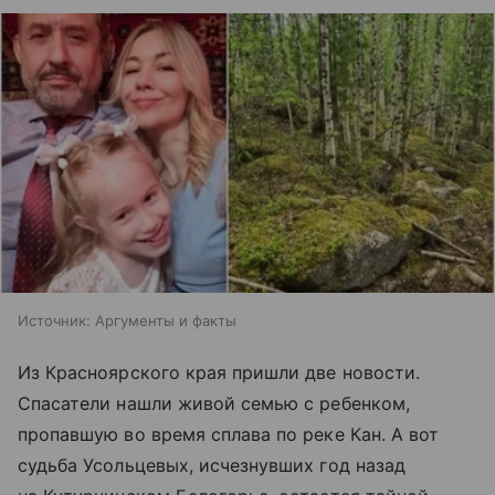
Источник:
Аргументы и факты
Из Красноярского края пришли две новости.
Спасатели нашли живой семью с ребенком,
пропавшую во время сплава по реке Кан. А вот
судьба Усольцевых, исчезнувших год назад