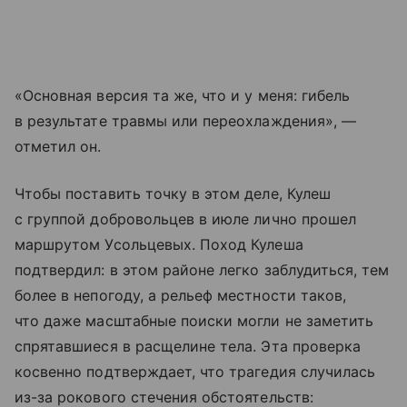
«Основная версия та же, что и у меня: гибель
в результате травмы или переохлаждения», —
отметил он.
Чтобы поставить точку в этом деле, Кулеш
с группой добровольцев в июле лично прошел
маршрутом Усольцевых. Поход Кулеша
подтвердил: в этом районе легко заблудиться, тем
более в непогоду, а рельеф местности таков,
что даже масштабные поиски могли не заметить
спрятавшиеся в расщелине тела. Эта проверка
косвенно подтверждает, что трагедия случилась
из-за рокового стечения обстоятельств: