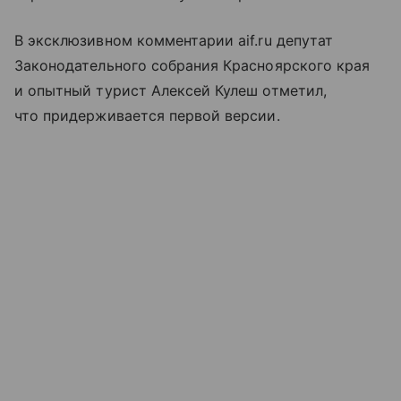
В эксклюзивном комментарии aif.ru депутат
Законодательного собрания Красноярского края
и опытный турист Алексей Кулеш отметил,
что придерживается первой версии.