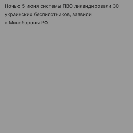
Ночью 5 июня системы ПВО ликвидировали 30
украинских беспилотников, заявили
в Минобороны РФ.