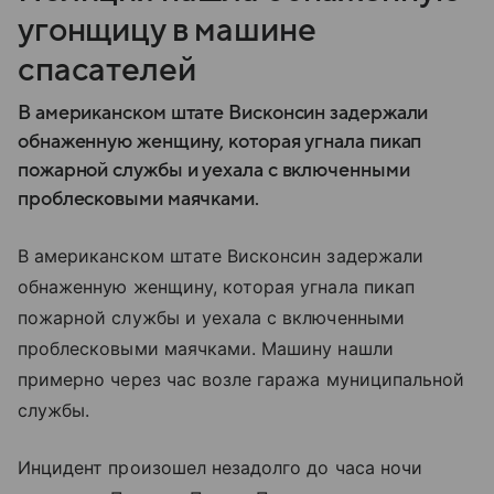
угонщицу в машине
спасателей
В американском штате Висконсин задержали
обнаженную женщину, которая угнала пикап
пожарной службы и уехала с включенными
проблесковыми маячками.
В американском штате Висконсин задержали
обнаженную женщину, которая угнала пикап
пожарной службы и уехала с включенными
проблесковыми маячками. Машину нашли
примерно через час возле гаража муниципальной
службы.
Инцидент произошел незадолго до часа ночи