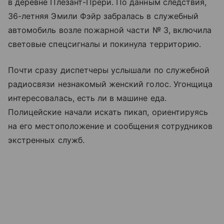
в деревне Плезант-Прери. По данным следствия,
36-летняя Эмили Фэйр забралась в служебный
автомобиль возле пожарной части № 3, включила
световые спецсигналы и покинула территорию.
Почти сразу диспетчеры услышали по служебной
радиосвязи незнакомый женский голос. Угонщица
интересовалась, есть ли в машине еда.
Полицейские начали искать пикап, ориентируясь
на его местоположение и сообщения сотрудников
экстренных служб.