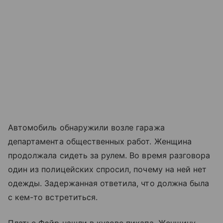
Автомобиль обнаружили возле гаража
департамента общественных работ. Женщина
продолжала сидеть за рулем. Во время разговора
один из полицейских спросил, почему на ней нет
одежды. Задержанная ответила, что должна была
с кем-то встретиться.