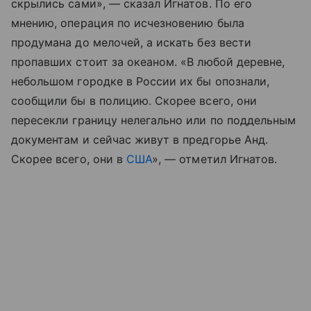
скрылись сами», — сказал Игнатов. По его
мнению, операция по исчезновению была
продумана до мелочей, а искать без вести
пропавших стоит за океаном. «В любой деревне,
небольшом городке в России их бы опознали,
сообщили бы в полицию. Скорее всего, они
пересекли границу нелегально или по поддельным
документам и сейчас живут в предгорье Анд.
Скорее всего, они в
США
», — отметил Игнатов.