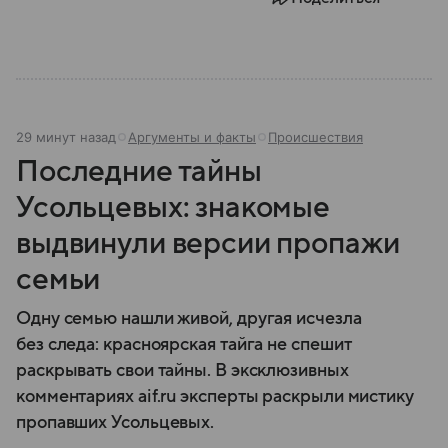
29 минут назад
Аргументы и факты
Происшествия
Последние тайны
Усольцевых: знакомые
выдвинули версии пропажи
семьи
Одну семью нашли живой, другая исчезла
без следа: красноярская тайга не спешит
раскрывать свои тайны. В эксклюзивных
комментариях aif.ru эксперты раскрыли мистику
пропавших Усольцевых.