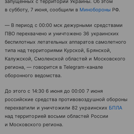
запущенных с территории Украины. Об этом
в субботу, 7 июня, сообщили в
Минобороны
РФ.
— В период с 00:00 мск дежурными средствами
ПВО перехвачено и уничтожено 36 украинских
беспилотных летательных аппаратов самолетного
типа над территориями Курской, Брянской,
Калужской, Смоленской областей и Московского
региона, — говорится в Telegram-канале
оборонного ведомства.
До этого с 14:30 6 июня до 00:00 7 июня
российские средства противовоздушной обороны
перехватили и уничтожили 82 украинских
БПЛА
над территорией восьми областей России
и Московского региона.