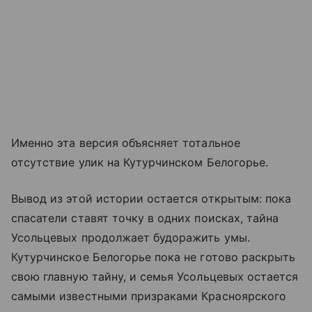
Именно эта версия объясняет тотальное
отсутствие улик на Кутурчинском Белогорье.
Вывод из этой истории остается открытым: пока
спасатели ставят точку в одних поисках, тайна
Усольцевых продолжает будоражить умы.
Кутурчинское Белогорье пока не готово раскрыть
свою главную тайну, и семья Усольцевых остается
самыми известными призраками Красноярского