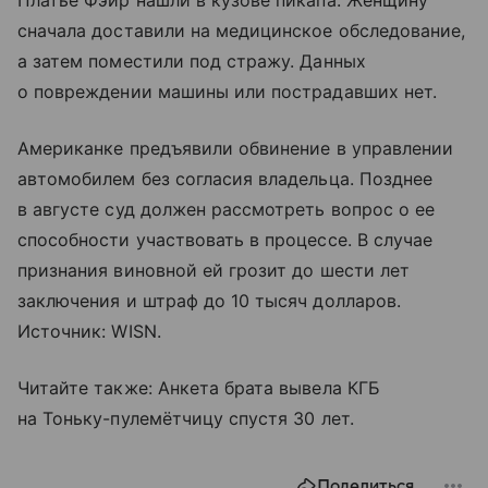
Платье Фэйр нашли в кузове пикапа. Женщину
сначала доставили на медицинское обследование,
а затем поместили под стражу. Данных
о повреждении машины или пострадавших нет.
Американке предъявили обвинение в управлении
автомобилем без согласия владельца. Позднее
в августе суд должен рассмотреть вопрос о ее
способности участвовать в процессе. В случае
признания виновной ей грозит до шести лет
заключения и штраф до 10 тысяч долларов.
Источник: WISN.
Читайте также: Анкета брата вывела КГБ
на Тоньку-пулемётчицу спустя 30 лет.
Поделиться