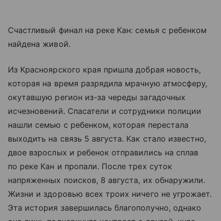
Счастливый финал на реке Кан: семья с ребенком
найдена живой.
Из Красноярского края пришла добрая новость,
которая на время разрядила мрачную атмосферу,
окутавшую регион из-за череды загадочных
исчезновений. Спасатели и сотрудники полиции
нашли семью с ребенком, которая перестала
выходить на связь 5 августа. Как стало известно,
двое взрослых и ребенок отправились на сплав
по реке Кан и пропали. После трех суток
напряженных поисков, 8 августа, их обнаружили.
Жизни и здоровью всех троих ничего не угрожает.
Эта история завершилась благополучно, однако