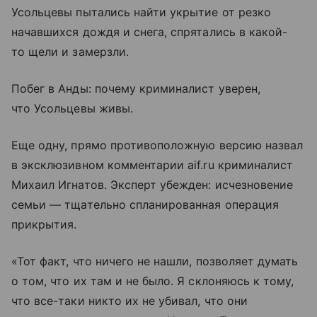
Усольцевы пытались найти укрытие от резко
начавшихся дождя и снега, спрятались в какой-
то щели и замерзли.
Побег в Анды: почему криминалист уверен,
что Усольцевы живы.
Еще одну, прямо противоположную версию назвал
в эксклюзивном комментарии aif.ru криминалист
Михаил Игнатов. Эксперт убежден: исчезновение
семьи — тщательно спланированная операция
прикрытия.
«Тот факт, что ничего не нашли, позволяет думать
о том, что их там и не было. Я склоняюсь к тому,
что все-таки никто их не убивал, что они