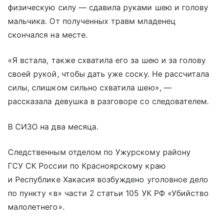
физическую силу — сдавила руками шею и голову
мальчика. От полученных травм младенец
скончался на месте.
«Я встала, также схватила его за шею и за голову
своей рукой, чтобы дать уже соску. Не рассчитала
силы, слишком сильно схватила шею», —
рассказала девушка в разговоре со следователем.
В СИЗО на два месяца.
Следственным отделом по Ужурскому району
ГСУ СК России по Красноярскому краю
и Республике Хакасия возбуждено уголовное дело
по пункту «в» части 2 статьи 105 УК РФ «Убийство
малолетнего».