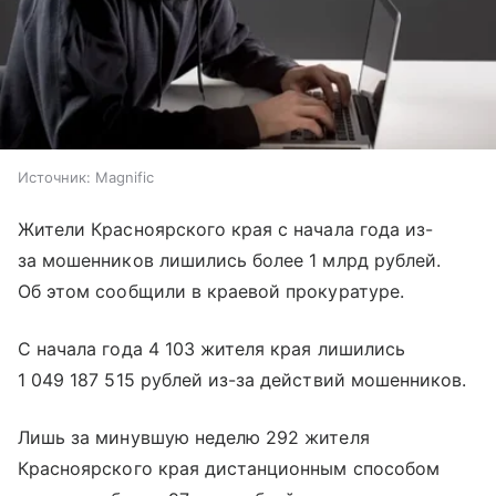
Источник:
Magnific
Жители Красноярского края с начала года из-
за мошенников лишились более 1 млрд рублей.
Об этом сообщили в краевой прокуратуре.
С начала года 4 103 жителя края лишились
1 049 187 515 рублей из-за действий мошенников.
Лишь за минувшую неделю 292 жителя
Красноярского края дистанционным способом