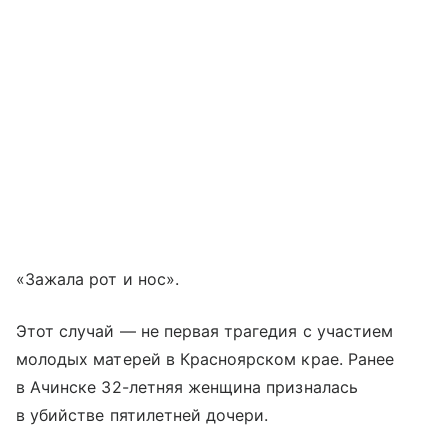
«Зажала рот и нос».
Этот случай — не первая трагедия с участием
молодых матерей в Красноярском крае. Ранее
в Ачинске 32-летняя женщина призналась
в убийстве пятилетней дочери.