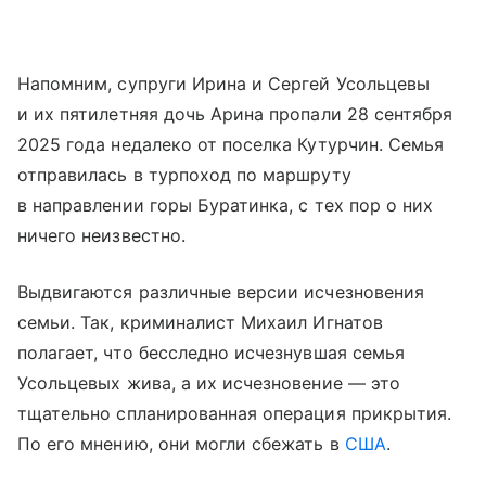
Напомним, супруги Ирина и Сергей Усольцевы
и их пятилетняя дочь Арина пропали 28 сентября
2025 года недалеко от поселка Кутурчин. Семья
отправилась в турпоход по маршруту
в направлении горы Буратинка, с тех пор о них
ничего неизвестно.
Выдвигаются различные версии исчезновения
семьи. Так, криминалист Михаил Игнатов
полагает, что бесследно исчезнувшая семья
Усольцевых жива, а их исчезновение — это
тщательно спланированная операция прикрытия.
По его мнению, они могли сбежать в
США
.