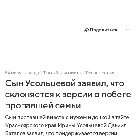
Поделиться
54 минуты назад
"Российская газета"
Происшествия
Сын Усольцевой заявил, что
склоняется к версии о побеге
пропавшей семьи
Сын пропавшей вместе с мужем и дочкой в тайге
Красноярского края Ирины Усольцевой Даниил
Баталов заявил, что придерживается версии