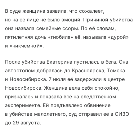
В суде женщина заявила, что сожалеет,
но на её лице не было эмоций. Причиной убийства
она назвала семейные ссоры. По её словам,
пятилетняя дочь «гнобила» её, называла «дурой»
и «никчемной».
После убийства Екатерина пустилась в бега. Она
автостопом добралась до Красноярска, Томска
и Новосибирска. 7 июля её задержали в центре
Новосибирска. Женщина вела себя спокойно,
призналась и показала всё на следственном
эксперименте. Ей предъявлено обвинение
в убийстве малолетнего, суд отправил её в СИЗО
до 29 августа.