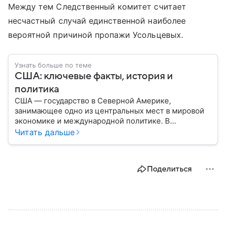
Между тем Следственный комитет считает
несчастный случай единственной наиболее
вероятной причиной пропажи Усольцевых.
Узнать больше по теме
США: ключевые факты, история и
политика
США — государство в Северной Америке,
занимающее одно из центральных мест в мировой
экономике и международной политике. В
материале — основные сведения об этой стране.
Читать дальше
Поделиться