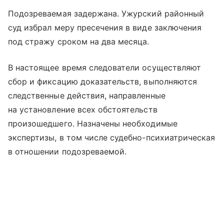
Подозреваемая задержана. Ужурский районный
суд избрал меру пресечения в виде заключения
под стражу сроком на два месяца.
В настоящее время следователи осуществляют
сбор и фиксацию доказательств, выполняются
следственные действия, направленные
на установление всех обстоятельств
произошедшего. Назначены необходимые
экспертизы, в том числе судебно-психиатрическая
в отношении подозреваемой.