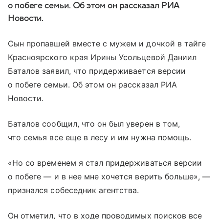
о побеге семьи. Об этом он рассказал РИА
Новости.
Сын пропавшей вместе с мужем и дочкой в тайге
Красноярского края Ирины Усольцевой Даниил
Баталов заявил, что придерживается версии
о побеге семьи. Об этом он рассказал РИА
Новости.
Баталов сообщил, что он был уверен в том,
что семья все еще в лесу и им нужна помощь.
«Но со временем я стал придерживаться версии
о побеге — и в нее мне хочется верить больше», —
признался собеседник агентства.
Он отметил, что в ходе проводимых поисков все