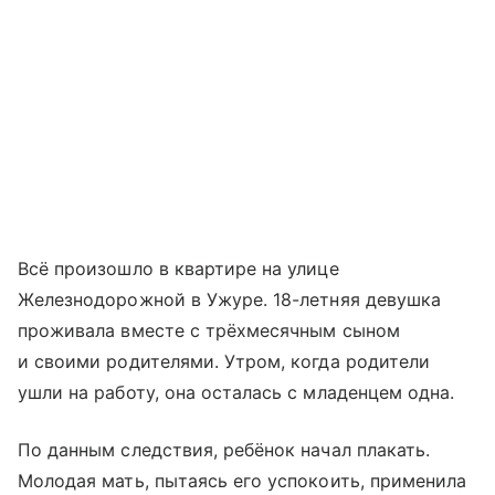
Всё произошло в квартире на улице
Железнодорожной в Ужуре. 18-летняя девушка
проживала вместе с трёхмесячным сыном
и своими родителями. Утром, когда родители
ушли на работу, она осталась с младенцем одна.
По данным следствия, ребёнок начал плакать.
Молодая мать, пытаясь его успокоить, применила