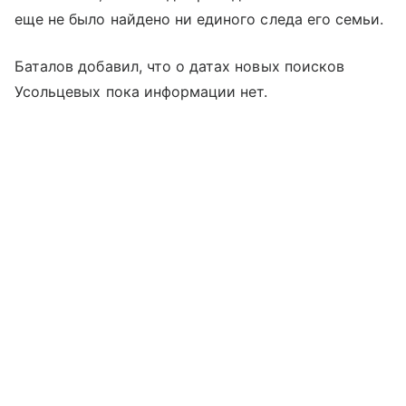
еще не было найдено ни единого следа его семьи.
Баталов добавил, что о датах новых поисков
Усольцевых пока информации нет.