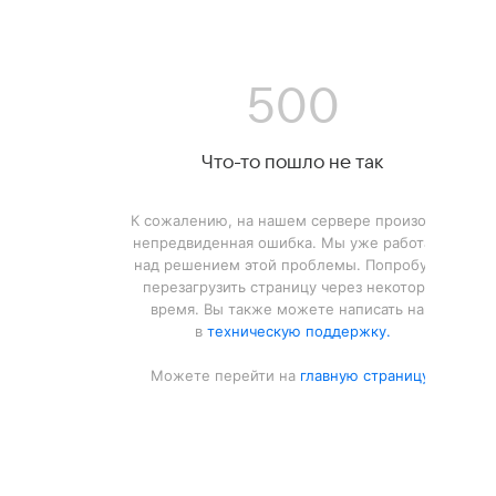
500
Что-то пошло не так
К сожалению, на нашем сервере произошла
непредвиденная ошибка. Мы уже работаем
над решением этой проблемы. Попробуйте
перезагрузить страницу через некоторое
время. Вы также можете написать нам
в
техническую поддержку.
Можете перейти на
главную страницу.