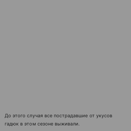
До этого случая все пострадавшие от укусов
гадюк в этом сезоне выживали.