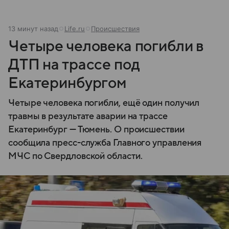
13 минут назад
Life.ru
Происшествия
Четыре человека погибли в
ДТП на трассе под
Екатеринбургом
Четыре человека погибли, ещё один получил
травмы в результате аварии на трассе
Екатеринбург — Тюмень. О происшествии
сообщила пресс-служба Главного управления
МЧС по Свердловской области.