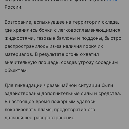
России.
Возгорание, вспыхнувшее на территории склада,
где хранились бочки с легковоспламеняющимися
жидкостями, газовые баллоны и поддоны, быстро
распространилось из-за наличия горючих
материалов. В результате огонь охватил
значительную площадь, создав угрозу соседним
объектам.
Для ликвидации чрезвычайной ситуации были
задействованы дополнительные силы и средства.
В настоящее время пожарным удалось
локализовать пламя, предотвратив его
дальнейшее распространение.