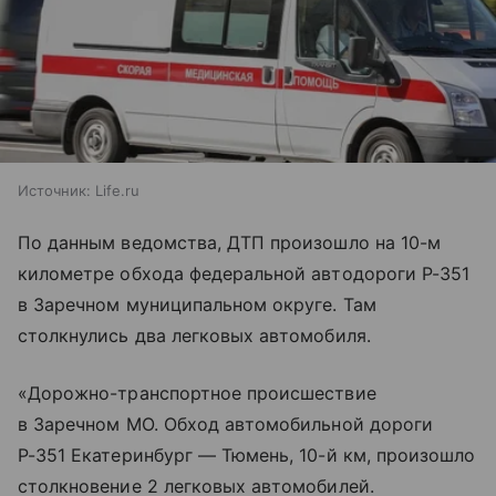
Источник:
Life.ru
По данным ведомства, ДТП произошло на 10-м
километре обхода федеральной автодороги Р-351
в Заречном муниципальном округе. Там
столкнулись два легковых автомобиля.
«Дорожно-транспортное происшествие
в Заречном МО. Обход автомобильной дороги
Р-351 Екатеринбург — Тюмень, 10-й км, произошло
столкновение 2 легковых автомобилей.