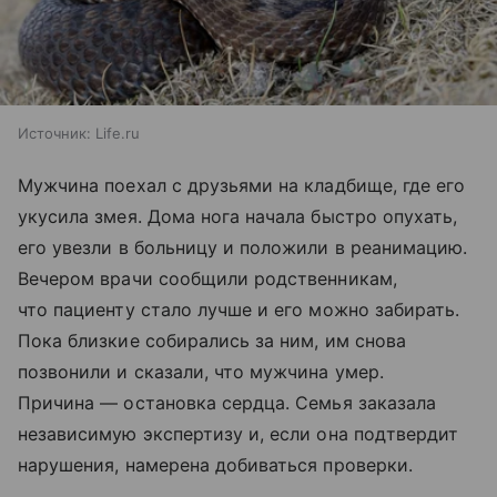
Источник:
Life.ru
Мужчина поехал с друзьями на кладбище, где его
укусила змея. Дома нога начала быстро опухать,
его увезли в больницу и положили в реанимацию.
Вечером врачи сообщили родственникам,
что пациенту стало лучше и его можно забирать.
Пока близкие собирались за ним, им снова
позвонили и сказали, что мужчина умер.
Причина — остановка сердца. Семья заказала
независимую экспертизу и, если она подтвердит
нарушения, намерена добиваться проверки.