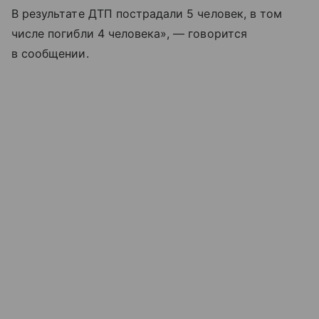
В результате ДТП пострадали 5 человек, в том
числе погибли 4 человека», — говорится
в сообщении.