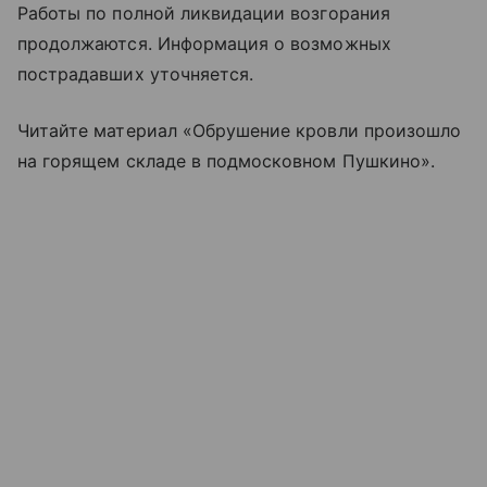
Работы по полной ликвидации возгорания
продолжаются. Информация о возможных
пострадавших уточняется.
Читайте материал «Обрушение кровли произошло
на горящем складе в подмосковном Пушкино».