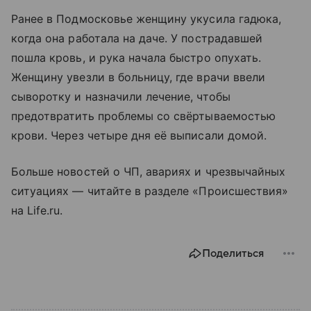
Ранее в Подмосковье женщину укусила гадюка,
когда она работала на даче. У пострадавшей
пошла кровь, и рука начала быстро опухать.
Женщину увезли в больницу, где врачи ввели
сыворотку и назначили лечение, чтобы
предотвратить проблемы со свёртываемостью
крови. Через четыре дня её выписали домой.
Больше новостей о ЧП, авариях и чрезвычайных
ситуациях — читайте в разделе «Происшествия»
на Life.ru.
Поделиться