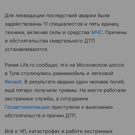
Для ликвидации последствий аварии были
задействованы 11 специалистов и пять единиц
техники, включая силы и средства
МЧС
. Причины
и обстоятельства смертельного ДТП
устанавливаются.
Ранее Life.ru сообщал, что на Московском шоссе
в Туле столкнулись реанимобиль и легковой
Renault
. В результате аварии один человек погиб,
ещё пятеро получили травмы. На месте работали
экстренные службы, а сотрудники
Госавтоинспекции
приступили к выяснению
обстоятельств и причин ДТП.
Всё о ЧП, катастрофах и работе экстренных