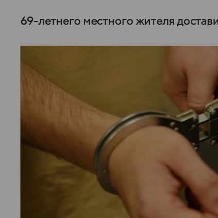
69-летнего местного жителя достав