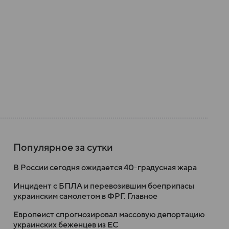
Популярное за сутки
В России сегодня ожидается 40-градусная жара
Инцидент с БПЛА и перевозившим боеприпасы
украинским самолетом в ФРГ. Главное
Европеист спрогнозировал массовую депортацию
украинских беженцев из ЕС