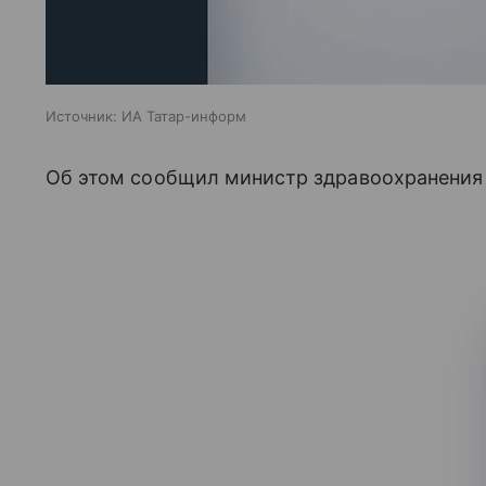
Источник:
ИА Татар-информ
Об этом сообщил министр здравоохранения