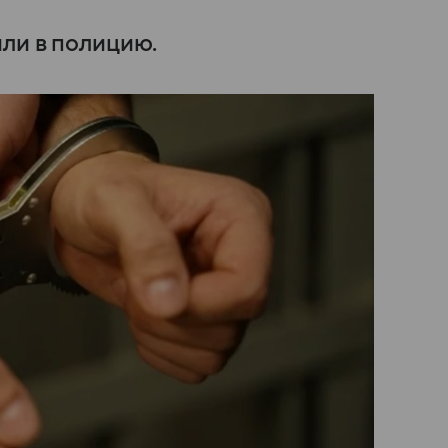
или в полицию.