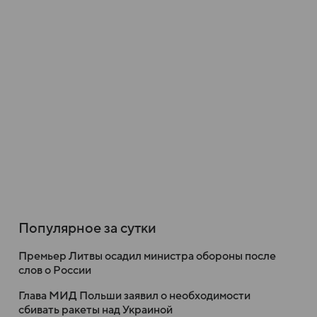
Популярное за сутки
Премьер Литвы осадил министра обороны после
слов о России
Глава МИД Польши заявил о необходимости
сбивать ракеты над Украиной