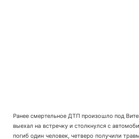
Ранее смертельное ДТП произошло под Вите
выехал на встречку и столкнулся с автомо
погиб один человек, четверо получили трав