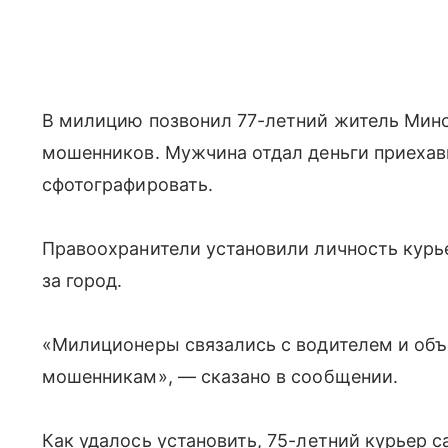
В милицию позвонил 77-летний житель Минс
мошенников. Мужчина отдал деньги приехав
сфотографировать.
Правоохранители установили личность курье
за город.
«Милиционеры связались с водителем и объя
мошенникам», — сказано в сообщении.
Как удалось установить, 75-летний курьер