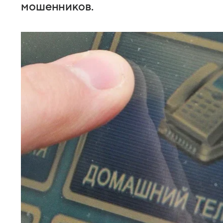
мошенников.