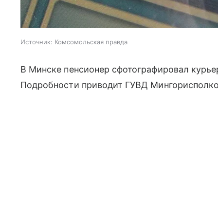
Источник:
Комсомольская правда
В Минске пенсионер сфотографировал курье
Подробности приводит ГУВД Мингорисполк