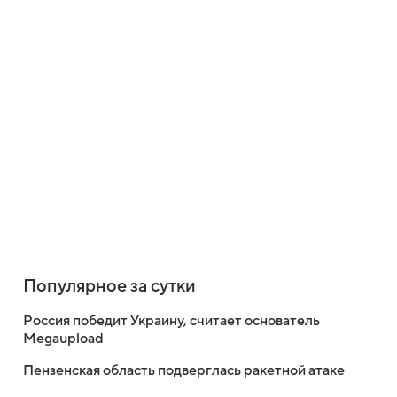
Популярное за сутки
Россия победит Украину, считает основатель
Megaupload
Пензенская область подверглась ракетной атаке