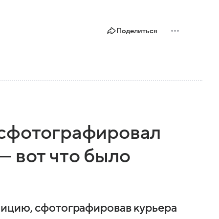
Поделиться
 сфотографировал
— вот что было
лицию, сфотографировав курьера