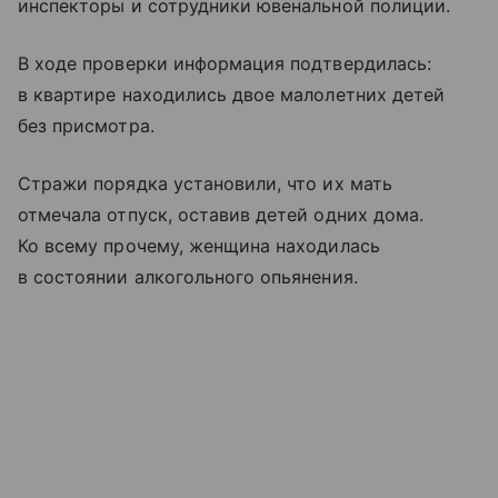
инспекторы и сотрудники ювенальной полиции.
В ходе проверки информация подтвердилась:
в квартире находились двое малолетних детей
без присмотра.
Стражи порядка установили, что их мать
отмечала отпуск, оставив детей одних дома.
Ко всему прочему, женщина находилась
в состоянии алкогольного опьянения.