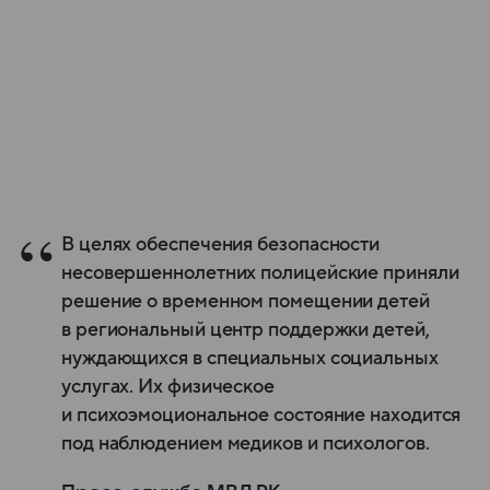
В целях обеспечения безопасности
несовершеннолетних полицейские приняли
решение о временном помещении детей
в региональный центр поддержки детей,
нуждающихся в специальных социальных
услугах. Их физическое
и психоэмоциональное состояние находится
под наблюдением медиков и психологов.