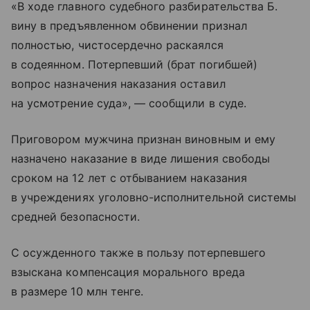
«В ходе главного судебного разбирательства Б.
вину в предъявленном обвинении признал
полностью, чистосердечно раскаялся
в содеянном. Потерпевший (брат погибшей)
вопрос назначения наказания оставил
на усмотрение суда», — сообщили в суде.
Приговором мужчина признан виновным и ему
назначено наказание в виде лишения свободы
сроком на 12 лет с отбыванием наказания
в учреждениях уголовно-исполнительной системы
средней безопасности.
С осужденного также в пользу потерпевшего
взыскана компенсация морального вреда
в размере 10 млн тенге.