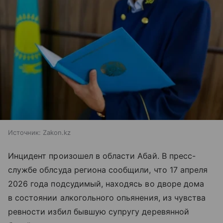
Источник:
Zakon.kz
Инцидент произошел в области Абай. В пресс-
службе облсуда региона сообщили, что 17 апреля
2026 года подсудимый, находясь во дворе дома
в состоянии алкогольного опьянения, из чувства
ревности избил бывшую супругу деревянной