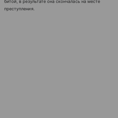
битой, в результате она скончалась на месте
преступления.