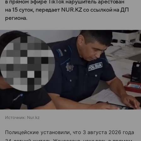
в прямом эфире TikTok нарушитель арестован
на 15 суток, передает NUR.KZ со ссылкой на ДП
региона.
Источник:
Nur.kz
Полицейские установили, что 3 августа 2026 года