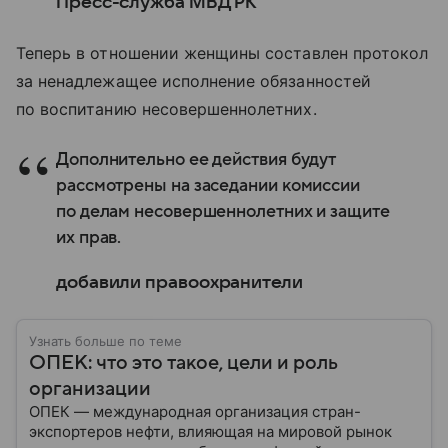
Пресс-служба МВД РК
Теперь в отношении женщины составлен протокол
за ненадлежащее исполнение обязанностей
по воспитанию несовершеннолетних.
Дополнительно ее действия будут
рассмотрены на заседании комиссии
по делам несовершеннолетних и защите
их прав.
добавили правоохранители
Узнать больше по теме
ОПЕК: что это такое, цели и роль
организации
ОПЕК — международная организация стран-
экспортеров нефти, влияющая на мировой рынок