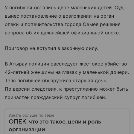
У погибшей остались двое маленьких детей. Суд
вынес постановление о возложении на орган
опеки и попечительства города Семея решения
вопроса об их дальнейшей официальной опеке.
Приговор не вступил в законную силу.
В Атырау полиция расследует жестокое убийство
42-летней женщины на глазах у маленькой дочери.
Тело погибшей обнаружила старшая дочь.
По версии следствия, к преступлению может быть
причастен гражданский супруг погибшей.
Узнать больше по теме
ОПЕК: что это такое, цели и роль
организации