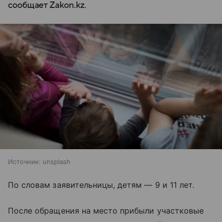
сообщает Zakon.kz.
Источник:
unsplash
По словам заявительницы, детям — 9 и 11 лет.
После обращения на место прибыли участковые