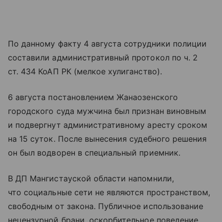
По данному факту 4 августа сотрудники полиции
составили административный протокол по ч. 2
ст. 434 КоАП РК (мелкое хулиганство).
6 августа постановлением Жанаозенского
городского суда мужчина был признан виновным
и подвергнут административному аресту сроком
на 15 суток. После вынесения судебного решения
он был водворен в специальный приемник.
В ДП Мангистауской области напомнили,
что социальные сети не являются пространством,
свободным от закона. Публичное использование
нецензурной брани, оскорбительное поведение