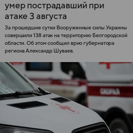
умер пострадавший при
атаке 3 августа
За прошедшие сутки Вооруженные силы Украины
совершили 138 атак на территорию Белгородской
области. Об этом сообщил врио губернатора
региона Александр Шуваев.