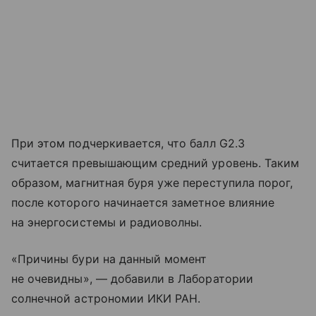
При этом подчеркивается, что балл G2.3
считается превышающим средний уровень. Таким
образом, магнитная буря уже переступила порог,
после которого начинается заметное влияние
на энергосистемы и радиоволны.
«Причины бури на данный момент
не очевидны», — добавили в Лаборатории
солнечной астрономии ИКИ РАН.