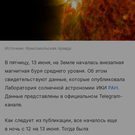
Источник:
Комсомольская правда
В пятницу, 13 июня, на Земле началась внезапная
магнитная буря среднего уровня. Об этом
свидетельствуют данные, которые опубликовала
Лаборатория солнечной астрономии ИКИ
РАН
.
Данные представлены в официальном Telegram-
канале.
Как следует из публикации, все началось еще
в ночь с 12 на 13 июня. Тогда была