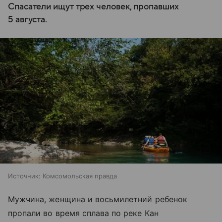
Спасатели ищут трех человек, пропавших
5 августа.
Источник:
Комсомольская правда
Мужчина, женщина и восьмилетний ребенок
пропали во время сплава по реке Кан