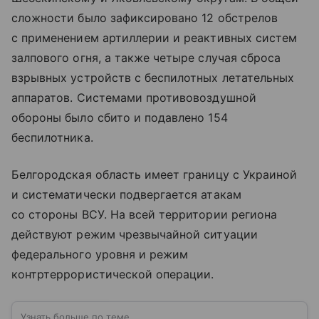
сложности было зафиксировано 12 обстрелов
с применением артиллерии и реактивных систем
залпового огня, а также четыре случая сброса
взрывных устройств с беспилотных летательных
аппаратов. Системами противовоздушной
обороны было сбито и подавлено 154
беспилотника.
Белгородская область имеет границу с Украиной
и систематически подвергается атакам
со стороны ВСУ. На всей территории региона
действуют режим чрезвычайной ситуации
федерального уровня и режим
контртеррористической операции.
Узнать больше по теме