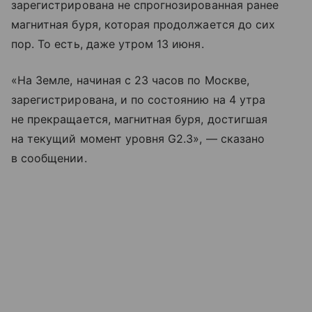
зарегистрирована не спрогнозированная ранее
магнитная буря, которая продолжается до сих
пор. То есть, даже утром 13 июня.
«На Земле, начиная с 23 часов по Москве,
зарегистрирована, и по состоянию на 4 утра
не прекращается, магнитная буря, достигшая
на текущий момент уровня G2.3», — сказано
в сообщении.