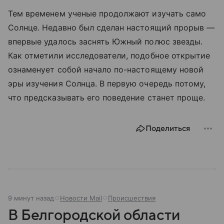
Тем временем ученые продолжают изучать само
Солнце. Недавно был сделан настоящий прорыв —
впервые удалось заснять Южный полюс звезды.
Как отметили исследователи, подобное открытие
ознаменует собой начало по-настоящему новой
эры изучения Солнца. В первую очередь потому,
что предсказывать его поведение станет проще.
Поделиться
9 минут назад
Новости Mail
Происшествия
В Белгородской области