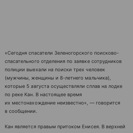
«Сегодня спасатели Зеленогорского поисково-
спасательного отделения по заявке сотрудников
полиции выехали на поиски трех человек
(мужчины, женщины и 8-летнего мальчика),
которые 5 августа осуществляли сплав на лодке
по реке Кан. В настоящее время
их местонахождение неизвестно», — говорится
в сообщении.
Кан является правым притоком Енисея. В верхней