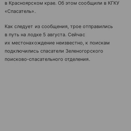
в Красноярском крае. Об этом сообщили в КГКУ
«Спасатель».
Как следует из сообщения, трое отправились
в путь на лодке 5 августа. Сейчас
их местонахождение неизвестно, к поискам
подключились спасатели Зеленогорского
поисково-спасательного отделения.