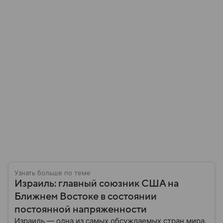
Узнать больше по теме
Израиль: главный союзник США на
Ближнем Востоке в состоянии
постоянной напряженности
Израиль — одна из самых обсуждаемых стран мира.