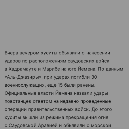
Вчера вечером хуситы объявили о нанесении
ударов по расположениям саудовских войск
в Хадрамауте и Марибе на юге Йемена. По данным
«Аль-Джазиры», при ударах погибли 30
военнослужащих, еще 15 были ранены.
Официальные власти Йемена назвали удары
повстанцев ответом на недавно проведенные
операции правительственных войск. До этого
хуситы вышли из режима прекращения огня
с Саудовской Аравией и объявили о морской