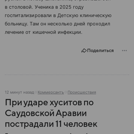
в столовой. Ученика в 2025 году
госпитализировали в Детскую клиническую
больницу. Там он несколько дней проходил
лечение от кишечной инфекции.
Поделиться
12 минут назад
Коммерсантъ
Происшествия
При ударе хуситов по
Саудовской Аравии
пострадали 11 человек