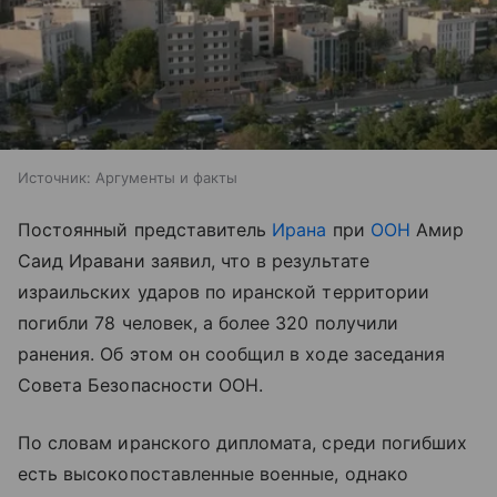
Источник:
Аргументы и факты
Постоянный представитель
Ирана
при
ООН
Амир
Саид Иравани заявил, что в результате
израильских ударов по иранской территории
погибли 78 человек, а более 320 получили
ранения. Об этом он сообщил в ходе заседания
Совета Безопасности ООН.
По словам иранского дипломата, среди погибших
есть высокопоставленные военные, однако