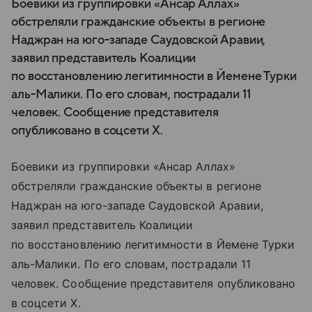
Боевики из группировки «Ансар Аллах»
обстреляли гражданские объекты в регионе
Наджран на юго-западе Саудовской Аравии,
заявил представитель Коалиции
по восстановлению легитимности в Йемене Турки
аль-Малики. По его словам, пострадали 11
человек. Сообщение представителя
опубликовано в соцсети X.
Боевики из группировки «Ансар Аллах»
обстреляли гражданские объекты в регионе
Наджран на юго-западе Саудовской Аравии,
заявил представитель Коалиции
по восстановлению легитимности в Йемене Турки
аль-Малики. По его словам, пострадали 11
человек. Сообщение представителя опубликовано
в соцсети X.