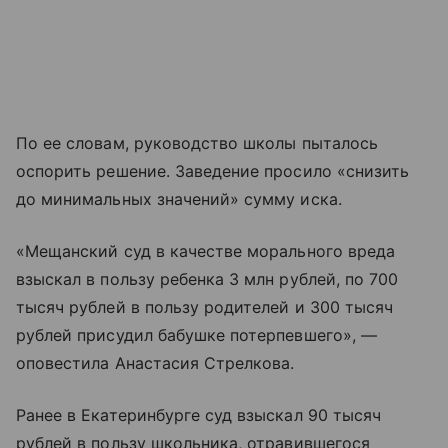
По ее словам, руководство школы пыталось
оспорить решение. Заведение просило «снизить
до минимальных значений» сумму иска.
«Мещанский суд в качестве морального вреда
взыскал в пользу ребенка 3 млн рублей, по 700
тысяч рублей в пользу родителей и 300 тысяч
рублей присудил бабушке потерпевшего», —
оповестила Анастасия Стрелкова.
Ранее в Екатеринбурге суд взыскал 90 тысяч
рублей в пользу школьника, отравившегося