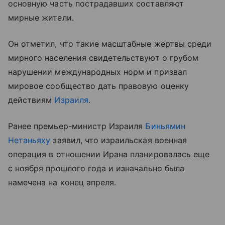
основную часть пострадавших составляют
мирные жители.
Он отметил, что такие масштабные жертвы среди
мирного населения свидетельствуют о грубом
нарушении международных норм и призвал
мировое сообщество дать правовую оценку
действиям
Израиля
.
Ранее премьер-министр Израиля
Биньямин
Нетаньяху
заявил, что израильская военная
операция в отношении Ирана планировалась еще
с ноября прошлого года и изначально была
намечена на конец апреля.