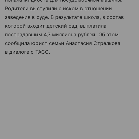
Родители выступили с иском в отношении
заведения в суде. В результате школа, в состав
которой входит детский сад, выплатила
пострадавшим 4,7 миллиона рублей. Об этом
сообщила юрист семьи Анастасия Стрелкова
в диалоге с ТАСС.