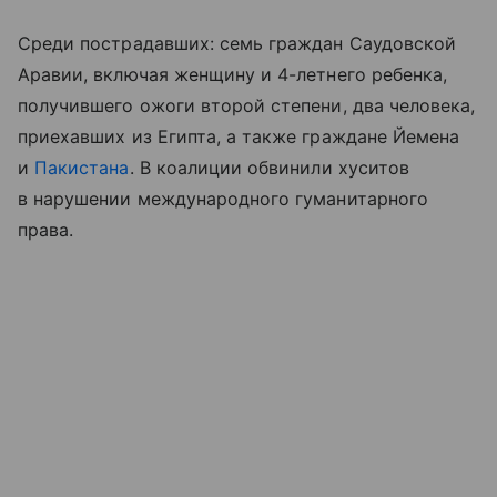
Среди пострадавших: семь граждан Саудовской
Аравии, включая женщину и 4-летнего ребенка,
получившего ожоги второй степени, два человека,
приехавших из Египта, а также граждане Йемена
и
Пакистана
. В коалиции обвинили хуситов
в нарушении международного гуманитарного
права.