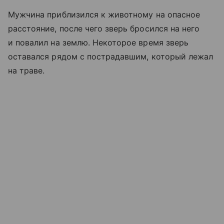
Мужчина приблизился к животному на опасное
расстояние, после чего зверь бросился на него
и повалил на землю. Некоторое время зверь
оставался рядом с пострадавшим, который лежал
на траве.