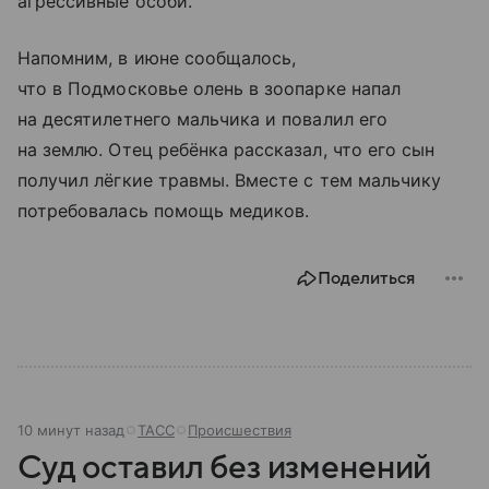
агрессивные особи.
Напомним, в июне сообщалось,
что в Подмосковье олень в зоопарке напал
на десятилетнего мальчика и повалил его
на землю. Отец ребёнка рассказал, что его сын
получил лёгкие травмы. Вместе с тем мальчику
потребовалась помощь медиков.
Поделиться
10 минут назад
ТАСС
Происшествия
Суд оставил без изменений