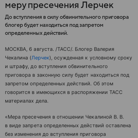
меру пресечения Лерчек
До вступления в силу обвинительного приговора
блогер будет находиться под запретом
определенных действий.
МОСКВА, 6 августа. /ТАСС/. Блогер Валерия
Чекалина (
Лерчек
), осужденная к условному сроку
и штрафу, до вступления обвинительного
приговора в законную силу будет находиться под
запретом определенных действий. Об этом
говорится в имеющихся в распоряжении ТАСС
материалах дела.
«Мера пресечения в отношении Чекалиной B. В.
в виде запрета определенных действий оставлена
без изменения до вступления приговора