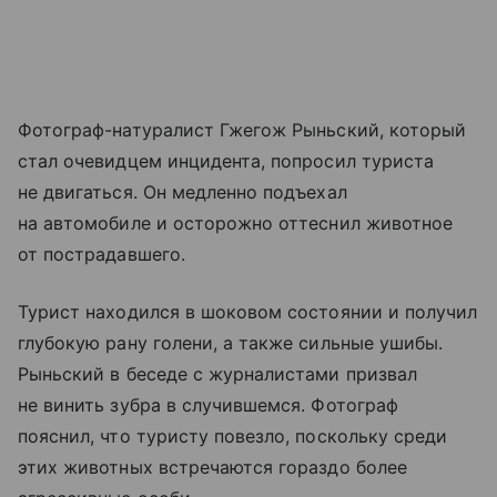
Фотограф-натуралист Гжегож Рыньский, который
стал очевидцем инцидента, попросил туриста
не двигаться. Он медленно подъехал
на автомобиле и осторожно оттеснил животное
от пострадавшего.
Турист находился в шоковом состоянии и получил
глубокую рану голени, а также сильные ушибы.
Рыньский в беседе с журналистами призвал
не винить зубра в случившемся. Фотограф
пояснил, что туристу повезло, поскольку среди
этих животных встречаются гораздо более