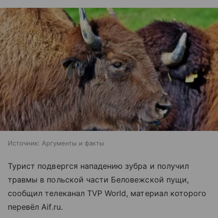
Источник:
Аргументы и факты
Турист подвергся нападению зубра и получил
травмы в польской части Беловежской пущи,
сообщил телеканал TVP World, материал которого
перевёл Aif.ru.