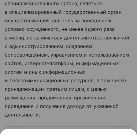
специализированного органа, являться
в специализированный государственный орган,
осуществляющий контроль за поведением
условно осужденного, не менее одного раза
в месяц, не заниматься деятельностью, связанной
с администрированием, созданием,
сопровождением, управлением и использованием
сайтов, интернет-платформ, информационных
систем и иных информационных
и телекоммуникационных ресурсов, в том числе
принадлежащих третьим лицам, с целью
размещения, продвижения, организации,
проведения и получения дохода от указанной
деятельности.
Узнать больше по теме