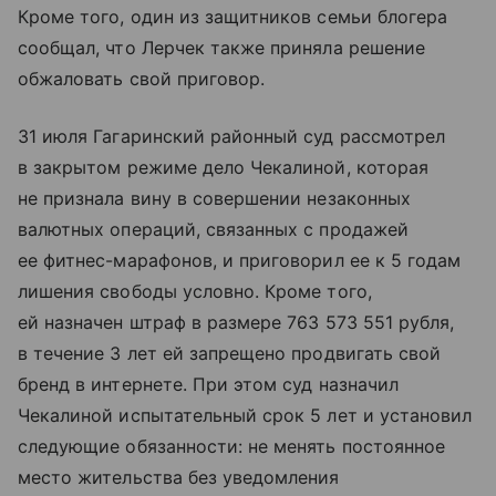
Кроме того, один из защитников семьи блогера
сообщал, что Лерчек также приняла решение
обжаловать свой приговор.
31 июля Гагаринский районный суд рассмотрел
в закрытом режиме дело Чекалиной, которая
не признала вину в совершении незаконных
валютных операций, связанных с продажей
ее фитнес-марафонов, и приговорил ее к 5 годам
лишения свободы условно. Кроме того,
ей назначен штраф в размере 763 573 551 рубля,
в течение 3 лет ей запрещено продвигать свой
бренд в интернете. При этом суд назначил
Чекалиной испытательный срок 5 лет и установил
следующие обязанности: не менять постоянное
место жительства без уведомления