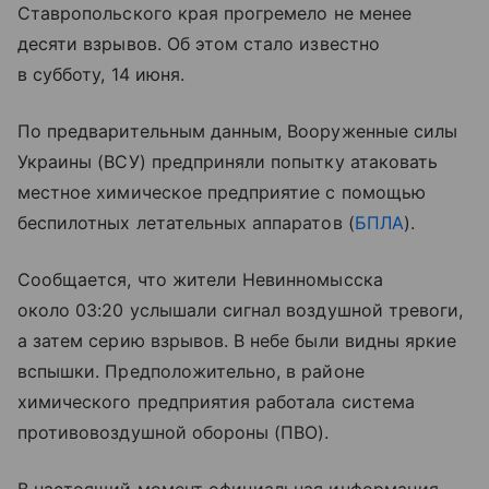
Ставропольского края прогремело не менее
десяти взрывов. Об этом стало известно
в субботу, 14 июня.
По предварительным данным, Вооруженные силы
Украины (ВСУ) предприняли попытку атаковать
местное химическое предприятие с помощью
беспилотных летательных аппаратов (
БПЛА
).
Сообщается, что жители Невинномысска
около 03:20 услышали сигнал воздушной тревоги,
а затем серию взрывов. В небе были видны яркие
вспышки. Предположительно, в районе
химического предприятия работала система
противовоздушной обороны (ПВО).