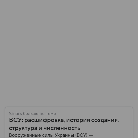
Узнать больше по теме
ВСУ: расшифровка, история создания,
структура и численность
Вооруженные силы Украины (ВСУ) —