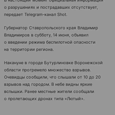
В настоящий момент официальная информация
о разрушениях и пострадавших отсутствует,
передает Telegram-канал Shot.
Губернатор Ставропольского края Владимир
Владимиров в субботу, 14 июня, объявил
о введении режима беспилотной опасности
на территории региона.
Накануне в городе Бутурлиновке Воронежской
области прогремело множество взрывов.
Очевидцы сообщили, что слышали от 10 до 20
взрывов над городом. В небе видны яркие
вспышки. Ранее местные жители сообщали
о пролетающих дронах типа «Лютый».