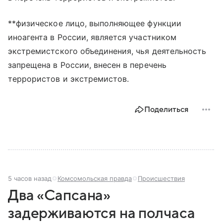
**физическое лицо, выполняющее функции
иноагента в России, является участником
экстремистского объединения, чья деятельность
запрещена в России, внесен в перечень
террористов и экстремистов.
Поделиться
5 часов назад
Комсомольская правда
Происшествия
Два «Сапсана»
задерживаются на полчаса