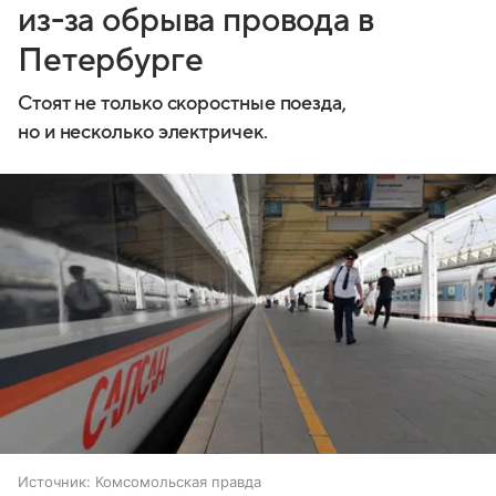
из-за обрыва провода в
Петербурге
Стоят не только скоростные поезда,
но и несколько электричек.
Источник:
Комсомольская правда