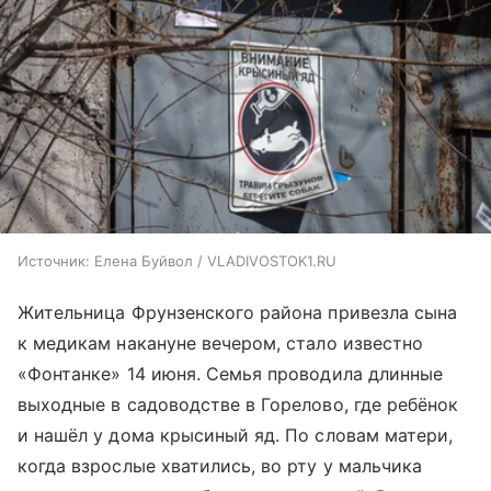
Источник:
Елена Буйвол / VLADIVOSTOK1.RU
Жительница Фрунзенского района привезла сына
к медикам накануне вечером, стало известно
«Фонтанке» 14 июня. Семья проводила длинные
выходные в садоводстве в Горелово, где ребёнок
и нашёл у дома крысиный яд. По словам матери,
когда взрослые хватились, во рту у мальчика