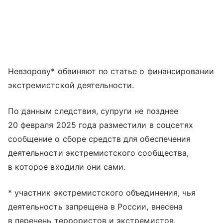
Невзорову* обвиняют по статье о финансировании
экстремистской деятельности.
По данным следствия, супруги не позднее
20 февраля 2025 года разместили в соцсетях
сообщение о сборе средств для обеспечения
деятельности экстремистского сообщества,
в которое входили они сами.
* участник экстремистского объединения, чья
деятельность запрещена в России, внесена
в перечень террористов и экстремистов.