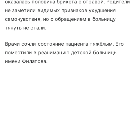
оказалась половина брикета с отравой. Родители
не заметили видимых признаков ухудшения
самочувствия, но с обращением в больницу
тянуть не стали.
Врачи сочли состояние пациента тяжёлым. Его
поместили в реанимацию детской больницы
имени Филатова.