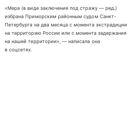
«Мера (в виде заключения под стражу — ред.)
избрана Приморским районным судом Санкт-
Петербурга на два месяца с момента экстрадиции
на территорию России или с момента задержания
на нашей территории», — написала она
в соцсетях.