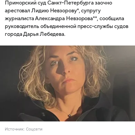
Приморский суд Санкт-Петербурга заочно
арестовал Лидию Невзорову*, супругу
журналиста Александра Невзорова**, сообщила
руководитель объединенной пресс-службы судов
города Дарья Лебедева.
Источник:
Соцсети