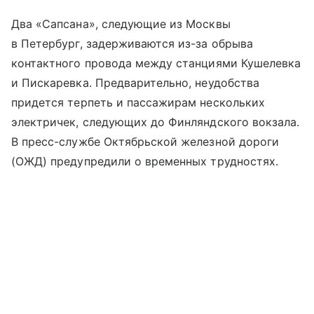
Два «Сапсана», следующие из Москвы
в Петербург, задерживаются из-за обрыва
контактного провода между станциями Кушелевка
и Пискаревка. Предварительно, неудобства
придется терпеть и пассажирам нескольких
электричек, следующих до Финляндского вокзала.
В пресс-службе Октябрьской железной дороги
(ОЖД) предупредили о временных трудностях.