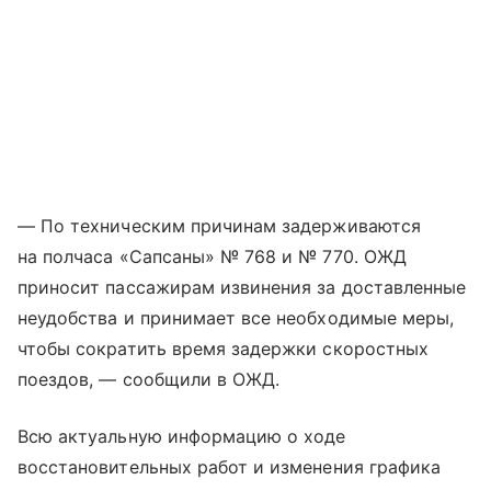
— По техническим причинам задерживаются
на полчаса «Сапсаны» № 768 и № 770. ОЖД
приносит пассажирам извинения за доставленные
неудобства и принимает все необходимые меры,
чтобы сократить время задержки скоростных
поездов, — сообщили в ОЖД.
Всю актуальную информацию о ходе
восстановительных работ и изменения графика