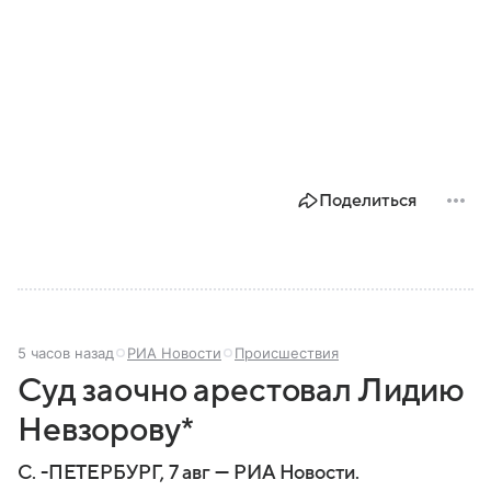
Поделиться
5 часов назад
РИА Новости
Происшествия
Суд заочно арестовал Лидию
Невзорову*
С. -ПЕТЕРБУРГ, 7 авг — РИА Новости.