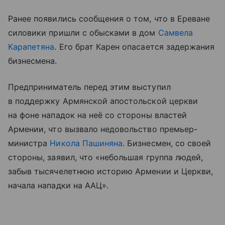
Ранее появились сообщения о том, что в Ереване
силовики пришли с обысками в дом
Самвела
Карапетяна
. Его брат Карен опасается задержания
бизнесмена.
Предприниматель перед этим выступил
в поддержку Армянской апостольской церкви
на фоне нападок на неё со стороны властей
Армении, что вызвало недовольство премьер-
министра
Никола Пашиняна
. Бизнесмен, со своей
стороны, заявил, что «небольшая группа людей,
забыв тысячелетнюю историю Армении и Церкви,
начала нападки на ААЦ».