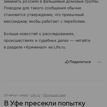
заманить россиян в фальшивые домовые группы.
Поводом для такого сообщения обычно
становится утверждение, что привычный
мессенджер якобы работает с перебоями.
Больше новостей о расследованиях,
происшествиях и судебных делах — читайте
в разделе «Криминал» на Life.ru.
Поделиться
26 минут назад
Life.ru
Происшествия
В Уфе пресекли попытку