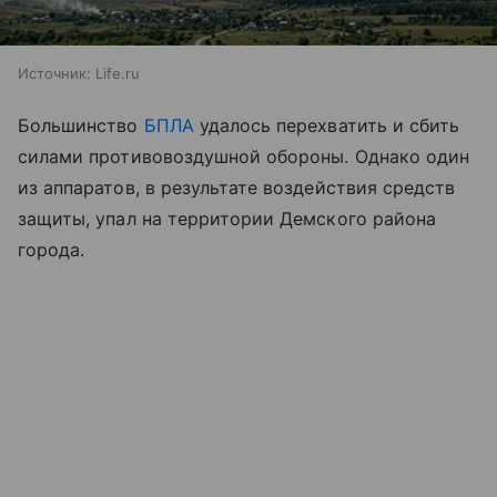
Источник:
Life.ru
Большинство
БПЛА
удалось перехватить и сбить
силами противовоздушной обороны. Однако один
из аппаратов, в результате воздействия средств
защиты, упал на территории Демского района
города.