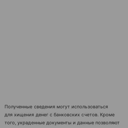
Полученные сведения могут использоваться
для хищения денег с банковских счетов. Кроме
того, украденные документы и данные позволяют