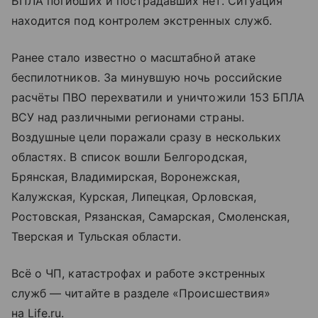
БПЛА погибших и пострадавших нет. Ситуация
находится под контролем экстренных служб.
Ранее стало известно о масштабной атаке
беспилотников. За минувшую ночь российские
расчёты ПВО перехватили и уничтожили 153 БПЛА
ВСУ над различными регионами страны.
Воздушные цели поражали сразу в нескольких
областях. В список вошли Белгородская,
Брянская, Владимирская, Воронежская,
Калужская, Курская, Липецкая, Орловская,
Ростовская, Рязанская, Самарская, Смоленская,
Тверская и Тульская области.
Всё о ЧП, катастрофах и работе экстренных
служб — читайте в разделе «Происшествия»
на Life.ru.