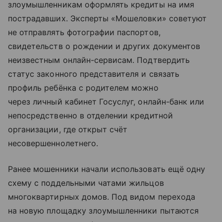
злоумышленникам оформлять кредиты на имя
пострадавших. Эксперты «Мошеловки» советуют
не отправлять фотографии паспортов,
свидетельств о рождении и других документов
неизвестным онлайн-сервисам. Подтвердить
статус законного представителя и связать
профиль ребёнка с родителем можно
через личный кабинет Госуслуг, онлайн-банк или
непосредственно в отделении кредитной
организации, где открыт счёт
несовершеннолетнего.
Ранее мошенники начали использовать ещё одну
схему с поддельными чатами жильцов
многоквартирных домов. Под видом перехода
на новую площадку злоумышленники пытаются