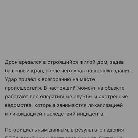
Дрон врезался в строящийся жилой дом, задев
башенный кран, после чего упал на кровлю здания.
Удар привёл к возгоранию на месте
происшествия. В настоящий момент на объекте
работают все оперативные службы и экстренные
ведомства, которые занимаются локализацией
и ликвидацией последствий инцидента.
По официальным данным, в результате падения