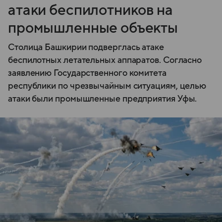
атаки беспилотников на
промышленные объекты
Столица Башкирии подверглась атаке
беспилотных летательных аппаратов. Согласно
заявлению Государственного комитета
республики по чрезвычайным ситуациям, целью
атаки были промышленные предприятия Уфы.