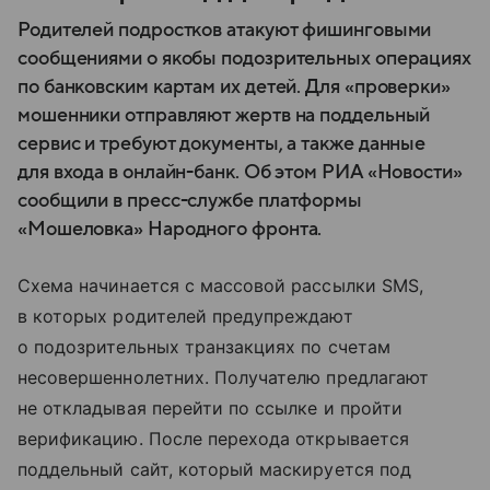
Родителей подростков атакуют фишинговыми
сообщениями о якобы подозрительных операциях
по банковским картам их детей. Для «проверки»
мошенники отправляют жертв на поддельный
сервис и требуют документы, а также данные
для входа в онлайн-банк. Об этом РИА «Новости»
сообщили в пресс-службе платформы
«Мошеловка» Народного фронта.
Схема начинается с массовой рассылки SMS,
в которых родителей предупреждают
о подозрительных транзакциях по счетам
несовершеннолетних. Получателю предлагают
не откладывая перейти по ссылке и пройти
верификацию. После перехода открывается
поддельный сайт, который маскируется под