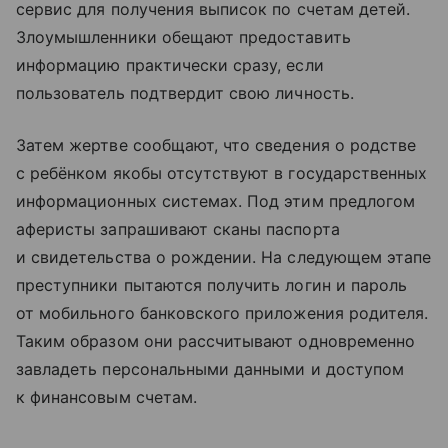
сервис для получения выписок по счетам детей.
Злоумышленники обещают предоставить
информацию практически сразу, если
пользователь подтвердит свою личность.
Затем жертве сообщают, что сведения о родстве
с ребёнком якобы отсутствуют в государственных
информационных системах. Под этим предлогом
аферисты запрашивают сканы паспорта
и свидетельства о рождении. На следующем этапе
преступники пытаются получить логин и пароль
от мобильного банковского приложения родителя.
Таким образом они рассчитывают одновременно
завладеть персональными данными и доступом
к финансовым счетам.