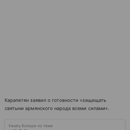
Карапетян заявил о готовности «защищать
святыни армянского народа всеми силами».
Узнать больше по теме