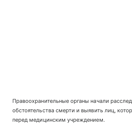
Правоохранительные органы начали расслед
обстоятельства смерти и выявить лиц, кото
перед медицинским учреждением.