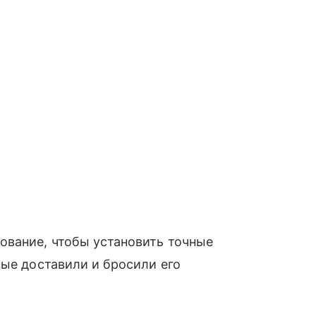
ование, чтобы установить точные
рые доставили и бросили его