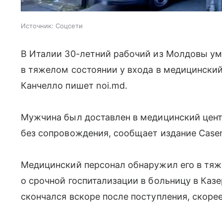
Источник:
Соцсети
В Италии 30-летний рабочий из Молдовы уме
в тяжелом состоянии у входа в медицинский
Канчелло пишет noi.md.
Мужчина был доставлен в медицинский цент
без сопровождения, сообщает издание Caserta
Медицинский персонал обнаружил его в тяж
о срочной госпитализации в больницу в Казе
скончался вскоре после поступления, скорее