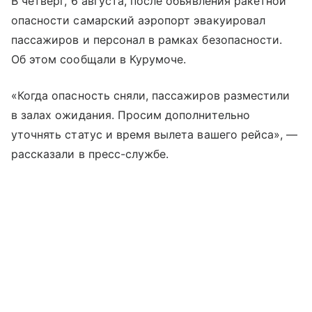
В четверг, 6 августа, после объявления ракетной
опасности самарский аэропорт эвакуировал
пассажиров и персонал в рамках безопасности.
Об этом сообщали в Курумоче.
«Когда опасность сняли, пассажиров разместили
в залах ожидания. Просим дополнительно
уточнять статус и время вылета вашего рейса», —
рассказали в пресс-службе.