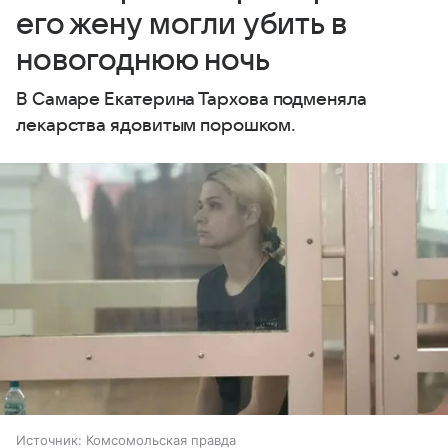
его жену могли убить в
новогоднюю ночь
В Самаре Екатерина Тархова подменяла
лекарства ядовитым порошком.
Источник:
Комсомольская правда