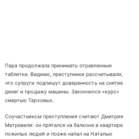
Пара продолжала принимать отравленные
таблетки. Видимо, преступники рассчитывали,
что супруги подпишут доверенность на снятие
денег и продажу машины. Закончился «курс»
смертью Тарховых.
Соучастником преступления считают Дмитрия
Метревели: он прятался на балконе в квартире
пожилых людей и позже напал на Наталью