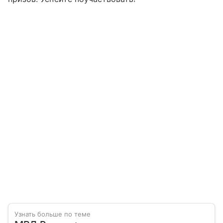
Узнать больше по теме