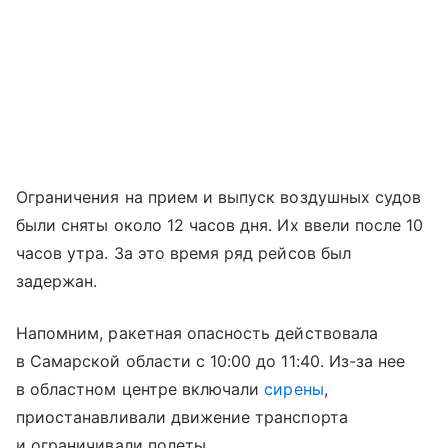
Ограничения на прием и выпуск воздушных судов
были сняты около 12 часов дня. Их ввели после 10
часов утра. За это время ряд рейсов был
задержан.
Напомним, ракетная опасность действовала
в Самарской области с 10:00 до 11:40. Из-за нее
в областном центре включали
сирены
,
приостанавливали движение транспорта
и ограничивали полеты.