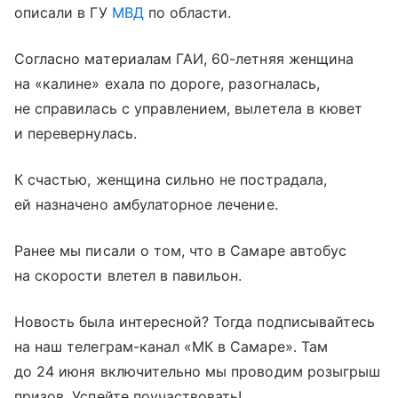
описали в ГУ
МВД
по области.
Согласно материалам ГАИ, 60-летняя женщина
на «калине» ехала по дороге, разогналась,
не справилась с управлением, вылетела в кювет
и перевернулась.
К счастью, женщина сильно не пострадала,
ей назначено амбулаторное лечение.
Ранее мы писали о том, что в Самаре автобус
на скорости влетел в павильон.
Новость была интересной? Тогда подписывайтесь
на наш телеграм-канал «МК в Самаре». Там
до 24 июня включительно мы проводим розыгрыш
призов. Успейте поучаствовать!