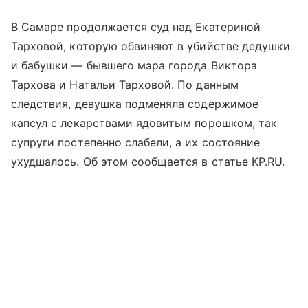
В Самаре продолжается суд над Екатериной
Тарховой, которую обвиняют в убийстве дедушки
и бабушки — бывшего мэра города Виктора
Тархова и Натальи Тарховой. По данным
следствия, девушка подменяла содержимое
капсул с лекарствами ядовитым порошком, так
супруги постепенно слабели, а их состояние
ухудшалось. Об этом сообщается в статье KP.RU.