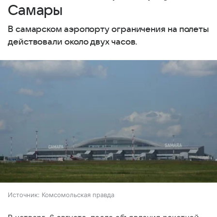
Самары
В самарском аэропорту ограничения на полеты
действовали около двух часов.
Источник:
Комсомольская правда