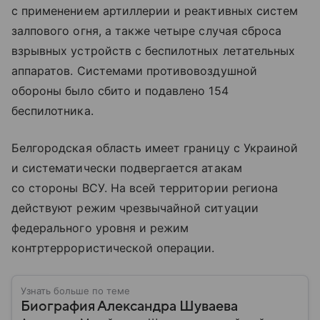
с применением артиллерии и реактивных систем
залпового огня, а также четыре случая сброса
взрывных устройств с беспилотных летательных
аппаратов. Системами противовоздушной
обороны было сбито и подавлено 154
беспилотника.
Белгородская область имеет границу с Украиной
и систематически подвергается атакам
со стороны ВСУ. На всей территории региона
действуют режим чрезвычайной ситуации
федерального уровня и режим
контртеррористической операции.
Узнать больше по теме
Биография Александра Шуваева