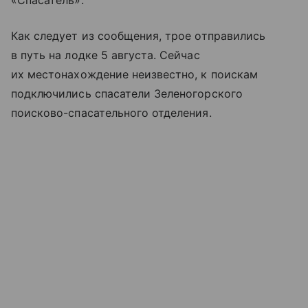
«Спасатель».
Как следует из сообщения, трое отправились
в путь на лодке 5 августа. Сейчас
их местонахождение неизвестно, к поискам
подключились спасатели Зеленогорского
поисково-спасательного отделения.