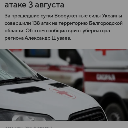
атаке 3 августа
За прошедшие сутки Вооруженные силы Украины
совершили 138 атак на территорию Белгородской
области. Об этом сообщил врио губернатора
региона Александр Шуваев.