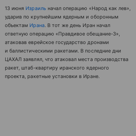
13 июня
Израиль
начал операцию «Народ как лев»,
ударив по крупнейшим ядерным и оборонным
объектам
Ирана
. В тот же день Иран начал
ответную операцию «Правдивое обещание-3»,
атаковав еврейское государство дронами
и баллистическими ракетами. В последние дни
ЦАХАЛ заявлял, что атаковал места производства
ракет, штаб-квартиру иранского ядерного
проекта, ракетные установки в Иране.