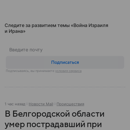
Следите за развитием темы «Война Израиля
и Ирана»
Подписаться
Подписываясь, вы принимаете
условия сервиса
1 час назад
Новости Mail
Происшествия
В Белгородской области
умер пострадавший при