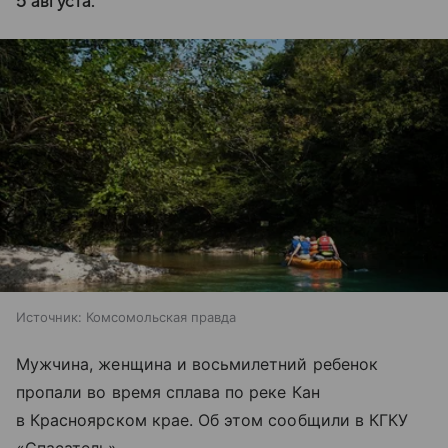
5 августа.
Источник:
Комсомольская правда
Мужчина, женщина и восьмилетний ребенок
пропали во время сплава по реке Кан
в Красноярском крае. Об этом сообщили в КГКУ