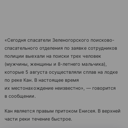
«Сегодня спасатели Зеленогорского поисково-
спасательного отделения по заявке сотрудников
полиции выехали на поиски трех человек
(мужчины, женщины и 8-летнего мальчика),
которые 5 августа осуществляли сплав на лодке
по реке Кан. В настоящее время
их местонахождение неизвестно», — говорится
в сообщении.
Кан является правым притоком Енисея. В верхней
части реки течение быстрое.