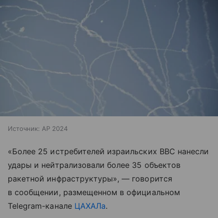
Источник:
AP 2024
«Более 25 истребителей израильских ВВС нанесли
удары и нейтрализовали более 35 объектов
ракетной инфраструктуры», — говорится
в сообщении, размещенном в официальном
Telegram-канале
ЦАХАЛа
.