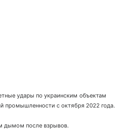
етные удары по украинским объектам
ой промышленности с октября 2022 года.
ым дымом после взрывов.