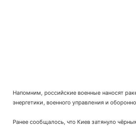
Напомним, российские военные наносят рак
энергетики, военного управления и оборонн
Ранее сообщалось, что Киев затянуло чёрн