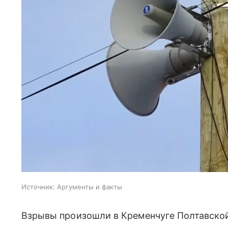
Источник:
Аргументы и факты
Взрывы произошли в Кременчуге Полтавской