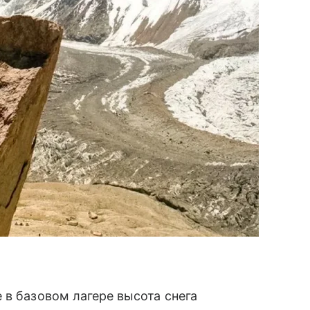
 в базовом лагере высота снега