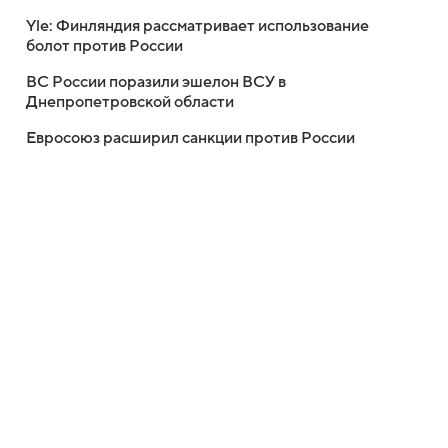
Yle: Финляндия рассматривает использование
болот против России
ВС России поразили эшелон ВСУ в
Днепропетровской области
Евросоюз расширил санкции против России