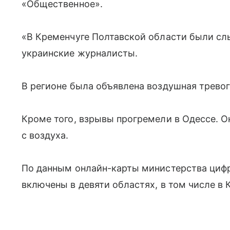
«Общественное».
«В Кременчуге Полтавской области были с
украинские журналисты.
В регионе была объявлена воздушная тревог
Кроме того, взрывы прогремели в Одессе. О
с воздуха.
По данным онлайн-карты министерства циф
включены в девяти областях, в том числе в 