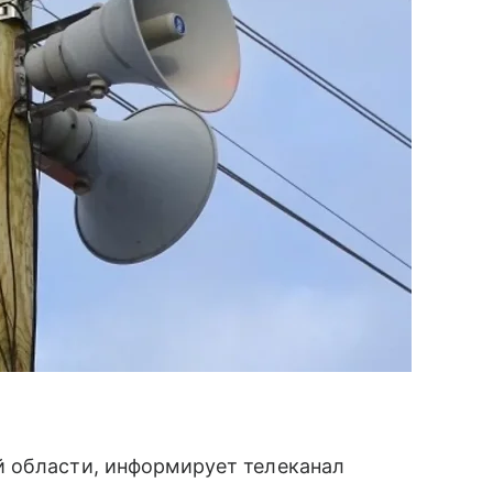
 области, информирует телеканал