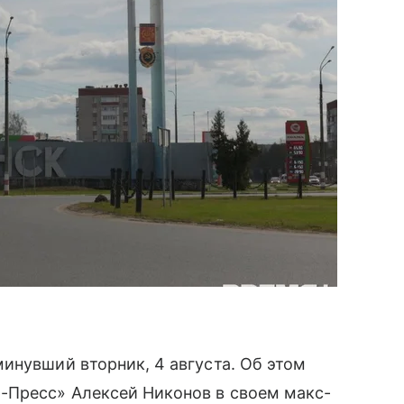
инувший вторник, 4 августа. Об этом
-Пресс» Алексей Никонов в своем макс-