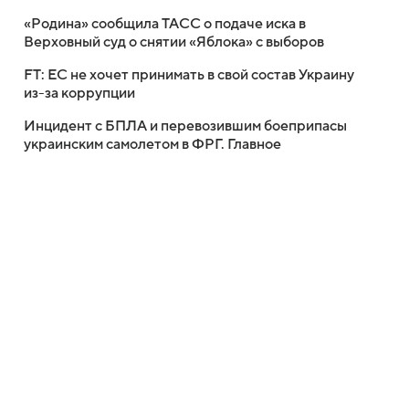
«Родина» сообщила ТАСС о подаче иска в
Верховный суд о снятии «Яблока» с выборов
FT: ЕС не хочет принимать в свой состав Украину
из-за коррупции
Инцидент с БПЛА и перевозившим боеприпасы
украинским самолетом в ФРГ. Главное