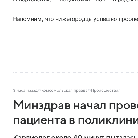
Напомним, что нижегородца успешно проопе
3 часа назад
Комсомольская правда
Происшествия
Минздрав начал пров
пациента в поликлин