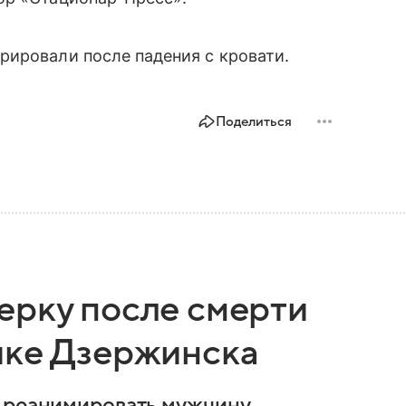
рировали после падения с кровати.
Поделиться
ерку после смерти
ике Дзержинска