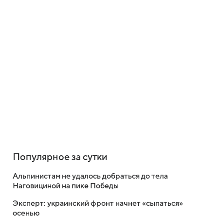
Популярное за сутки
Альпинистам не удалось добраться до тела
Наговициной на пике Победы
Эксперт: украинский фронт начнет «сыпаться»
осенью