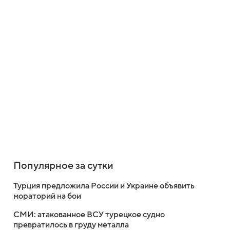
Популярное за сутки
Турция предложила России и Украине объявить
мораторий на бои
СМИ: атакованное ВСУ турецкое судно
превратилось в груду металла