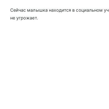
Сейчас малышка находится в социальном уч
не угрожает.