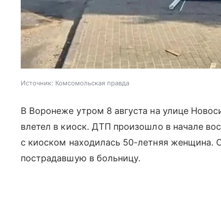
Источник:
Комсомольская правда
В Воронеже утром 8 августа на улице Ново
влетел в киоск. ДТП произошло в начале во
с киоском находилась 50-летняя женщина. 
пострадавшую в больницу.