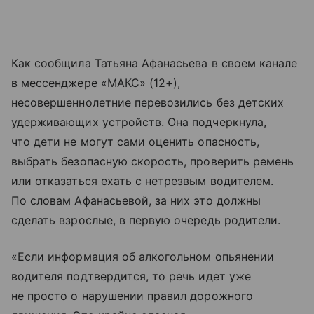
Как сообщила Татьяна Афанасьева в своем канале
в мессенджере «МАКС» (12+),
несовершеннолетние перевозились без детских
удерживающих устройств. Она подчеркнула,
что дети не могут сами оценить опасность,
выбрать безопасную скорость, проверить ремень
или отказаться ехать с нетрезвым водителем.
По словам Афанасьевой, за них это должны
сделать взрослые, в первую очередь родители.
«Если информация об алкогольном опьянении
водителя подтвердится, то речь идет уже
не просто о нарушении правил дорожного