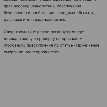
прав несовершеннолетних, обеспечения
безопасности пребывания на водных объектах, —
рассказали в надзорном органе.
Следственный отдел по региону проведет
доследственную проверку по признакам
уголовного преступления по статье «Причинение
смерти по неосторожности».