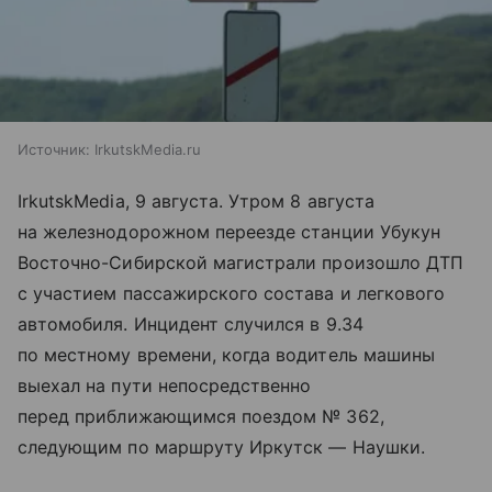
Источник:
IrkutskMedia.ru
IrkutskMedia, 9 августа. Утром 8 августа
на железнодорожном переезде станции Убукун
Восточно-Сибирской магистрали произошло ДТП
с участием пассажирского состава и легкового
автомобиля. Инцидент случился в 9.34
по местному времени, когда водитель машины
выехал на пути непосредственно
перед приближающимся поездом № 362,
следующим по маршруту Иркутск — Наушки.