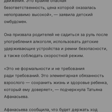
движения. Это крайне опасная
безответственность, цена которой оказалась
непоправимо высокой», — заявила детский
омбудсмен.
Она призвала родителей не садиться за руль после
употребления алкоголя, использовать детские
удерживающие устройства и ремни безопасности,
а также соблюдать скоростной режим.
«Это не формальности и не требования
ради требований. Это элементарная обязанность
взрослого — сохранить жизнь и здоровье ребенка,
который ему доверяет», — подчеркнула Татьяна
Афанасьева.
Афанасьева сообщила, что будет держать ход