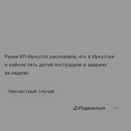
Ранее КП-Иркутск рассказала, что в Иркутске
и районе пять детей пострадали в авариях
за неделю.
Несчастный случай
Поделиться