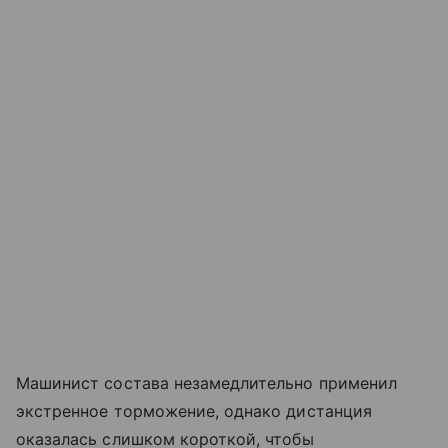
Машинист состава незамедлительно применил
экстренное торможение, однако дистанция
оказалась слишком короткой, чтобы