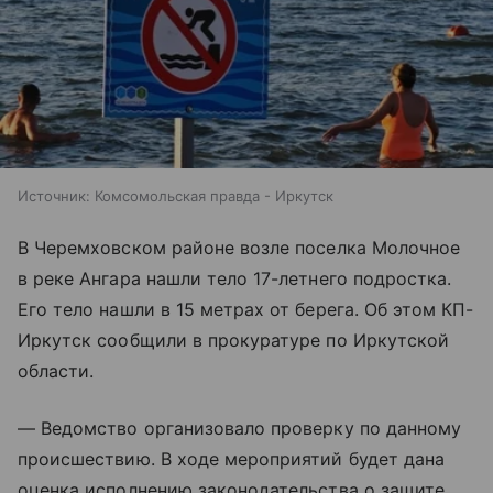
Источник:
Комсомольская правда - Иркутск
В Черемховском районе возле поселка Молочное
в реке Ангара нашли тело 17-летнего подростка.
Его тело нашли в 15 метрах от берега. Об этом КП-
Иркутск сообщили в прокуратуре по Иркутской
области.
— Ведомство организовало проверку по данному
происшествию. В ходе мероприятий будет дана
оценка исполнению законодательства о защите