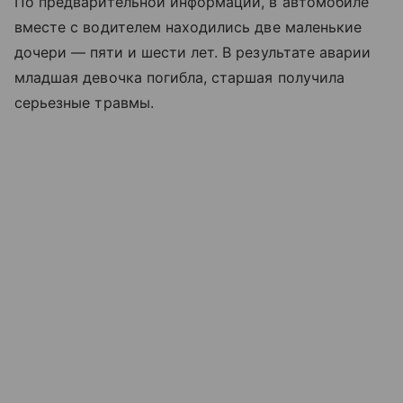
По предварительной информации, в автомобиле
вместе с водителем находились две маленькие
дочери — пяти и шести лет. В результате аварии
младшая девочка погибла, старшая получила
серьезные травмы.