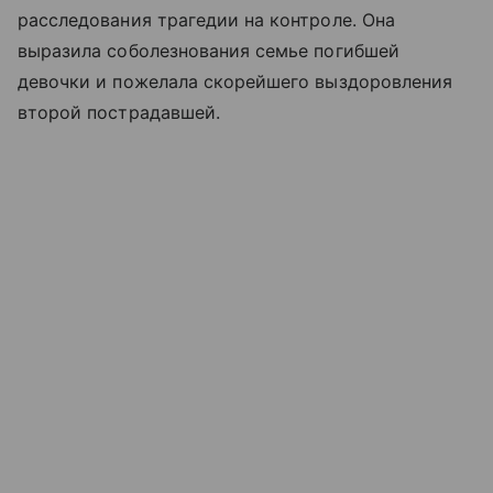
расследования трагедии на контроле. Она
выразила соболезнования семье погибшей
девочки и пожелала скорейшего выздоровления
второй пострадавшей.