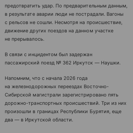
предотвратить удар. По предварительным данным,
в результате аварии люди не пострадали. Вагоны
с рельсов не сошли. Несмотря на происшествие,
движение других поездов на данном участке
не прерывалось.
В связи с инцидентом был задержан
пассажирский поезд № 362 Иркутск — Наушки.
Напомним, что с начала 2026 года
на железнодорожных переездах Восточно-
Сибирской магистрали зарегистрировано пять
дорожно-транспортных происшествий. Три из них
произошли в границах Республики Бурятия, еще
два — в Иркутской области.