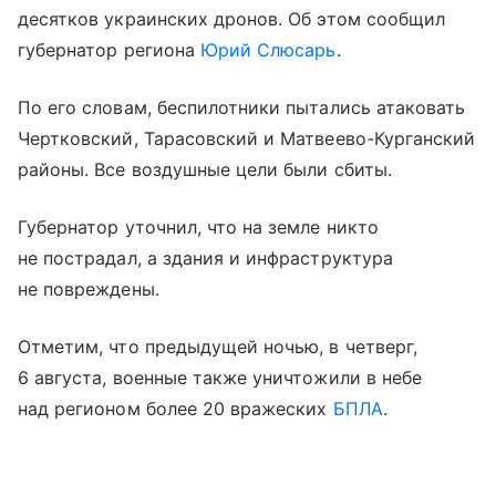
десятков украинских дронов. Об этом сообщил
губернатор региона
Юрий Слюсарь
.
По его словам, беспилотники пытались атаковать
Чертковский, Тарасовский и Матвеево-Курганский
районы. Все воздушные цели были сбиты.
Губернатор уточнил, что на земле никто
не пострадал, а здания и инфраструктура
не повреждены.
Отметим, что предыдущей ночью, в четверг,
6 августа, военные также уничтожили в небе
над регионом более 20 вражеских
БПЛА
.