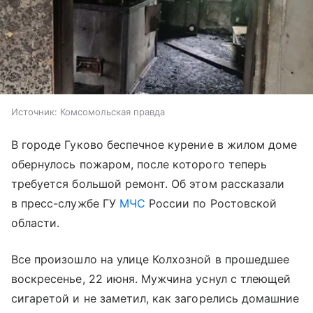
Источник:
Комсомольская правда
В городе Гуково беспечное курение в жилом доме
обернулось пожаром, после которого теперь
требуется большой ремонт. Об этом рассказали
в пресс-службе ГУ
МЧС
России по Ростовской
области.
Все произошло на улице Колхозной в прошедшее
воскресенье, 22 июня. Мужчина уснул с тлеющей
сигаретой и не заметил, как загорелись домашние