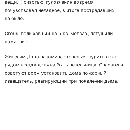
вещи. К счастью, гуковчанин вовремя
почувствовал неладное, в итоге пострадавших
не было.
Огонь, полыхавший на 5 кв. метрах, потушили
пожарные.
Жителям Дона напоминают: нельзя курить лежа,
рядом всегда должна быть пепельница. Спасатели
советуют всем установить дома пожарный
извещатель, реагирующий при появлении дыма.