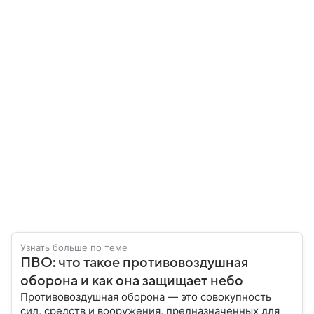
Узнать больше по теме
ПВО: что такое противовоздушная
оборона и как она защищает небо
Противовоздушная оборона — это совокупность
сил, средств и вооружения, предназначенных для