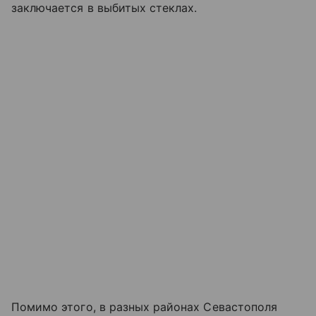
заключается в выбитых стеклах.
Помимо этого, в разных районах Севастополя