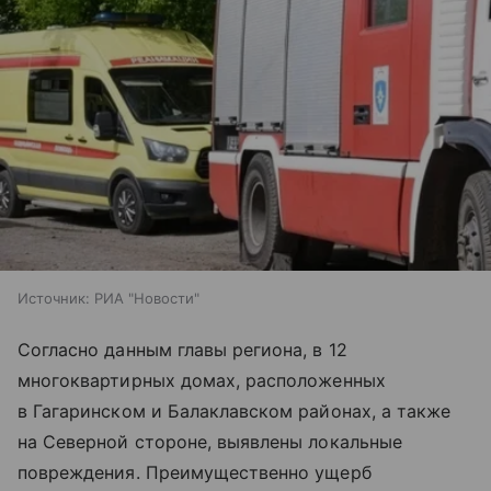
Источник:
РИА "Новости"
Согласно данным главы региона, в 12
многоквартирных домах, расположенных
в Гагаринском и Балаклавском районах, а также
на Северной стороне, выявлены локальные
повреждения. Преимущественно ущерб