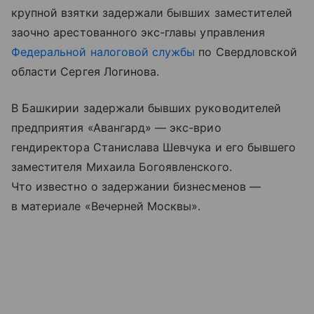
крупной взятки задержали бывших заместителей
заочно арестованного экс-главы управления
Федеральной налоговой службы
по Свердловской
области Сергея Логинова.
В Башкирии задержали бывших руководителей
предприятия «Авангард» — экс-врио
гендиректора Станислава Шевчука и его бывшего
заместителя Михаила Богоявленского.
Что известно о задержании бизнесменов —
в материале «Вечерней Москвы».