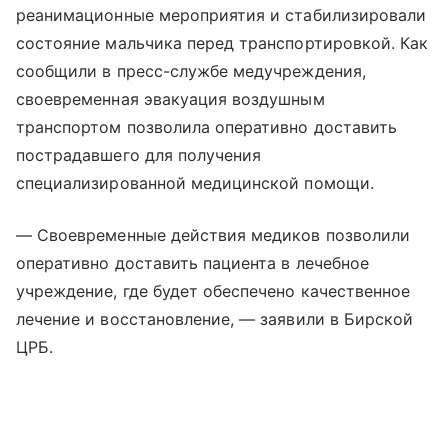
реанимационные мероприятия и стабилизировали
состояние мальчика перед транспортировкой. Как
сообщили в пресс-службе медучреждения,
своевременная эвакуация воздушным
транспортом позволила оперативно доставить
пострадавшего для получения
специализированной медицинской помощи.
— Своевременные действия медиков позволили
оперативно доставить пациента в лечебное
учреждение, где будет обеспечено качественное
лечение и восстановление, — заявили в Бирской
ЦРБ.