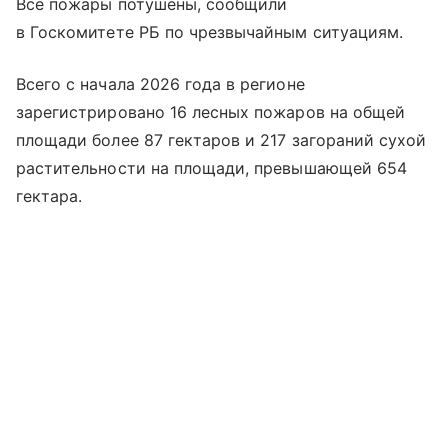
Все пожары потушены, сообщили
в Госкомитете РБ по чрезвычайным ситуациям.
Всего с начала 2026 года в регионе
зарегистрировано 16 лесных пожаров на общей
площади более 87 гектаров и 217 загораний сухой
растительности на площади, превышающей 654
гектара.