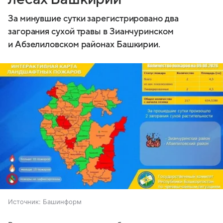
За минувшие сутки зарегистрировано два
загорания сухой травы в Зианчуринском
и Абзелиловском районах Башкирии.
Источник:
Башинформ