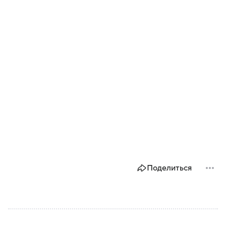
Поделиться