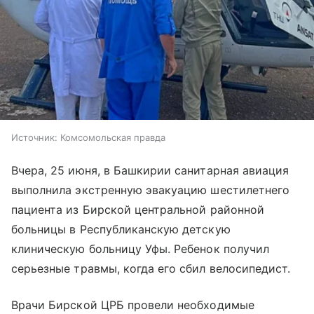
Источник:
Комсомольская правда
Вчера, 25 июня, в Башкирии санитарная авиация
выполнила экстренную эвакуацию шестилетнего
пациента из Бирской центральной районной
больницы в Республиканскую детскую
клиническую больницу Уфы. Ребенок получил
серьезные травмы, когда его сбил велосипедист.
Врачи Бирской ЦРБ провели необходимые