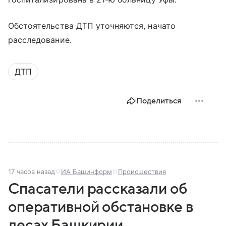
Обстоятельства ДТП уточняются, начато
расследование.
ДТП
Поделиться
17 часов назад
ИА Башинформ
Происшествия
Спасатели рассказали об
оперативной обстановке в
лесах Башкирии