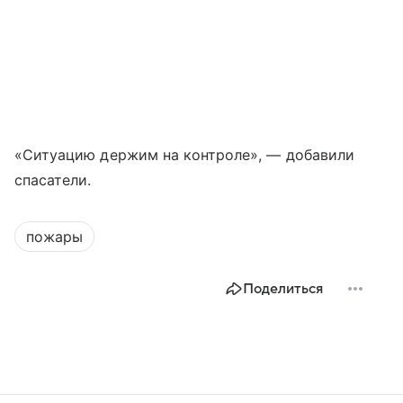
«Ситуацию держим на контроле», — добавили
спасатели.
пожары
Поделиться