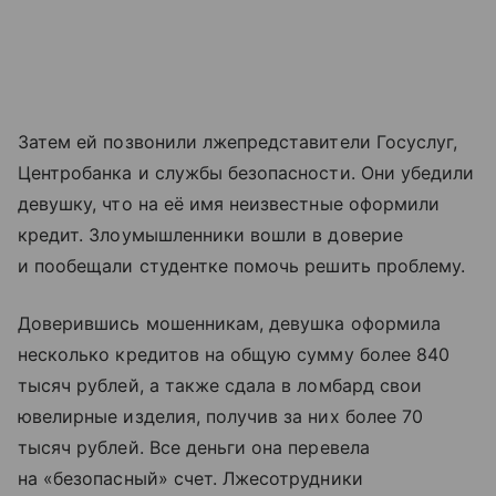
Затем ей позвонили лжепредставители Госуслуг,
Центробанка и службы безопасности. Они убедили
девушку, что на её имя неизвестные оформили
кредит. Злоумышленники вошли в доверие
и пообещали студентке помочь решить проблему.
Доверившись мошенникам, девушка оформила
несколько кредитов на общую сумму более 840
тысяч рублей, а также сдала в ломбард свои
ювелирные изделия, получив за них более 70
тысяч рублей. Все деньги она перевела
на «безопасный» счет. Лжесотрудники