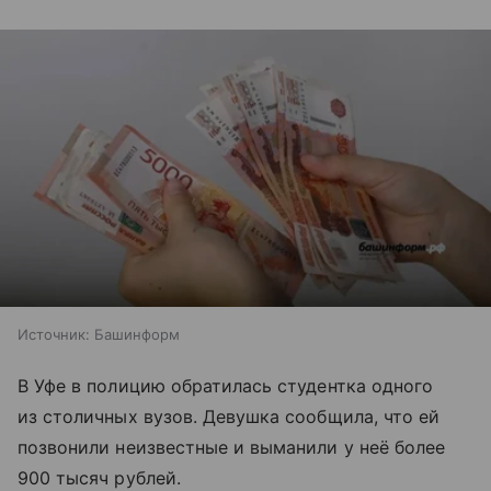
Источник:
Башинформ
В Уфе в полицию обратилась студентка одного
из столичных вузов. Девушка сообщила, что ей
позвонили неизвестные и выманили у неё более
900 тысяч рублей.