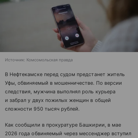
Источник:
Комсомольская правда
В Нефтекамске перед судом предстанет житель
Уфы, обвиняемый в мошенничестве. По версии
следствия, мужчина выполнял роль курьера
и забрал у двух пожилых женщин в общей
сложности 950 тысяч рублей.
Как сообщили в прокуратуре Башкирии, в мае
2026 года обвиняемый через мессенджер вступил