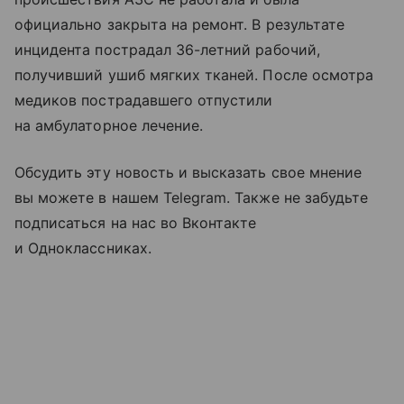
официально закрыта на ремонт. В результате
инцидента пострадал 36-летний рабочий,
получивший ушиб мягких тканей. После осмотра
медиков пострадавшего отпустили
на амбулаторное лечение.
Обсудить эту новость и высказать свое мнение
вы можете в нашем Telegram. Также не забудьте
подписаться на нас во Вконтакте
и Одноклассниках.