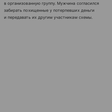
в организованную группу. Мужчина согласился
забирать похищенные у потерпевших деньги
и передавать их другим участникам схемы.