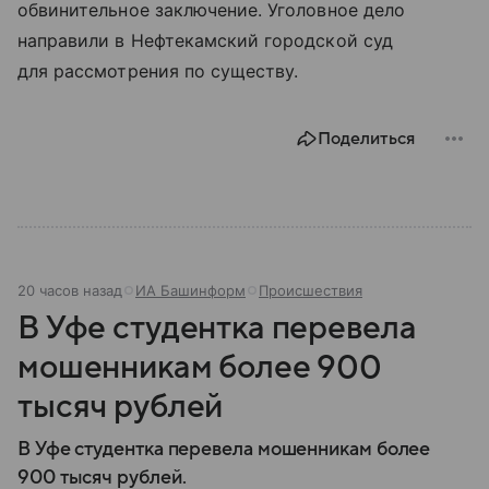
обвинительное заключение. Уголовное дело
направили в Нефтекамский городской суд
для рассмотрения по существу.
Поделиться
20 часов назад
ИА Башинформ
Происшествия
В Уфе студентка перевела
мошенникам более 900
тысяч рублей
В Уфе студентка перевела мошенникам более
900 тысяч рублей.