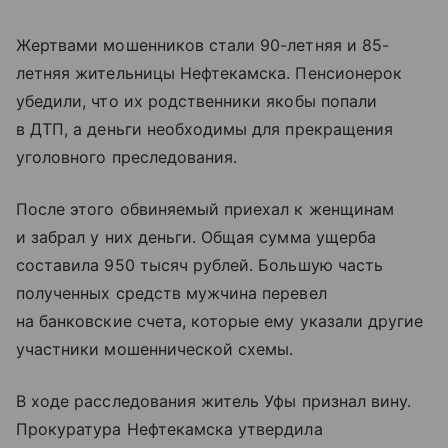
Жертвами мошенников стали 90-летняя и 85-
летняя жительницы Нефтекамска. Пенсионерок
убедили, что их родственники якобы попали
в ДТП, а деньги необходимы для прекращения
уголовного преследования.
После этого обвиняемый приехал к женщинам
и забрал у них деньги. Общая сумма ущерба
составила 950 тысяч рублей. Большую часть
полученных средств мужчина перевел
на банковские счета, которые ему указали другие
участники мошеннической схемы.
В ходе расследования житель Уфы признал вину.
Прокуратура Нефтекамска утвердила