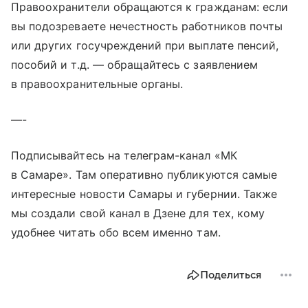
Правоохранители обращаются к гражданам: если
вы подозреваете нечестность работников почты
или других госучреждений при выплате пенсий,
пособий и т.д. — обращайтесь с заявлением
в правоохранительные органы.
—-
Подписывайтесь на телеграм-канал «МК
в Самаре». Там оперативно публикуются самые
интересные новости Самары и губернии. Также
мы создали свой канал в Дзене для тех, кому
удобнее читать обо всем именно там.
Поделиться