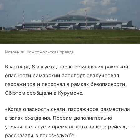
Источник:
Комсомольская правда
В четверг, 6 августа, после объявления ракетной
опасности самарский аэропорт эвакуировал
пассажиров и персонал в рамках безопасности.
Об этом сообщали в Курумоче.
«Когда опасность сняли, пассажиров разместили
в залах ожидания. Просим дополнительно
уточнять статус и время вылета вашего рейса», —
рассказали в пресс-службе.