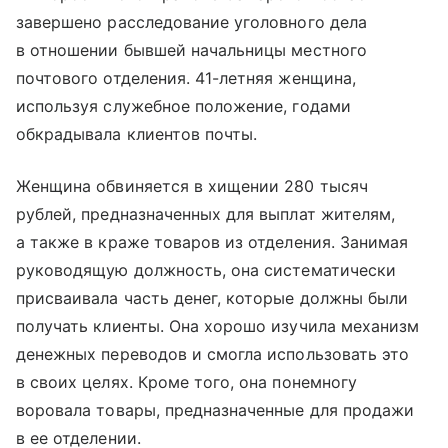
завершено расследование уголовного дела
в отношении бывшей начальницы местного
почтового отделения. 41-летняя женщина,
используя служебное положение, годами
обкрадывала клиентов почты.
Женщина обвиняется в хищении 280 тысяч
рублей, предназначенных для выплат жителям,
а также в краже товаров из отделения. Занимая
руководящую должность, она систематически
присваивала часть денег, которые должны были
получать клиенты. Она хорошо изучила механизм
денежных переводов и смогла использовать это
в своих целях. Кроме того, она понемногу
воровала товары, предназначенные для продажи
в ее отделении.