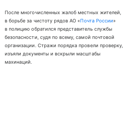
После многочисленных жалоб местных жителей,
в борьбе за чистоту рядов АО «
Почта России
»
в полицию обратился представитель службы
безопасности, судя по всему, самой почтовой
организации. Стражи порядка провели проверку,
изъяли документы и вскрыли масштабы
махинаций.