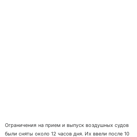
Ограничения на прием и выпуск воздушных судов
были сняты около 12 часов дня. Их ввели после 10