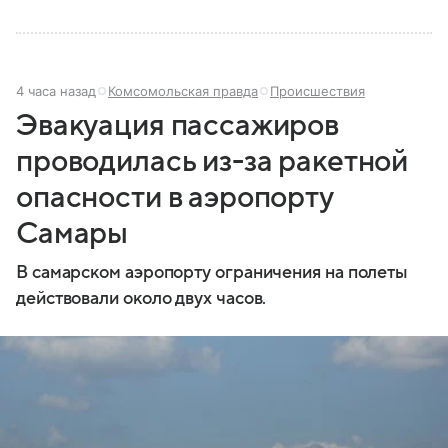
4 часа назад
Комсомольская правда
Происшествия
Эвакуация пассажиров
проводилась из-за ракетной
опасности в аэропорту
Самары
В самарском аэропорту ограничения на полеты
действовали около двух часов.