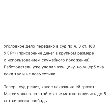
Уголовное дело передано в суд по ч. 3 ст. 160
УК РФ (присвоение денег в крупном размере
с использованием служебного положения).
Работодатель уже уволил женщину, но ущерб она
пока так и не возместила.
Теперь суд решит, какое наказание ей грозит.
Максимально по этой статье можно получить до 6
лет лишения свободы.