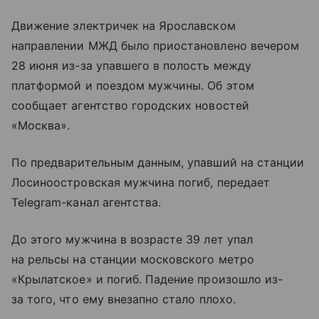
Движение электричек на Ярославском
направлении МЖД было приостановлено вечером
28 июня из-за упавшего в полость между
платформой и поездом мужчины. Об этом
сообщает агентство городских новостей
«Москва».
По предварительным данным, упавший на станции
Лосиноостровская мужчина погиб, передает
Telegram-канал агентства.
До этого мужчина в возрасте 39 лет упал
на рельсы на станции московского метро
«Крылатское» и погиб. Падение произошло из-
за того, что ему внезапно стало плохо.