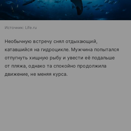
Источник:
Life.ru
Необычную встречу снял отдыхающий,
катавшийся на гидроцикле. Мужчина попытался
отпугнуть хищную рыбу и увести её подальше
от пляжа, однако та спокойно продолжила
движение, не меняя курса.