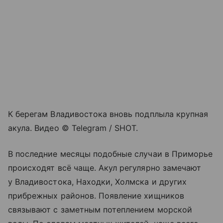
К берегам Владивостока вновь подплыла крупная
акула. Видео © Telegram / SHOT.
В последние месяцы подобные случаи в Приморье
происходят всё чаще. Акул регулярно замечают
у Владивостока, Находки, Холмска и других
прибрежных районов. Появление хищников
связывают с заметным потеплением морской