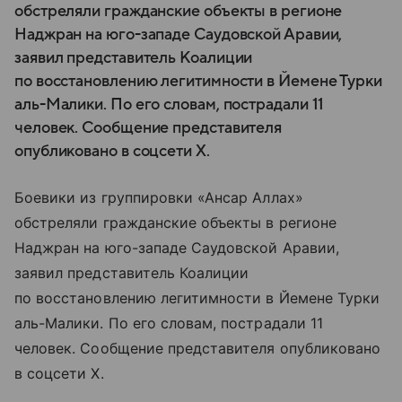
обстреляли гражданские объекты в регионе
Наджран на юго-западе Саудовской Аравии,
заявил представитель Коалиции
по восстановлению легитимности в Йемене Турки
аль-Малики. По его словам, пострадали 11
человек. Сообщение представителя
опубликовано в соцсети X.
Боевики из группировки «Ансар Аллах»
обстреляли гражданские объекты в регионе
Наджран на юго-западе Саудовской Аравии,
заявил представитель Коалиции
по восстановлению легитимности в Йемене Турки
аль-Малики. По его словам, пострадали 11
человек. Сообщение представителя опубликовано
в соцсети X.