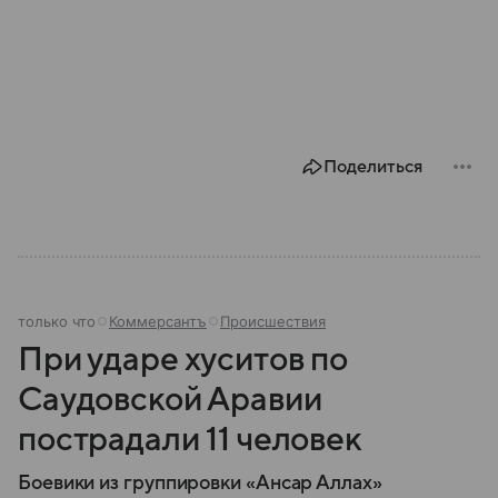
Поделиться
только что
Коммерсантъ
Происшествия
При ударе хуситов по
Саудовской Аравии
пострадали 11 человек
Боевики из группировки «Ансар Аллах»