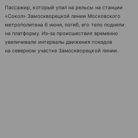
Пассажир, который упал на рельсы на станции
«Сокол» Замоскворецкой линии Московского
метрополитена 6 июня, погиб, его тело подняли
на платформу. Из-за происшествия временно
увеличивали интервалы движения поездов
на северном участке Замоскворецкой линии.