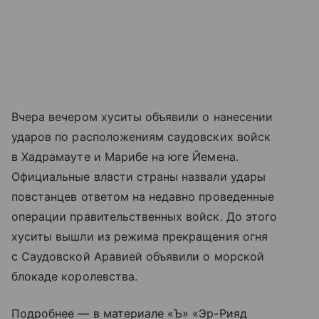
Вчера вечером хуситы объявили о нанесении
ударов по расположениям саудовских войск
в Хадрамауте и Марибе на юге Йемена.
Официальные власти страны назвали удары
повстанцев ответом на недавно проведенные
операции правительственных войск. До этого
хуситы вышли из режима прекращения огня
с Саудовской Аравией объявили о морской
блокаде королевства.
Подробнее — в материале «Ъ» «Эр-Рияд