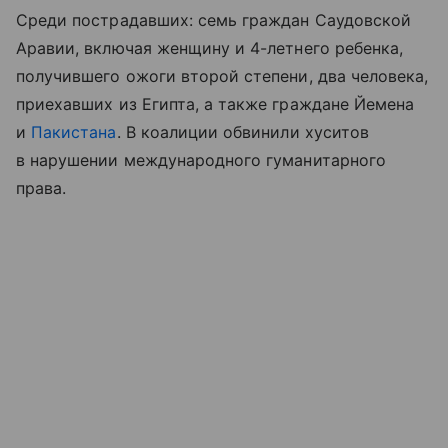
Среди пострадавших: семь граждан Саудовской
Аравии, включая женщину и 4-летнего ребенка,
получившего ожоги второй степени, два человека,
приехавших из Египта, а также граждане Йемена
и
Пакистана
. В коалиции обвинили хуситов
в нарушении международного гуманитарного
права.