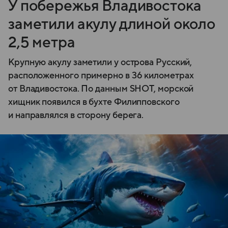
У побережья Владивостока
заметили акулу длиной около
2,5 метра
Крупную акулу заметили у острова Русский,
расположенного примерно в 36 километрах
от Владивостока. По данным SHOT, морской
хищник появился в бухте Филипповского
и направлялся в сторону берега.