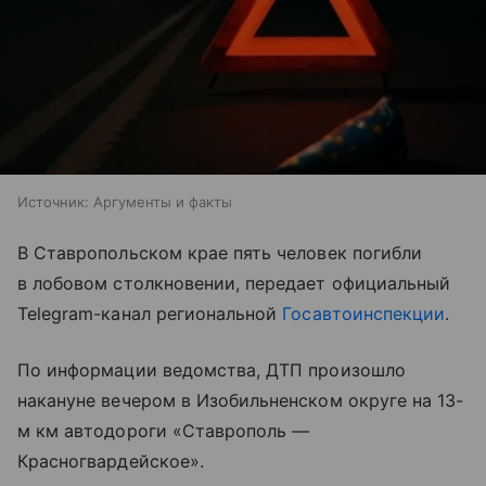
Источник:
Аргументы и факты
В Ставропольском крае пять человек погибли
в лобовом столкновении, передает официальный
Telegram-канал региональной
Госавтоинспекции
.
По информации ведомства, ДТП произошло
накануне вечером в Изобильненском округе на 13-
м км автодороги «Ставрополь —
Красногвардейское».