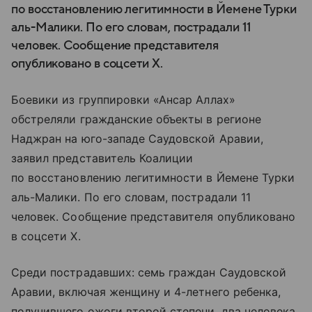
по восстановлению легитимности в Йемене Турки
аль-Малики. По его словам, пострадали 11
человек. Сообщение представителя
опубликовано в соцсети X.
Боевики из группировки «Ансар Аллах»
обстреляли гражданские объекты в регионе
Наджран на юго-западе Саудовской Аравии,
заявил представитель Коалиции
по восстановлению легитимности в Йемене Турки
аль-Малики. По его словам, пострадали 11
человек. Сообщение представителя опубликовано
в соцсети X.
Среди пострадавших: семь граждан Саудовской
Аравии, включая женщину и 4-летнего ребенка,
получившего ожоги второй степени, два человека,