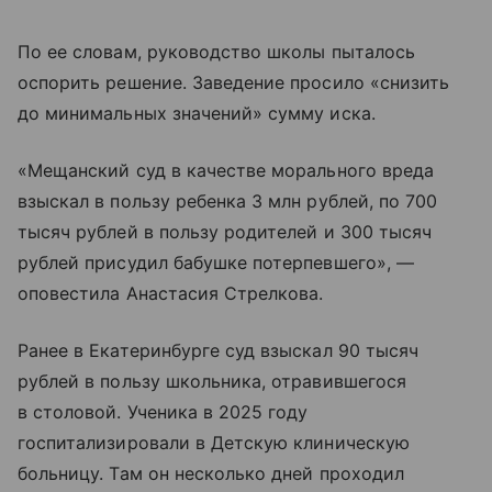
По ее словам, руководство школы пыталось
оспорить решение. Заведение просило «снизить
до минимальных значений» сумму иска.
«Мещанский суд в качестве морального вреда
взыскал в пользу ребенка 3 млн рублей, по 700
тысяч рублей в пользу родителей и 300 тысяч
рублей присудил бабушке потерпевшего», —
оповестила Анастасия Стрелкова.
Ранее в Екатеринбурге суд взыскал 90 тысяч
рублей в пользу школьника, отравившегося
в столовой. Ученика в 2025 году
госпитализировали в Детскую клиническую
больницу. Там он несколько дней проходил