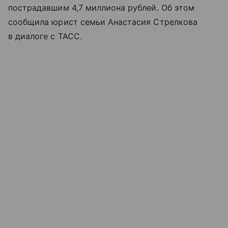
пострадавшим 4,7 миллиона рублей. Об этом
сообщила юрист семьи Анастасия Стрелкова
в диалоге с ТАСС.