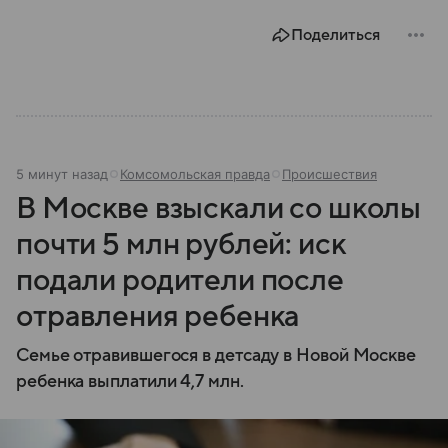
Поделиться
5 минут назад
Комсомольская правда
Происшествия
В Москве взыскали со школы
почти 5 млн рублей: иск
подали родители после
отравления ребенка
Семье отравившегося в детсаду в Новой Москве
ребенка выплатили 4,7 млн.