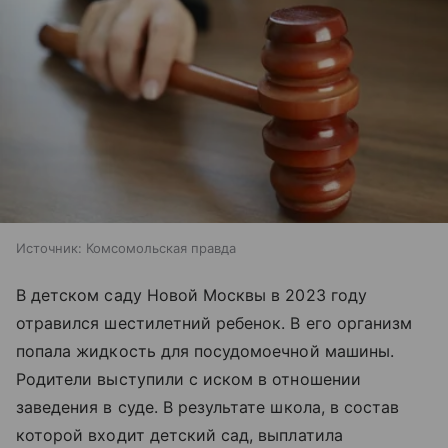
Источник:
Комсомольская правда
В детском саду Новой Москвы в 2023 году
отравился шестилетний ребенок. В его организм
попала жидкость для посудомоечной машины.
Родители выступили с иском в отношении
заведения в суде. В результате школа, в состав
которой входит детский сад, выплатила