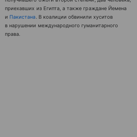
приехавших из Египта, а также граждане Йемена
и
Пакистана
. В коалиции обвинили хуситов
в нарушении международного гуманитарного
права.