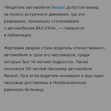
«Водитель автомобиля
Renault
допустил выезд
на полосу встречного движения, где это
разрешено, произошло столкновение
с автомобилем ВАЗ-2104», — говорится
в публикации.
Жертвами аварии стали водитель отечественного
автомобиля и трое его пассажиров, среди
которых был 14-летний подросток. Также
скончался 39-летний пассажир автомобиля
Renault. При этом водитель иномарки и еще один
пассажир доставлены в Изобильненскую
районную больницу.