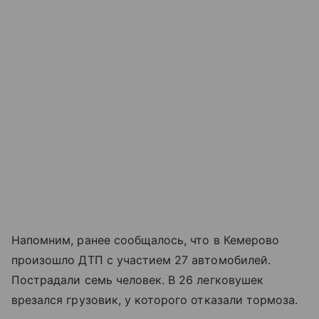
Напомним, ранее сообщалось, что в Кемерово
произошло ДТП с участием 27 автомобилей.
Пострадали семь человек. В 26 легковушек
врезался грузовик, у которого отказали тормоза.