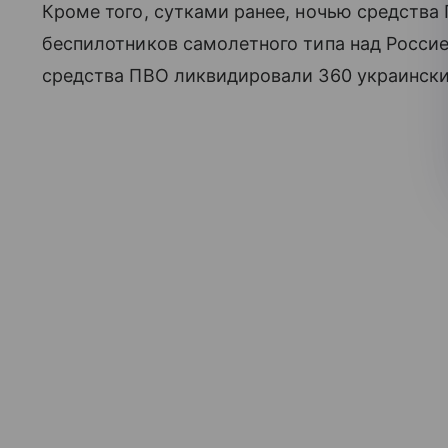
Кроме того, сутками ранее, ночью средства
беспилотников самолетного типа над Россией
средства ПВО ликвидировали 360 украинск