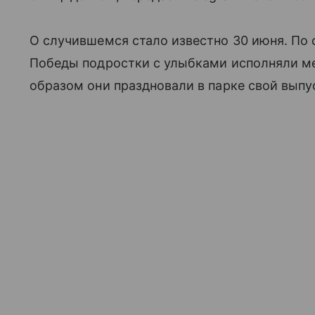
О случившемся стало известно 30 июня. По 
Победы подростки с улыбками исполняли ме
образом они праздновали в парке свой выпу