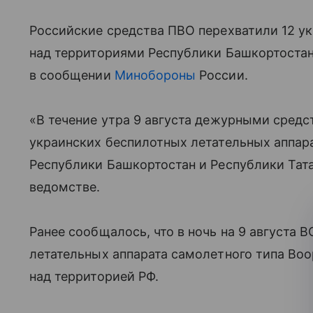
Российские средства ПВО перехватили 12 у
над территориями Республики Башкортостан 
в сообщении
Минобороны
России.
«В течение утра 9 августа дежурными сред
украинских беспилотных летательных аппар
Республики Башкортостан и Республики Тат
ведомстве.
Ранее сообщалось, что в ночь на 9 августа 
летательных аппарата самолетного типа Во
над территорией РФ.