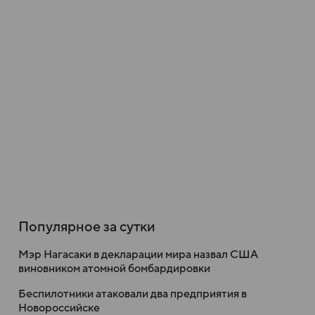
Популярное за сутки
Мэр Нагасаки в декларации мира назвал США
виновником атомной бомбардировки
Беспилотники атаковали два предприятия в
Новороссийске