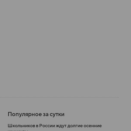
Популярное за сутки
Школьников в России ждут долгие осенние