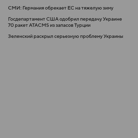
СМИ: Германия обрекает ЕС на тяжелую зиму
Госдепартамент США одобрил передачу Украине
70 ракет ATACMS из запасов Турции
Зеленский раскрыл серьезную проблему Украины