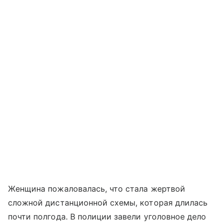
Женщина пожаловалась, что стала жертвой
сложной дистанционной схемы, которая длилась
почти полгода. В полиции завели уголовное дело