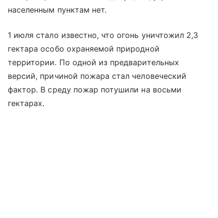
населенным пунктам нет.
1 июля стало известно, что огонь уничтожил 2,3
гектара особо охраняемой природной
территории. По одной из предварительных
версий, причиной пожара стал человеческий
фактор. В среду пожар потушили на восьми
гектарах.