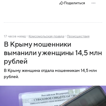
Поделиться
17 часов назад
Комсомольская правда
Происшествия
В Крыму мошенники
выманили у женщины 14,5 млн
рублей
В Крыму женщина отдала мошенникам 14,5 млн
рублей.