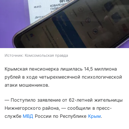
Источник:
Комсомольская правда
Крымская пенсионерка лишилась 14,5 миллиона
рублей в ходе четырехмесячной психологической
атаки мошенников.
— Поступило заявление от 62-летней жительницы
Нижнегорского района, — сообщили в пресс-
службе
МВД
России по Республике
Крым
.