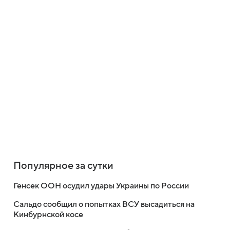
Популярное за сутки
Генсек ООН осудил удары Украины по России
Сальдо сообщил о попытках ВСУ высадиться на
Кинбурнской косе