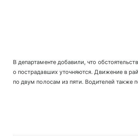
В департаменте добавили, что обстоятельс
о пострадавших уточняются. Движение в ра
по двум полосам из пяти. Водителей также 