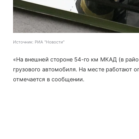
Источник:
РИА "Новости"
«На внешней стороне 54-го км МКАД (в рай
грузового автомобиля. На месте работают 
отмечается в сообщении.