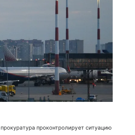
 прокуратура проконтролирует ситуацию