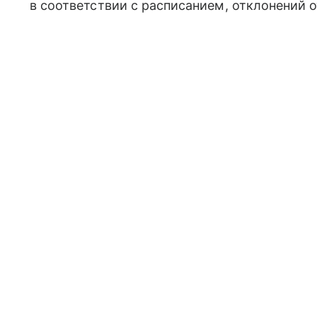
в соответствии с расписанием, отклонений о