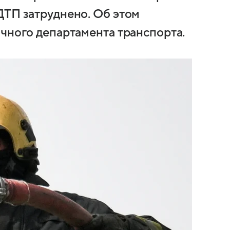
ДТП затруднено. Об этом
ичного департамента транспорта.