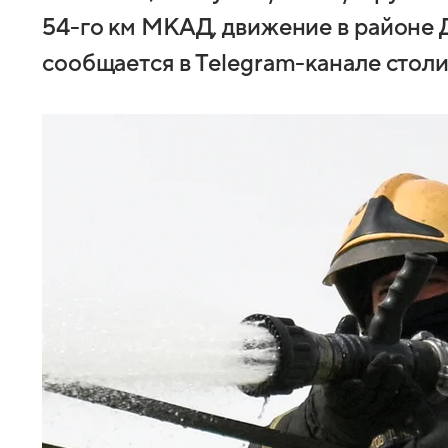
54-го км МКАД, движение в районе 
сообщается в Telegram-канале стол