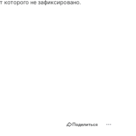
т которого не зафиксировано.
Поделиться