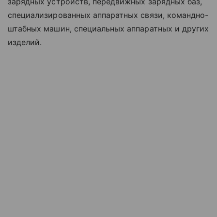
зарядных устройств, передвижных зарядных баз,
специализированных аппаратных связи, командно-
штабных машин, специальных аппаратных и других
изделий.