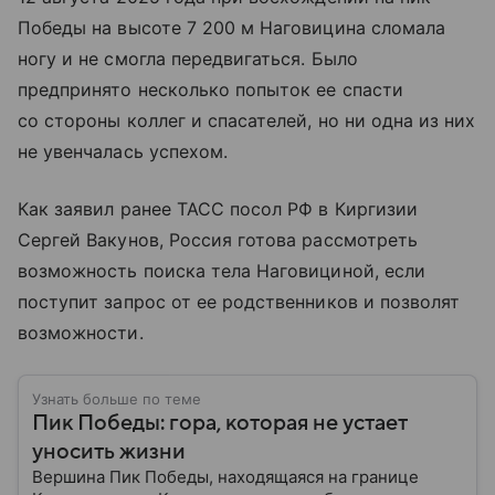
Победы на высоте 7 200 м Наговицина сломала
ногу и не смогла передвигаться. Было
предпринято несколько попыток ее спасти
со стороны коллег и спасателей, но ни одна из них
не увенчалась успехом.
Как заявил ранее ТАСС посол РФ в Киргизии
Сергей Вакунов, Россия готова рассмотреть
возможность поиска тела Наговициной, если
поступит запрос от ее родственников и позволят
возможности.
Узнать больше по теме
Пик Победы: гора, которая не устает
уносить жизни
Вершина Пик Победы, находящаяся на границе