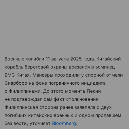
Военные погибли 11 августа 2025 года. Китайский
корабль береговой охраны врезался в эсминец
ВМС Китая. Маневры проходили у спорной отмели
Скарборо на фоне пограничного инцидента
с Филиппинами. До этого момента Пекин
не подтверждал сам факт столкновения.
Филиппинская сторона ранее заявляла о двух
погибших китайских военных и одном пропавшем
без вести, уточняет
Bloomberg
.