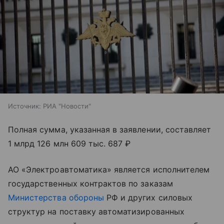
Источник:
РИА "Новости"
Полная сумма, указанная в заявлении, составляет
1 млрд 126 млн 609 тыс. 687 ₽
АО «Электроавтоматика» является исполнителем
государственных контрактов по заказам
Министерства обороны
РФ и других силовых
структур на поставку автоматизированных