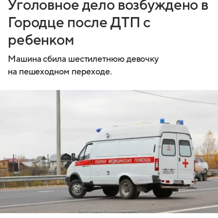
Уголовное дело возбуждено в
Городце после ДТП с
ребенком
Машина сбила шестилетнюю девочку
на пешеходном переходе.