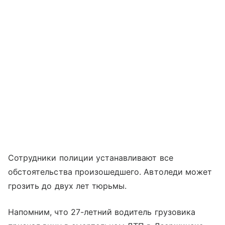
Сотрудники полиции устанавливают все
обстоятельства произошедшего. Автоледи может
грозить до двух лет тюрьмы.
Напомним, что 27-летний водитель грузовика