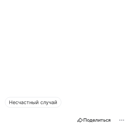
Несчастный случай
Поделиться