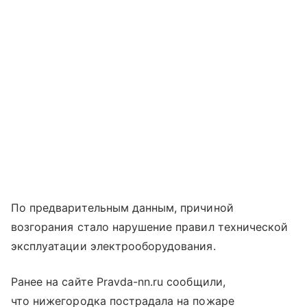
По предварительным данным, причиной
возгорания стало нарушение правил технической
эксплуатации электрооборудования.
Ранее на сайте Pravda-nn.ru сообщили,
что нижегородка пострадала на пожаре