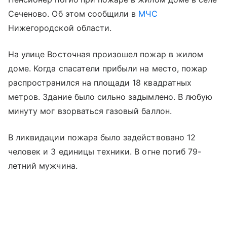
Сеченово. Об этом сообщили в
МЧС
Нижегородской области.
На улице Восточная произошел пожар в жилом
доме. Когда спасатели прибыли на место, пожар
распространился на площади 18 квадратных
метров. Здание было сильно задымлено. В любую
минуту мог взорваться газовый баллон.
В ликвидации пожара было задействовано 12
человек и 3 единицы техники. В огне погиб 79-
летний мужчина.