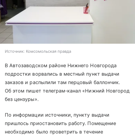
Источник:
Комсомольская правда
В Автозаводском районе Нижнего Новгорода
подростки ворвались в местный пункт выдачи
заказов и распылили там перцовый баллончик.
Об этом пишет телеграм-канал «Нижний Новгород
без цензуры».
По информации источники, пункту выдачи
пришлось приостановить работу. Помещение
необходимо было проветрить в течение