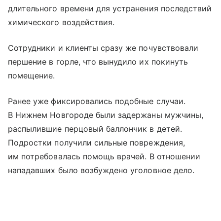
длительного времени для устранения последствий
химического воздействия.
Сотрудники и клиенты сразу же почувствовали
першение в горле, что вынудило их покинуть
помещение.
Ранее уже фиксировались подобные случаи.
В Нижнем Новгороде были задержаны мужчины,
распылившие перцовый баллончик в детей.
Подростки получили сильные повреждения,
им потребовалась помощь врачей. В отношении
нападавших было возбуждено уголовное дело.