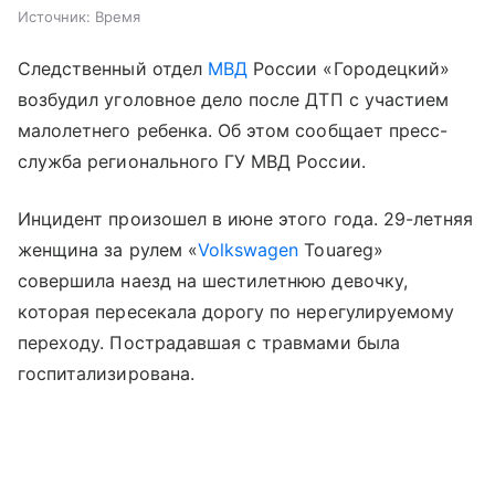
Источник:
Время
Следственный отдел
МВД
России «Городецкий»
возбудил уголовное дело после ДТП с участием
малолетнего ребенка. Об этом сообщает пресс-
служба регионального ГУ МВД России.
Инцидент произошел в июне этого года. 29-летняя
женщина за рулем «
Volkswagen
Touareg»
совершила наезд на шестилетнюю девочку,
которая пересекала дорогу по нерегулируемому
переходу. Пострадавшая с травмами была
госпитализирована.