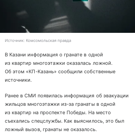
Источник:
Комсомольская правда
В Казани информация о гранате в одной
из квартир многоэтажки оказалась ложной.
Об этом «КП-Казань» сообщили собственные
источники.
Ранее в СМИ появилась информация об эвакуации
жильцов многоэтажки из-за гранаты в одной
из квартир на проспекте Победы. На место
съехались спецслужбы. Как выяснилось, это был
ложный вызов, гранаты не оказалось.