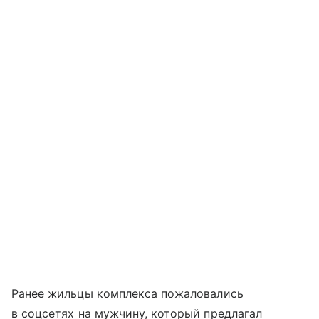
Ранее жильцы комплекса пожаловались
в соцсетях на мужчину, который предлагал