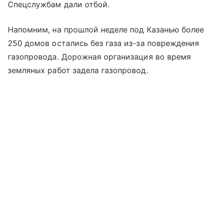
Спецслужбам дали отбой.
Напомним, на прошлой неделе под Казанью более
250 домов остались без газа из-за повреждения
газопровода. Дорожная организация во время
земляных работ задела газопровод.