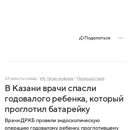
Поделиться
24 минуты назад
ИА Татар-информ
Происшествия
В Казани врачи спасли
годовалого ребенка, который
проглотил батарейку
Врачи ДРКБ провели эндоскопическую
операцию годовалому ребенку, проглотившему