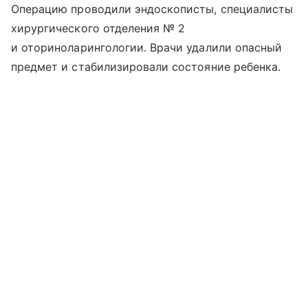
Операцию проводили эндоскописты, специалисты
хирургического отделения № 2
и оториноларингологии. Врачи удалили опасный
предмет и стабилизировали состояние ребенка.