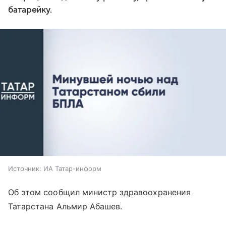
батарейку.
Источник:
ИА Татар-информ
Об этом сообщил министр здравоохранения
Татарстана Альмир Абашев.