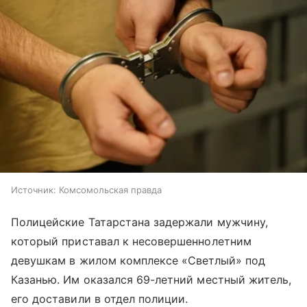
Источник:
Комсомольская правда
Полицейские Татарстана задержали мужчину,
который приставал к несовершеннолетним
девушкам в жилом комплексе «Светлый» под
Казанью. Им оказался 69-летний местный житель,
его доставили в отдел полиции.