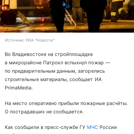
Источник:
РИА "Новости"
Во Владивостоке на стройплощадке
в микрорайоне Патрокл вспыхнул пожар —
по предварительным данным, загорелись
строительные материалы, сообщает ИА
PrimaMedia.
На место оперативно прибыли пожарные расчёты.
О пострадавших не сообщается.
Как сообщили в пресс-службе ГУ
МЧС
России