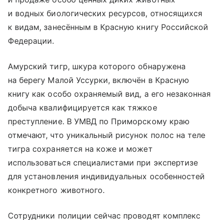
и водных биологических ресурсов, относящихся
к видам, занесённым в Красную книгу Российской
Федерации.
Амурский тигр, шкура которого обнаружена
на берегу Малой Уссурки, включён в Красную
книгу как особо охраняемый вид, а его незаконная
добыча квалифицируется как тяжкое
преступление. В УМВД по Приморскому краю
отмечают, что уникальный рисунок полос на теле
тигра сохраняется на коже и может
использоваться специалистами при экспертизе
для установления индивидуальных особенностей
конкретного животного.
Сотрудники полиции сейчас проводят комплекс