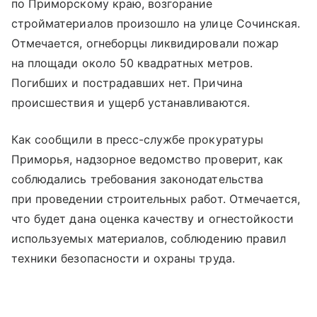
по Приморскому краю, возгорание
стройматериалов произошло на улице Сочинская.
Отмечается, огнеборцы ликвидировали пожар
на площади около 50 квадратных метров.
Погибших и пострадавших нет. Причина
происшествия и ущерб устанавливаются.
Как сообщили в пресс-службе прокуратуры
Приморья, надзорное ведомство проверит, как
соблюдались требования законодательства
при проведении строительных работ. Отмечается,
что будет дана оценка качеству и огнестойкости
используемых материалов, соблюдению правил
техники безопасности и охраны труда.