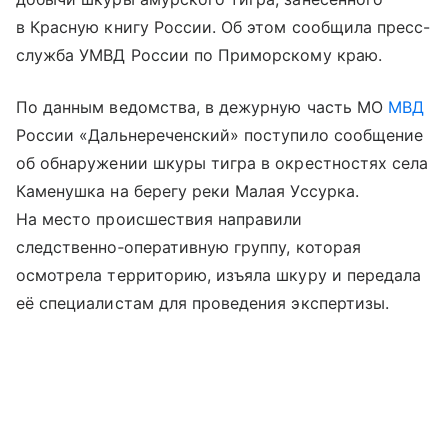
в Красную книгу России. Об этом сообщила пресс-
служба УМВД России по Приморскому краю.
По данным ведомства, в дежурную часть МО
МВД
России «Дальнереченский» поступило сообщение
об обнаружении шкуры тигра в окрестностях села
Каменушка на берегу реки Малая Уссурка.
На место происшествия направили
следственно‑оперативную группу, которая
осмотрела территорию, изъяла шкуру и передала
её специалистам для проведения экспертизы.