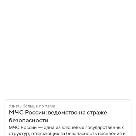
Узнать больше по теме
МЧС России: ведомство на страже
безопасности
МЧС России — одна из ключевых государственных
структур, отвечающих за безопасность населения и