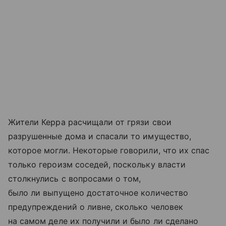
Жители Керра расчищали от грязи свои
разрушенные дома и спасали то имущество,
которое могли. Некоторые говорили, что их спас
только героизм соседей, поскольку власти
столкнулись с вопросами о том,
было ли выпущено достаточное количество
предупреждений о ливне, сколько человек
на самом деле их получили и было ли сделано