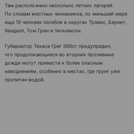
Там расположено несколько летних лагерей.
По словам местных чиновников, по меньшей мере
еще 10 человек погибли в округах Трэвис, Бернет,
Кендалл, Том Грин и Уильямсон.
Губернатор Техаса Грег Эббот предупредил,
что продолжающиеся во вторник проливные
дожди могут привести к более опасным
наводнениям, особенно в местах, где грунт уже
пропитан водой.