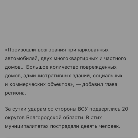
«Произошли возгорания припаркованных
автомобилей, двух многоквартирных и частного
домов… Большое количество поврежденных
домов, административных зданий, социальных
и коммерческих объектов», — добавил глава
региона.
За сутки ударам со стороны ВСУ подверглись 20
округов Белгородской области. В этих
муниципалитетах пострадали девять человек.