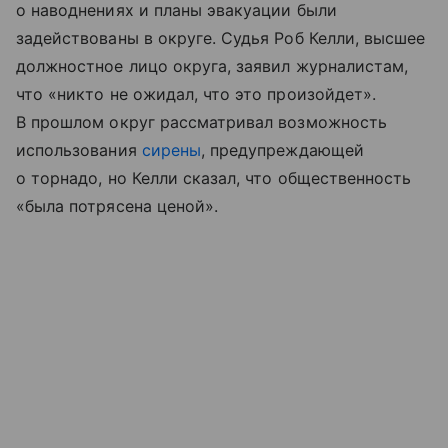
о наводнениях и планы эвакуации были
задействованы в округе. Судья Роб Келли, высшее
должностное лицо округа, заявил журналистам,
что «никто не ожидал, что это произойдет».
В прошлом округ рассматривал возможность
использования
сирены
, предупреждающей
о торнадо, но Келли сказал, что общественность
«была потрясена ценой».