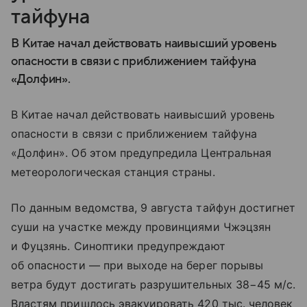
тайфуна
В Китае начал действовать наивысший уровень
опасности в связи с приближением тайфуна
«Долфин».
В Китае начал действовать наивысший уровень
опасности в связи с приближением тайфуна
«Долфин». Об этом предупредила Центральная
метеорологическая станция страны.
По данным ведомства, 9 августа тайфун достигнет
суши на участке между провинциями Чжэцзян
и Фуцзянь. Синоптики предупреждают
об опасности — при выходе на берег порывы
ветра будут достигать разрушительных 38−45 м/с.
Властям пришлось эвакуировать 420 тыс. человек