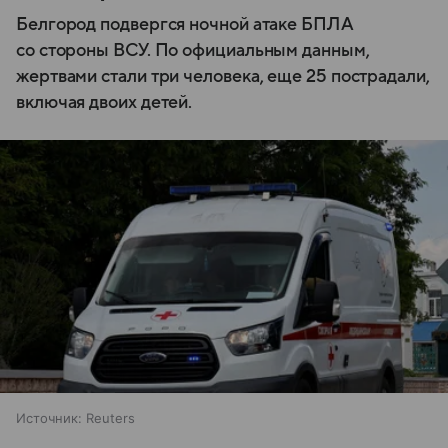
Белгород подвергся ночной атаке БПЛА
со стороны ВСУ. По официальным данным,
жертвами стали три человека, еще 25 пострадали,
включая двоих детей.
Источник:
Reuters