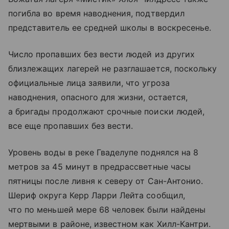
погибла во время наводнения, подтвердил
представитель ее средней школы в воскресенье.
Число пропавших без вести людей из других
близлежащих лагерей не разглашается, поскольку
официальные лица заявили, что угроза
наводнения, опасного для жизни, остается,
а бригады продолжают срочные поиски людей,
все еще пропавших без вести.
Уровень воды в реке Гваделупе поднялся на 8
метров за 45 минут в предрассветные часы
пятницы после ливня к северу от Сан-Антонио.
Шериф округа Керр Ларри Лейта сообщил,
что по меньшей мере 68 человек были найдены
мертвыми в районе, известном как Хилл-Кантри.