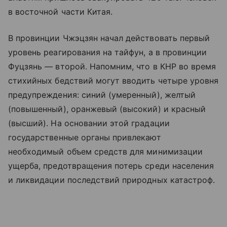
в восточной части Китая.
В провинции Чжэцзян начал действовать первый
уровень реагирования на тайфун, а в провинции
Фуцзянь — второй. Напомним, что в КНР во время
стихийных бедствий могут вводить четыре уровня
предупреждения: синий (умеренный), желтый
(повышенный), оранжевый (высокий) и красный
(высший). На основании этой градации
государственные органы привлекают
необходимый объем средств для минимизации
ущерба, предотвращения потерь среди населения
и ликвидации последствий природных катастроф.