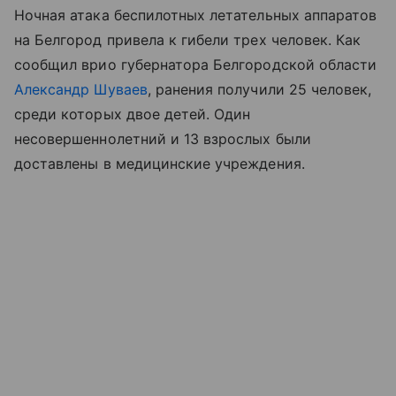
Ночная атака беспилотных летательных аппаратов
на Белгород привела к гибели трех человек. Как
сообщил врио губернатора Белгородской области
Александр Шуваев
, ранения получили 25 человек,
среди которых двое детей. Один
несовершеннолетний и 13 взрослых были
доставлены в медицинские учреждения.