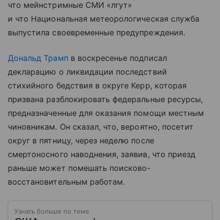
что мейнстримные СМИ «лгут»
и что Национальная метеорологическая служба
выпустила своевременные предупреждения.
Дональд Трамп
в воскресенье подписал
декларацию о ликвидации последствий
стихийного бедствия в округе Керр, которая
призвана разблокировать федеральные ресурсы,
предназначенные для оказания помощи местным
чиновникам. Он сказал, что, вероятно, посетит
округ в пятницу, через неделю после
смертоносного наводнения, заявив, что приезд
раньше может помешать поисково-
восстановительным работам.
Узнать больше по теме