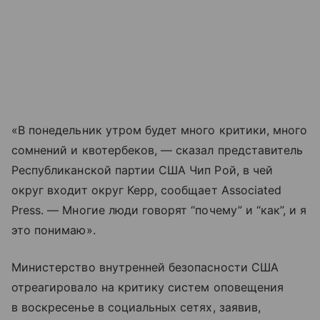
«В понедельник утром будет много критики, много
сомнений и квотербеков, — сказал представитель
Республиканской партии США Чип Рой, в чей
округ входит округ Керр, сообщает Associated
Press. — Многие люди говорят “почему” и “как”, и я
это понимаю».
Министерство внутренней безопасности США
отреагировало на критику систем оповещения
в воскресенье в социальных сетях, заявив,