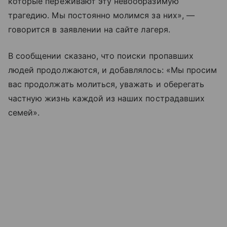
которые переживают эту невообразимую
трагедию. Мы постоянно молимся за них», —
говорится в заявлении на сайте лагеря.
В сообщении сказано, что поиски пропавших
людей продолжаются, и добавлялось: «Мы просим
вас продолжать молиться, уважать и оберегать
частную жизнь каждой из наших пострадавших
семей».