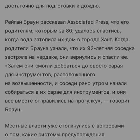
достаточно для подготовки к дождю.
Рейган Браун рассказал Associated Press, что его
родителям, которым за 80, удалось спастись,
когда вода затопила их дом в городе Хант. Когда
родители Брауна узнали, что их 92-летняя соседка
застряла на чердаке, они вернулись и спасли ее.
«Затем они смогли добраться до своего сарая
для инструментов, расположенного
на возвышенности, и соседи рано утром начали
собираться в их сарае для инструментов, и они
все вместе отправились на прогулку», — говорит
Браун.
Местные власти уже столкнулись с вопросами
о том, какие системы предупреждения