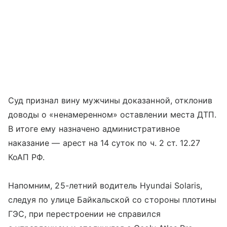
Суд признал вину мужчины доказанной, отклонив
доводы о «ненамеренном» оставлении места ДТП.
В итоге ему назначено административное
наказание — арест на 14 суток по ч. 2 ст. 12.27
КоАП РФ.
Напомним, 25-летний водитель Hyundai Solaris,
следуя по улице Байкальской со стороны плотины
ГЭС, при перестроении не справился