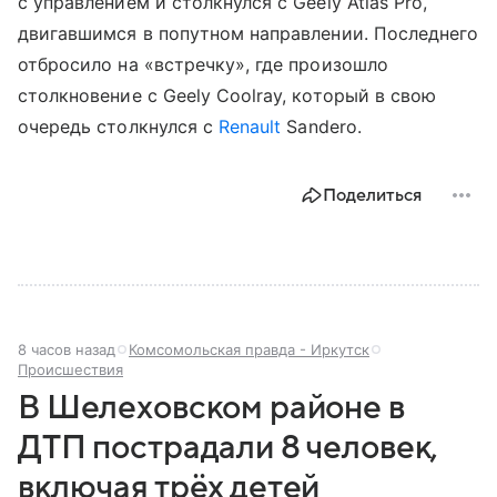
с управлением и столкнулся с Geely Atlas Pro,
двигавшимся в попутном направлении. Последнего
отбросило на «встречку», где произошло
столкновение с Geely Coolray, который в свою
очередь столкнулся с
Renault
Sandero.
Поделиться
8 часов назад
Комсомольская правда - Иркутск
Происшествия
В Шелеховском районе в
ДТП пострадали 8 человек,
включая трёх детей