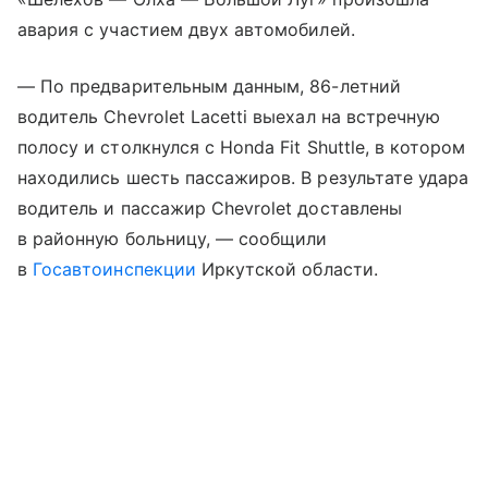
авария с участием двух автомобилей.
— По предварительным данным, 86-летний
водитель Chevrolet Lacetti выехал на встречную
полосу и столкнулся с Honda Fit Shuttle, в котором
находились шесть пассажиров. В результате удара
водитель и пассажир Chevrolet доставлены
в районную больницу, — сообщили
в
Госавтоинспекции
Иркутской области.