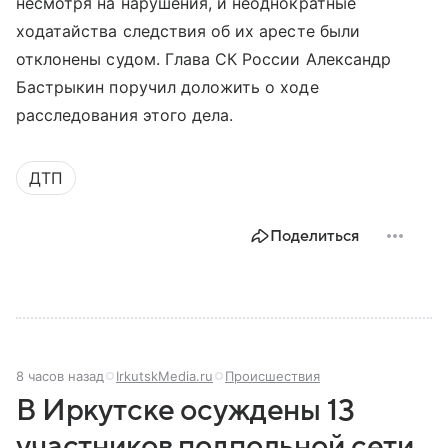
несмотря на нарушения, и неоднократные
ходатайства следствия об их аресте были
отклонены судом. Глава СК России Александр
Бастрыкин поручил доложить о ходе
расследования этого дела.
ДТП
Поделиться
8 часов назад
IrkutskMedia.ru
Происшествия
В Иркутске осуждены 13
участников подпольной сети