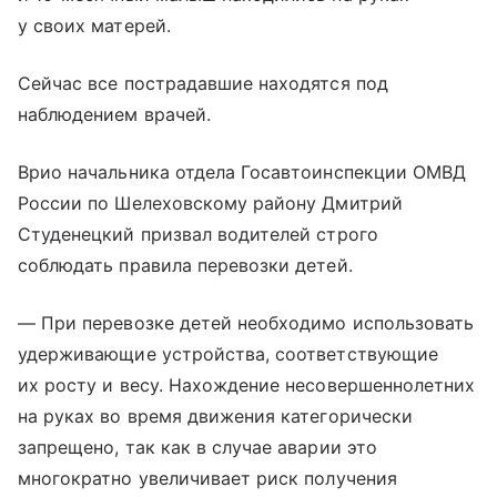
у своих матерей.
Сейчас все пострадавшие находятся под
наблюдением врачей.
Врио начальника отдела Госавтоинспекции ОМВД
России по Шелеховскому району Дмитрий
Студенецкий призвал водителей строго
соблюдать правила перевозки детей.
— При перевозке детей необходимо использовать
удерживающие устройства, соответствующие
их росту и весу. Нахождение несовершеннолетних
на руках во время движения категорически
запрещено, так как в случае аварии это
многократно увеличивает риск получения