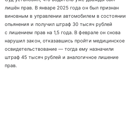
лишён прав. В январе 2025 года он был признан
виновным в управлении автомобилем в состоянии
опьянения и получил штраф 30 тысяч рублей
с лишением прав на 1,5 года. В феврале он снова
нарушил закон, отказавшись пройти медицинское
освидетельствование — тогда ему назначили
штраф 45 тысяч рублей и аналогичное лишение
прав.