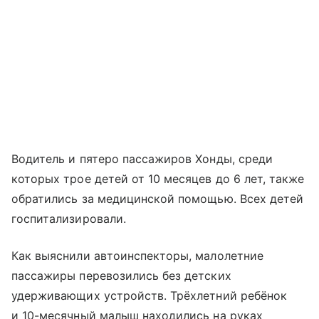
Водитель и пятеро пассажиров Хонды, среди
которых трое детей от 10 месяцев до 6 лет, также
обратились за медицинской помощью. Всех детей
госпитализировали.
Как выяснили автоинспекторы, малолетние
пассажиры перевозились без детских
удерживающих устройств. Трёхлетний ребёнок
и 10-месячный малыш находились на руках