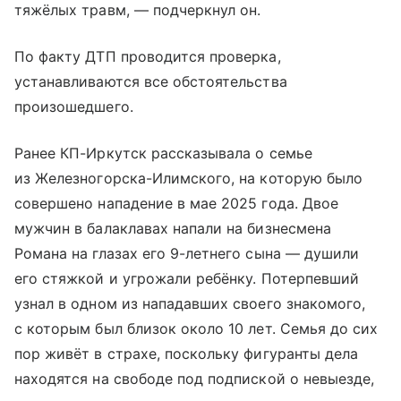
тяжёлых травм, — подчеркнул он.
По факту ДТП проводится проверка,
устанавливаются все обстоятельства
произошедшего.
Ранее КП-Иркутск рассказывала о семье
из Железногорска-Илимского, на которую было
совершено нападение в мае 2025 года. Двое
мужчин в балаклавах напали на бизнесмена
Романа на глазах его 9-летнего сына — душили
его стяжкой и угрожали ребёнку. Потерпевший
узнал в одном из нападавших своего знакомого,
с которым был близок около 10 лет. Семья до сих
пор живёт в страхе, поскольку фигуранты дела
находятся на свободе под подпиской о невыезде,