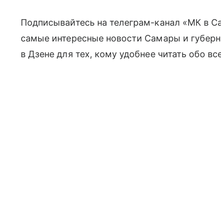
Подписывайтесь на телеграм-канал «МК в С
самые интересные новости Самары и губерн
в Дзене для тех, кому удобнее читать обо вс