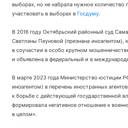
выборах, но не набрала нужное количество п
участвовать в выборах в
Госдуму
.
В 2016 году Октябрьский районный суд Сам
Светланы Пеуновой (признана иноагентом), 
в соучастии в особо крупном мошенничеств
и объявлена в федеральный и в международ
В марте 2023 года Министерство юстиции РФ
иноагентом) в перечень иностранных агентов 
к борьбе с действующей государственной вл
формировала негативное отношение к военн
в целом».