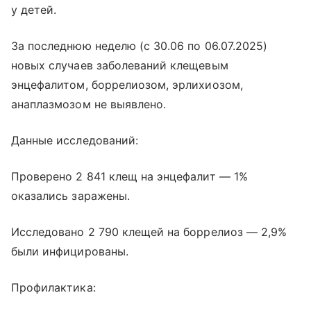
у детей.
За последнюю неделю (с 30.06 по 06.07.2025)
новых случаев заболеваний клещевым
энцефалитом, боррелиозом, эрлихиозом,
анаплазмозом не выявлено.
Данные исследований:
Проверено 2 841 клещ на энцефалит — 1%
оказались заражены.
Исследовано 2 790 клещей на боррелиоз — 2,9%
были инфицированы.
Профилактика: