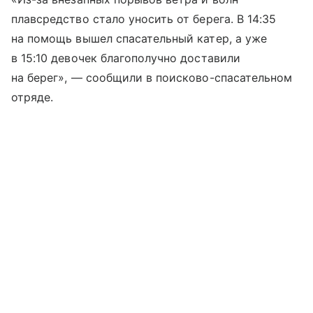
плавсредство стало уносить от берега. В 14:35
на помощь вышел спасательный катер, а уже
в 15:10 девочек благополучно доставили
на берег», — сообщили в поисково-спасательном
отряде.