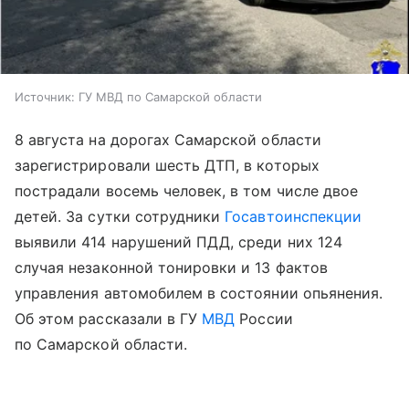
Источник:
ГУ МВД по Самарской области
8 августа на дорогах Самарской области
зарегистрировали шесть ДТП, в которых
пострадали восемь человек, в том числе двое
детей. За сутки сотрудники
Госавтоинспекции
выявили 414 нарушений ПДД, среди них 124
случая незаконной тонировки и 13 фактов
управления автомобилем в состоянии опьянения.
Об этом рассказали в ГУ
МВД
России
по Самарской области.