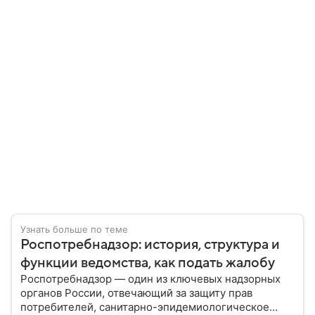
Узнать больше по теме
Роспотребнадзор: история, структура и
функции ведомства, как подать жалобу
Роспотребнадзор — один из ключевых надзорных
органов России, отвечающий за защиту прав
потребителей, санитарно-эпидемиологическое