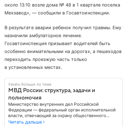
около 13:10 возле дома № 48 в 1 квартале поселка
Мехзавод», — сообщили в Госавтоинспекции.
В результате аварии ребенок получил травмы. Ему
назначили амбулаторное лечение.
Госавтоинспекция призывает водителей быть
особенно внимательными на дорогах, а пешеходов
переходить проезжую часть только
в установленных местах.
Узнать больше по теме
МВД России: структура, задачи и
полномочия
Министерство внутренних дел Российской
Федерации — федеральный орган исполнительной
власти, отвечающий за охрану общественного
порядка, борьбу с преступностью, обеспечение
Читать дальше
безопасности граждан и реализацию