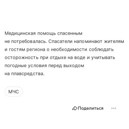
Медицинская помощь спасенным
не потребовалась. Спасатели напоминают жителям
и гостям региона о необходимости соблюдать
осторожность при отдыхе на воде и учитывать
погодные условия перед выходом
на плавсредства.
МЧС
Поделиться