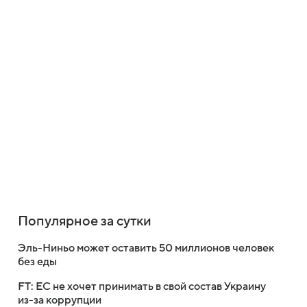
Популярное за сутки
Эль-Ниньо может оставить 50 миллионов человек
без еды
FT: ЕС не хочет принимать в свой состав Украину
из-за коррупции