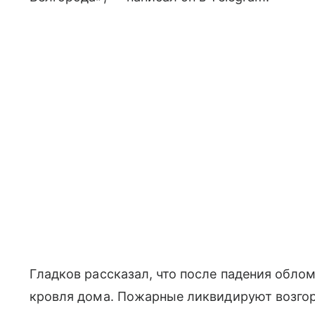
Гладков рассказал, что после падения обло
кровля дома. Пожарные ликвидируют возгор