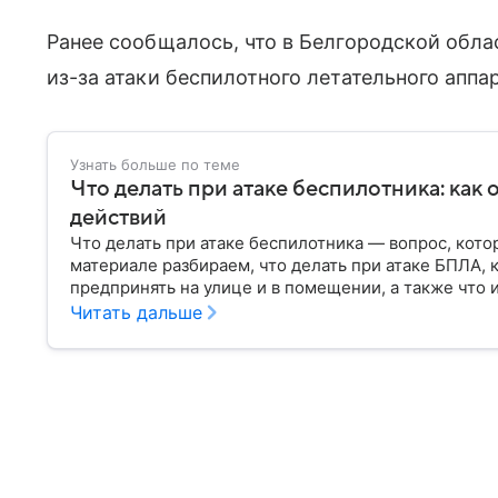
Ранее сообщалось, что в Белгородской обла
из-за атаки беспилотного летательного апп
Узнать больше по теме
Что делать при атаке беспилотника: как 
действий
Что делать при атаке беспилотника — вопрос, кото
материале разбираем, что делать при атаке БПЛА, к
предпринять на улице и в помещении, а также что 
Читать дальше