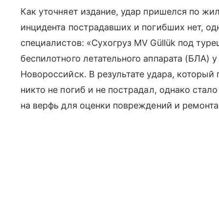
Как уточняет издание, удар пришелся по жи
инцидента пострадавших и погибших нет, о
специалистов: «Сухогруз MV Güllük под туре
беспилотного летательного аппарата (БЛА) 
Новороссийск. В результате удара, который
никто не погиб и не пострадал, однако стало
на верфь для оценки повреждений и ремонта