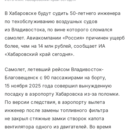
В Хабаровске будут судить 50-летнего инженера
по техобслуживанию воздушных судов
из Владивостока, по вине которого сломался
самолет. Авиакомпании «Россия» причинен ущерб
более, чем на 14 млн рублей, сообщает ИА
«Хабаровский край сегодня».
Самолет, летевший рейсом Владивосток-
Благовещенск с 90 пассажирами на борту,
15 ноября 2025 года совершил вынужденную
посадку в аэропорту Хабаровска из-за поломки.
По версии следствия, в аэропорту вылета
инженер после замены топливного фильтра
не закрыл стяжные замки створок капота
вентилятора одного из двигателей. Во время