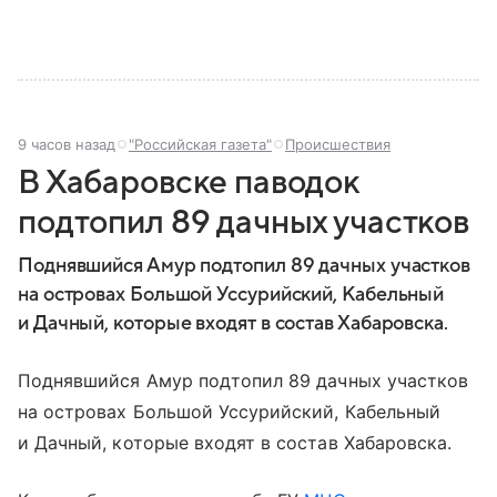
9 часов назад
"Российская газета"
Происшествия
В Хабаровске паводок
подтопил 89 дачных участков
Поднявшийся Амур подтопил 89 дачных участков
на островах Большой Уссурийский, Кабельный
и Дачный, которые входят в состав Хабаровска.
Поднявшийся Амур подтопил 89 дачных участков
на островах Большой Уссурийский, Кабельный
и Дачный, которые входят в состав Хабаровска.