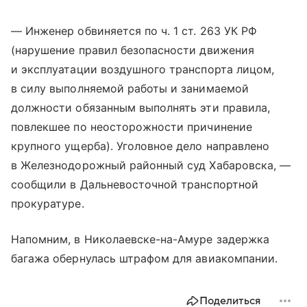
— Инженер обвиняется по ч. 1 ст. 263 УК РФ
(нарушение правил безопасности движения
и эксплуатации воздушного транспорта лицом,
в силу выполняемой работы и занимаемой
должности обязанным выполнять эти правила,
повлекшее по неосторожности причинение
крупного ущерба). Уголовное дело направлено
в Железнодорожный районный суд Хабаровска, —
сообщили в Дальневосточной транспортной
прокуратуре.
Напомним, в Николаевске-на-Амуре задержка
багажа обернулась штрафом для авиакомпании.
Поделиться