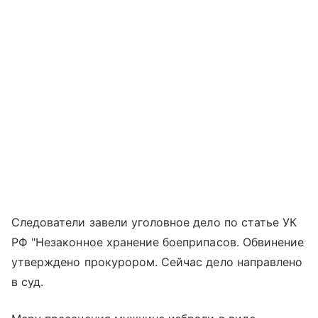
Следователи завели уголовное дело по статье УК
РФ "Незаконное хранение боеприпасов. Обвинение
утверждено прокурором. Сейчас дело направлено
в суд.