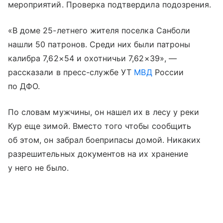
мероприятий. Проверка подтвердила подозрения.
«В доме 25-летнего жителя поселка Санболи
нашли 50 патронов. Среди них были патроны
калибра 7,62×54 и охотничьи 7,62×39», —
рассказали в пресс-службе УТ
МВД
России
по ДФО.
По словам мужчины, он нашел их в лесу у реки
Кур еще зимой. Вместо того чтобы сообщить
об этом, он забрал боеприпасы домой. Никаких
разрешительных документов на их хранение
у него не было.