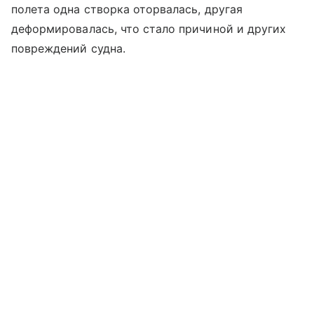
полета одна створка оторвалась, другая
деформировалась, что стало причиной и других
повреждений судна.