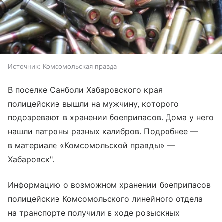
Источник:
Комсомольская правда
В поселке Санболи Хабаровского края
полицейские вышли на мужчину, которого
подозревают в хранении боеприпасов. Дома у него
нашли патроны разных калибров. Подробнее —
в материале «Комсомольской правды» —
Хабаровск".
Информацию о возможном хранении боеприпасов
полицейские Комсомольского линейного отдела
на транспорте получили в ходе розыскных