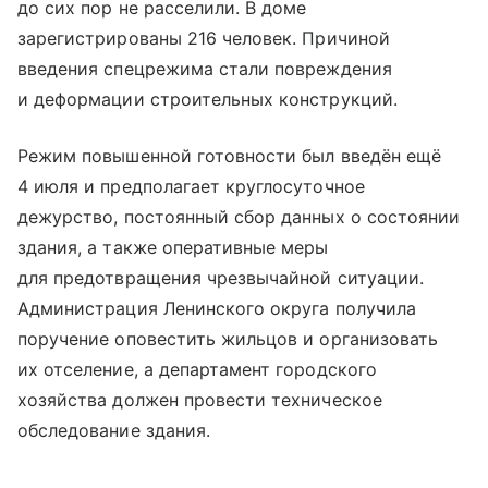
до сих пор не расселили. В доме
зарегистрированы 216 человек. Причиной
введения спецрежима стали повреждения
и деформации строительных конструкций.
Режим повышенной готовности был введён ещё
4 июля и предполагает круглосуточное
дежурство, постоянный сбор данных о состоянии
здания, а также оперативные меры
для предотвращения чрезвычайной ситуации.
Администрация Ленинского округа получила
поручение оповестить жильцов и организовать
их отселение, а департамент городского
хозяйства должен провести техническое
обследование здания.