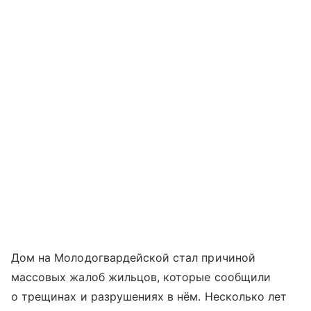
Дом на Молодогвардейской стал причиной
массовых жалоб жильцов, которые сообщили
о трещинах и разрушениях в нём. Несколько лет