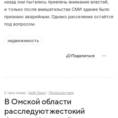
назад они пытались привлечь внимание властей,
и только после вмешательства СМИ здание было
признано аварийным. Однако расселение остаётся
под вопросом.
недвижимость
Поделиться
2 часа назад
АиФ Омск
Происшествия
В Омской области
расследуют жестокий