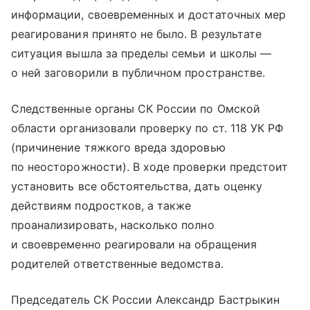
информации, своевременных и достаточных мер
реагирования принято не было. В результате
ситуация вышла за пределы семьи и школы —
о ней заговорили в публичном пространстве.
Следственные органы СК России по Омской
области организовали проверку по ст. 118 УК РФ
(причинение тяжкого вреда здоровью
по неосторожности). В ходе проверки предстоит
установить все обстоятельства, дать оценку
действиям подростков, а также
проанализировать, насколько полно
и своевременно реагировали на обращения
родителей ответственные ведомства.
Председатель СК России Александр Бастрыкин