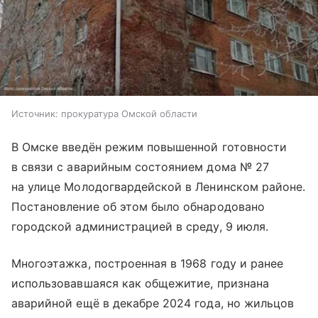
Источник:
прокуратура Омской области
В Омске введён режим повышенной готовности
в связи с аварийным состоянием дома № 27
на улице Молодогвардейской в Ленинском районе.
Постановление об этом было обнародовано
городской администрацией в среду, 9 июля.
Многоэтажка, построенная в 1968 году и ранее
использовавшаяся как общежитие, признана
аварийной ещё в декабре 2024 года, но жильцов