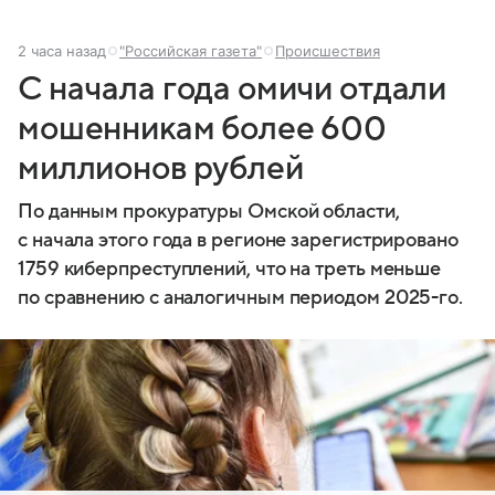
2 часа назад
"Российская газета"
Происшествия
С начала года омичи отдали
мошенникам более 600
миллионов рублей
По данным прокуратуры Омской области,
с начала этого года в регионе зарегистрировано
1759 киберпреступлений, что на треть меньше
по сравнению с аналогичным периодом 2025-го.