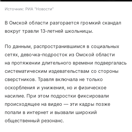
Источник:
РИА "Новости"
В Омской области разгорается громкий скандал
вокруг травли 13‑летней школьницы.
По данным, распространившимся в социальных
сетях, девочка-подросток из Омской области
на протяжении длительного времени подвергалась
систематическим издевательствам со стороны
сверстников. Травля включала не только
оскорбления и унижения, но и физическое
насилие. При этом подростки фиксировали
происходящее на видео — эти кадры позже
попали в интернет и вызвали широкий
общественный резонанс.