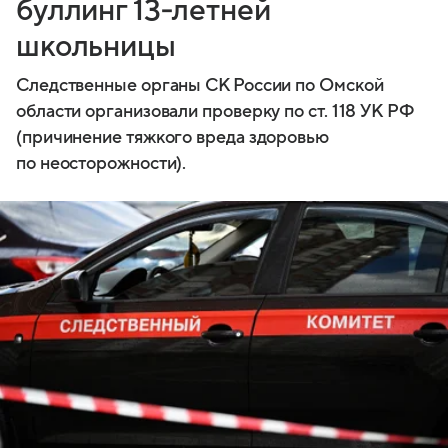
буллинг 13‑летней
школьницы
Следственные органы СК России по Омской
области организовали проверку по ст. 118 УК РФ
(причинение тяжкого вреда здоровью
по неосторожности).