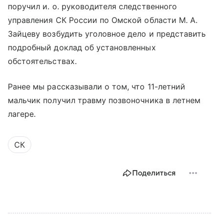
поручил и. о. руководителя следственного
управления СК России по Омской области М. А.
Зайцеву возбудить уголовное дело и представить
подробный доклад об установленных
обстоятельствах.
Ранее мы рассказывали о том, что 11-летний
мальчик получил травму позвоночника в летнем
лагере.
СК
Поделиться