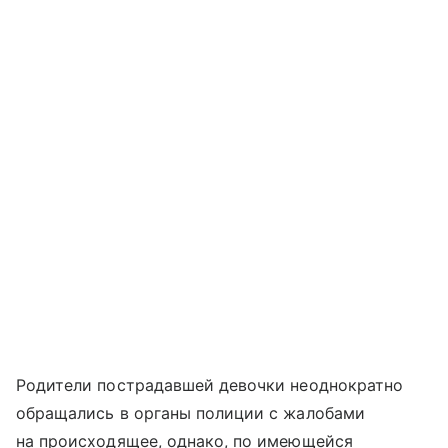
Родители пострадавшей девочки неоднократно
обращались в органы полиции с жалобами
на происходящее, однако, по имеющейся