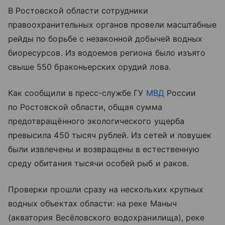
В Ростовской области сотрудники
правоохранительных органов провели масштабные
рейды по борьбе с незаконной добычей водных
биоресурсов. Из водоемов региона было изъято
свыше 550 браконьерских орудий лова.
Как сообщили в пресс-службе ГУ
МВД
России
по Ростовской области, общая сумма
предотвращённого экологического ущерба
превысила 450 тысяч рублей. Из сетей и ловушек
были извлечены и возвращены в естественную
среду обитания тысячи особей рыб и раков.
Проверки прошли сразу на нескольких крупных
водных объектах области: на реке Маныч
(акватория Весёловского водохранилища), реке