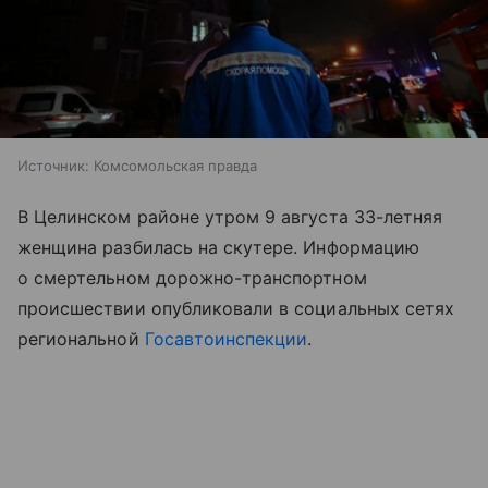
Источник:
Комсомольская правда
В Целинском районе утром 9 августа 33-летняя
женщина разбилась на скутере. Информацию
о смертельном дорожно-транспортном
происшествии опубликовали в социальных сетях
региональной
Госавтоинспекции
.