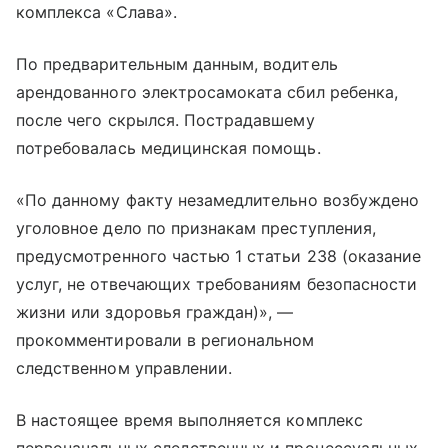
комплекса «Слава».
По предварительным данным, водитель
арендованного электросамоката сбил ребенка,
после чего скрылся. Пострадавшему
потребовалась медицинская помощь.
«По данному факту незамедлительно возбуждено
уголовное дело по признакам преступления,
предусмотренного частью 1 статьи 238 (оказание
услуг, не отвечающих требованиям безопасности
жизни или здоровья граждан)», —
прокомментировали в региональном
следственном управлении.
В настоящее время выполняется комплекс