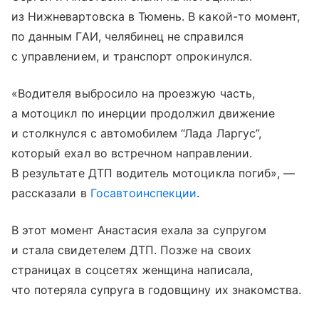
из Нижневартовска в Тюмень. В какой-то момент,
по данным ГАИ, челябинец не справился
с управлением, и транспорт опрокинулся.
«Водителя выбросило на проезжую часть,
а мотоцикл по инерции продолжил движение
и столкнулся с автомобилем “Лада Ларгус”,
который ехал во встречном направлении.
В результате ДТП водитель мотоцикла погиб», —
рассказали в
Госавтоинспекции
.
В этот момент Анастасия ехала за супругом
и стала свидетелем ДТП. Позже на своих
страницах в соцсетях женщина написала,
что потеряла супруга в годовщину их знакомства.