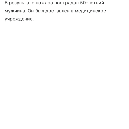
В результате пожара пострадал 50-летний
мужчина. Он был доставлен в медицинское
учреждение.