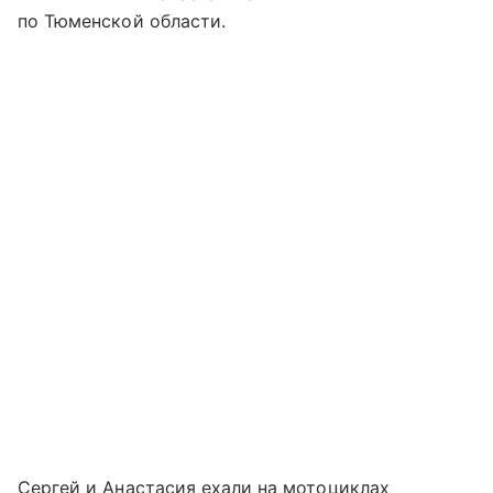
по Тюменской области.
Сергей и Анастасия ехали на мотоциклах