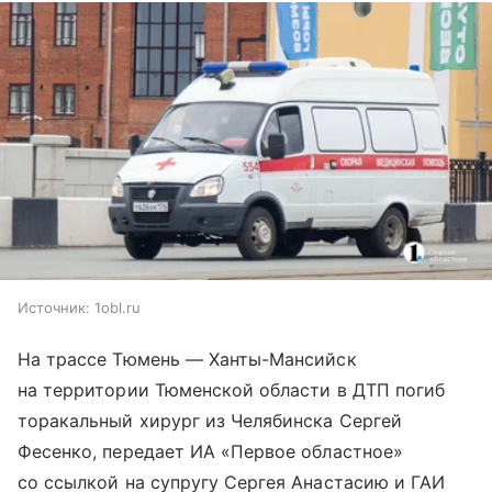
Источник:
1obl.ru
На трассе Тюмень — Ханты-Мансийск
на территории Тюменской области в ДТП погиб
торакальный хирург из Челябинска Сергей
Фесенко, передает ИА «Первое областное»
со ссылкой на супругу Сергея Анастасию и ГАИ