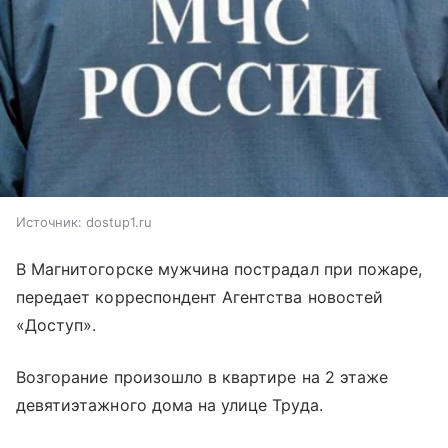
Источник:
dostup1.ru
В Магнитогорске мужчина пострадал при пожаре,
передает корреспондент Агентства новостей
«Доступ».
Возгорание произошло в квартире на 2 этаже
девятиэтажного дома на улице Труда.