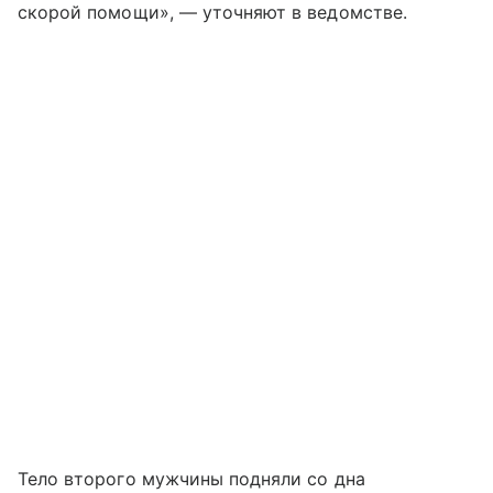
скорой помощи», — уточняют в ведомстве.
Тело второго мужчины подняли со дна