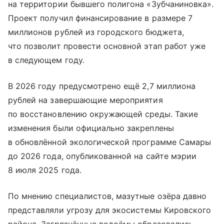
на территории бывшего полигона «Зубчаниновка».
Проект получил финансирование в размере 7
миллионов рублей из городского бюджета,
что позволит провести основной этап работ уже
в следующем году.
В 2026 году предусмотрено ещё 2,7 миллиона
рублей на завершающие мероприятия
по восстановлению окружающей среды. Такие
изменения были официально закреплены
в обновлённой экологической программе Самары
до 2026 года, опубликованной на сайте мэрии
8 июля 2025 года.
По мнению специалистов, мазутные озёра давно
представляли угрозу для экосистемы Кировского