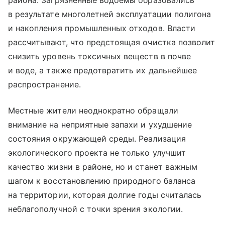
района. Загрязнённые водоёмы образовались
в результате многолетней эксплуатации полигона
и накопления промышленных отходов. Власти
рассчитывают, что предстоящая очистка позволит
снизить уровень токсичных веществ в почве
и воде, а также предотвратить их дальнейшее
распространение.
Местные жители неоднократно обращали
внимание на неприятные запахи и ухудшение
состояния окружающей среды. Реализация
экологического проекта не только улучшит
качество жизни в районе, но и станет важным
шагом к восстановлению природного баланса
на территории, которая долгие годы считалась
неблагополучной с точки зрения экологии.