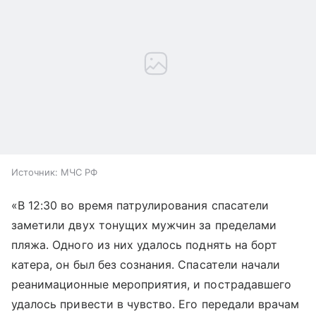
Источник:
МЧС РФ
«В 12:30 во время патрулирования спасатели
заметили двух тонущих мужчин за пределами
пляжа. Одного из них удалось поднять на борт
катера, он был без сознания. Спасатели начали
реанимационные мероприятия, и пострадавшего
удалось привести в чувство. Его передали врачам