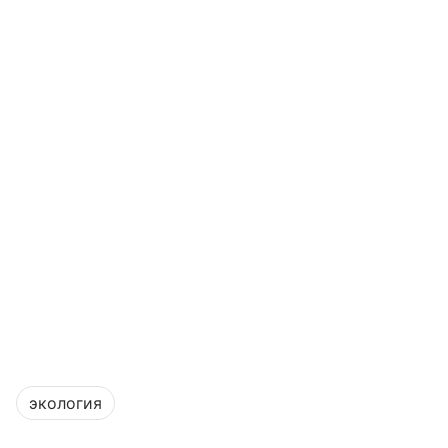
экология