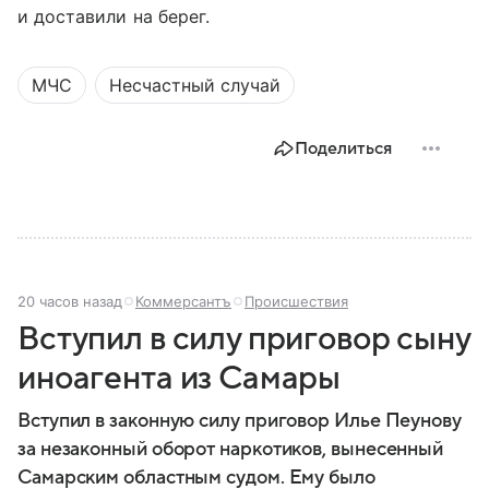
и доставили на берег.
МЧС
Несчастный случай
Поделиться
20 часов назад
Коммерсантъ
Происшествия
Вступил в силу приговор сыну
иноагента из Самары
Вступил в законную силу приговор Илье Пеунову
за незаконный оборот наркотиков, вынесенный
Самарским областным судом. Ему было