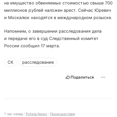
на имущество обвиняемых стоимостью свыше 700
миллионов рублей наложен арест. Сейчас Юревич
и Москалюк находятся в международном розыске.
Напомним, о завершении расследования дела
и передаче его в суд Следственный комитет
России сообщил 17 марта.
СК
расследование
Поделиться
1 час назад
Pchela.News
Происшествия