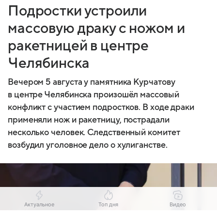
Подростки устроили
массовую драку с ножом и
ракетницей в центре
Челябинска
Вечером 5 августа у памятника Курчатову
в центре Челябинска произошёл массовый
конфликт с участием подростков. В ходе драки
применяли нож и ракетницу, пострадали
несколько человек. Следственный комитет
возбудил уголовное дело о хулиганстве.
Актуальное
Топ дня
Видео