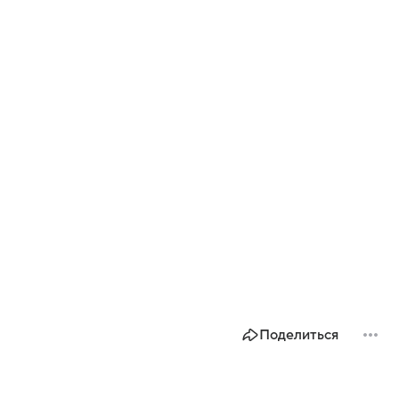
Поделиться