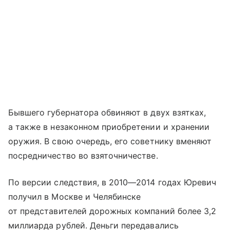
Бывшего губернатора обвиняют в двух взятках,
а также в незаконном приобретении и хранении
оружия. В свою очередь, его советнику вменяют
посредничество во взяточничестве.
По версии следствия, в 2010—2014 годах Юревич
получил в Москве и Челябинске
от представителей дорожных компаний более 3,2
миллиарда рублей. Деньги передавались