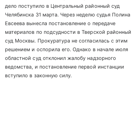
дело поступило в Центральный районный суд
Челябинска 31 марта. Через неделю судья Полина
Евсеева вынесла постановление о передаче
материалов по подсудности в Тверской районный
суд Москвы. Прокуратура не согласилась с этим
решением и оспорила его. Однако в начале июля
областной суд отклонил жалобу надзорного
ведомства, и постановление первой инстанции
вступило в законную силу.