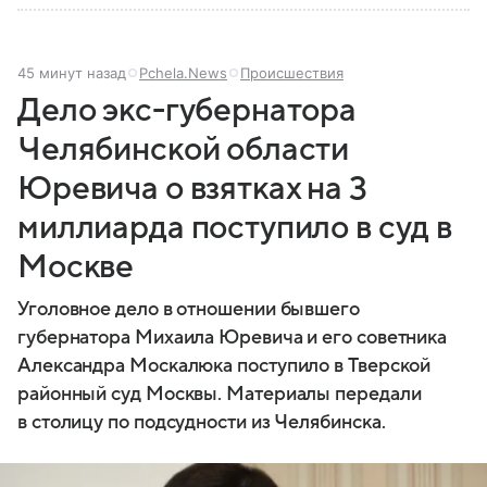
45 минут назад
Pchela.News
Происшествия
Дело экс-губернатора
Челябинской области
Юревича о взятках на 3
миллиарда поступило в суд в
Москве
Уголовное дело в отношении бывшего
губернатора Михаила Юревича и его советника
Александра Москалюка поступило в Тверской
районный суд Москвы. Материалы передали
в столицу по подсудности из Челябинска.