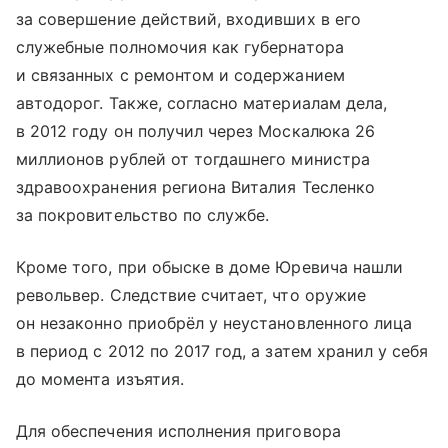
за совершение действий, входивших в его
служебные полномочия как губернатора
и связанных с ремонтом и содержанием
автодорог. Также, согласно материалам дела,
в 2012 году он получил через Москалюка 26
миллионов рублей от тогдашнего министра
здравоохранения региона Виталия Тесленко
за покровительство по службе.
Кроме того, при обыске в доме Юревича нашли
револьвер. Следствие считает, что оружие
он незаконно приобрёл у неустановленного лица
в период с 2012 по 2017 год, а затем хранил у себя
до момента изъятия.
Для обеспечения исполнения приговора