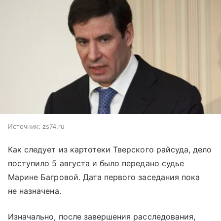
Источник:
zs74.ru
Как следует из картотеки Тверского райсуда, дело
поступило 5 августа и было передано судье
Марине Багровой. Дата первого заседания пока
не назначена.
Изначально, после завершения расследования,