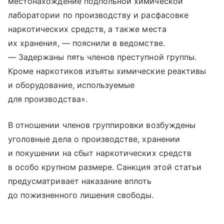
местонахождение подпольной химической
лаборатории по производству и расфасовке
наркотических средств, а также места
их хранения, — пояснили в ведомстве.
— Задержаны пять членов преступной группы.
Кроме наркотиков изъяты химические реактивы
и оборудование, используемые
для производства».
В отношении членов группировки возбуждены
уголовные дела о производстве, хранении
и покушении на сбыт наркотических средств
в особо крупном размере. Санкция этой статьи
предусматривает наказание вплоть
до пожизненного лишения свободы.