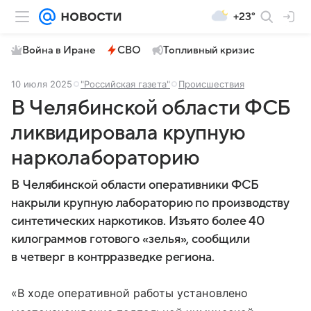
+23°
Война в Иране
СВО
Топливный кризис
10 июля 2025
"Российская газета"
Происшествия
В Челябинской области ФСБ
ликвидировала крупную
нарколабораторию
В Челябинской области оперативники ФСБ
накрыли крупную лабораторию по производству
синтетических наркотиков. Изъято более 40
килограммов готового «зелья», сообщили
в четверг в контрразведке региона.
«В ходе оперативной работы установлено