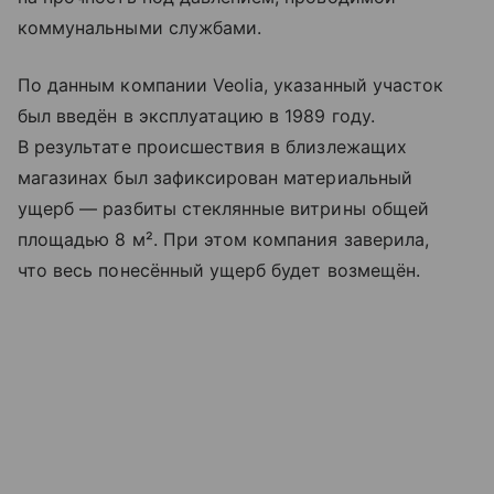
коммунальными службами.
По данным компании Veolia, указанный участок
был введён в эксплуатацию в 1989 году.
В результате происшествия в близлежащих
магазинах был зафиксирован материальный
ущерб — разбиты стеклянные витрины общей
площадью 8 м². При этом компания заверила,
что весь понесённый ущерб будет возмещён.