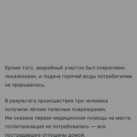
Кроме того, аварийный участок был оперативно
локализован, и подача горячей воды потребителям
не прерывалась.
В результате происшествия три человека
получили лёгкие телесные повреждения.
Им оказана первая медицинская помощь на месте,
госпитализация не потребовалась — все
пострадавшие отпущены домой.