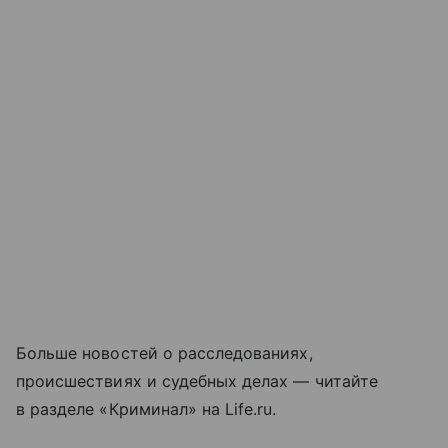
Больше новостей о расследованиях,
происшествиях и судебных делах — читайте
в разделе «Криминал» на Life.ru.