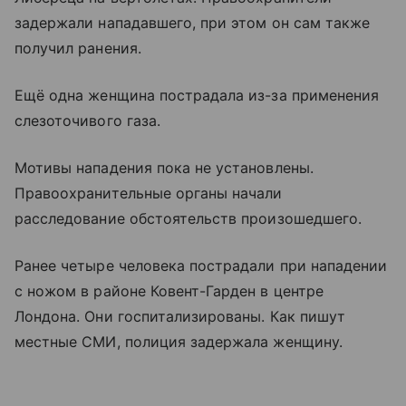
задержали нападавшего, при этом он сам также
получил ранения.
Ещё одна женщина пострадала из-за применения
слезоточивого газа.
Мотивы нападения пока не установлены.
Правоохранительные органы начали
расследование обстоятельств произошедшего.
Ранее четыре человека пострадали при нападении
с ножом в районе Ковент-Гарден в центре
Лондона. Они госпитализированы. Как пишут
местные СМИ, полиция задержала женщину.