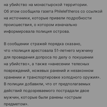
на убийство на монастырской территории.
Об этом сообщила газета Phileleftheros со ссылкой
на источники, которые привели подробности
происшествия, о котором изначально
информировала полиция острова.
В сообщении стражей порядка сказано,
что «полиция арестовала 51-летнего мужчину
для проведения допроса по делу о покушении
на убийство», а также «нанесении телесных
повреждений, ножевых ранений и незаконном
хранении и транспортировке холодного оружия».
В полиции добавили, что от предполагаемых
действий подозреваемого пострадали двое
мужчин, которые были ранены «острым
предметом».