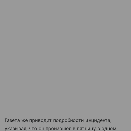
Газета же приводит подробности инцидента,
указывая, что он произошел в пятницу в одном