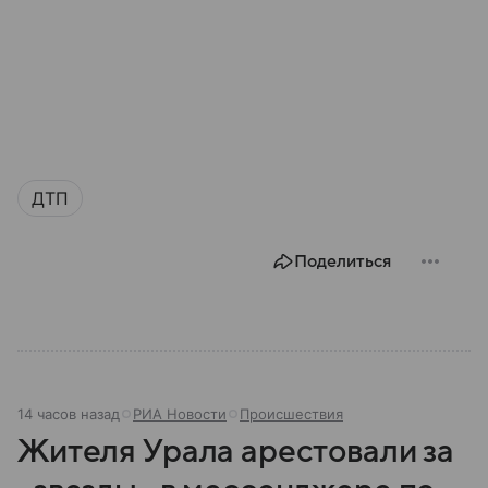
ДТП
Поделиться
14 часов назад
РИА Новости
Происшествия
Жителя Урала арестовали за