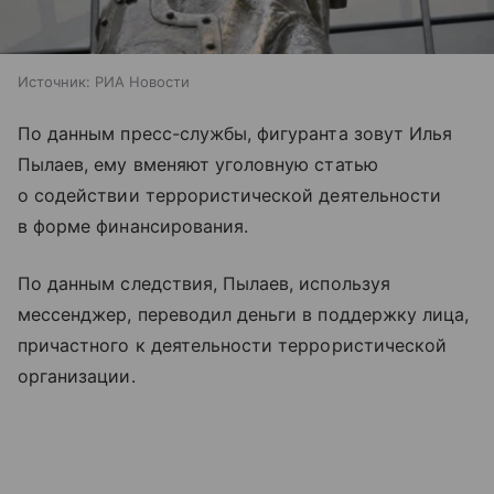
Источник:
РИА Новости
По данным пресс-службы, фигуранта зовут Илья
Пылаев, ему вменяют уголовную статью
о содействии террористической деятельности
в форме финансирования.
По данным следствия, Пылаев, используя
мессенджер, переводил деньги в поддержку лица,
причастного к деятельности террористической
организации.