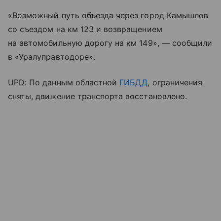
«Возможный путь объезда через город Камышлов
со съездом на км 123 и возвращением
на автомобильную дорогу на км 149», — сообщили
в «Уралуправтодоре».
UPD: По данным областной
ГИБДД
, ограничения
сняты, движение транспорта восстановлено.